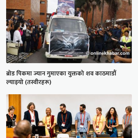
ब्रोड पिकमा ज्यान गुमाएका युक्तको शव काठमाडौं
ल्याइयो (तस्वीरहरू)