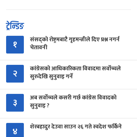
ट्रेन्डिङ
संसद्को रोष्ट्रमबाटै गृहमन्त्रीले दिए प्रश्न नगर्न
१
चेतावनी
कांग्रेसको आधिकारिकता विवादमा सर्वोच्चले
२
सुरुदेखि सुनुवाइ गर्ने
अब सर्वोच्चले कसरी गर्छ कांग्रेस विवादको
३
सुनुवाइ ?
शेरबहादुर देउवा साउन २६ गते स्वदेश फर्किने
४