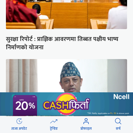
सुरक्षा रिपोर्ट : प्राज्ञिक आवरणमा तिब्बत पक्षीय भाष्य
निर्माणको योजना
ताजा अपडेट
ट्रेन्डिङ
प्रोफाइल
सर्च