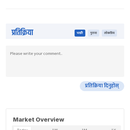
प्रतिक्रिया
भर्खरै
पुराना
लोकप्रिय
प्रतिक्रिया दिनुहोस्