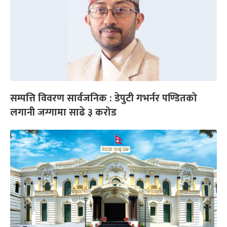
सम्पत्ति विवरण सार्वजनिक : डेपुटी गभर्नर पण्डितको
लगानी जग्गामा साढे ३ करोड