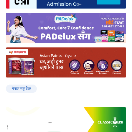
नेपाल राष्ट्र बैंक