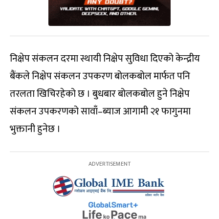
निक्षेप संकलन दरमा स्थायी निक्षेप सुविधा दिएको केन्द्रीय
बैंकले निक्षेप संकलन उपकरण बोलकबोल मार्फत पनि
तरलता खिचिरहेको छ । बुधबार बोलकबोल हुने निक्षेप
संकलन उपकरणको सावाँ–ब्याज आगामी २१ फागुनमा
भुक्तानी हुनेछ ।