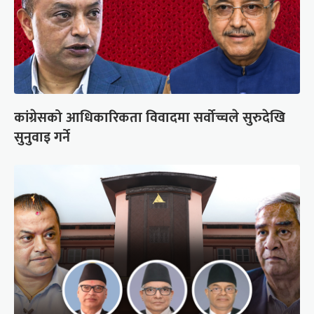
कांग्रेसको आधिकारिकता विवादमा सर्वोच्चले सुरुदेखि
सुनुवाइ गर्ने