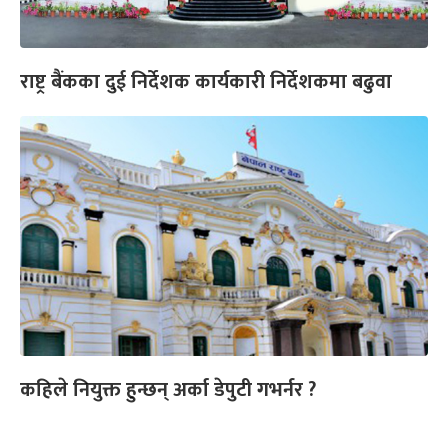
राष्ट्र बैंकका दुई निर्देशक कार्यकारी निर्देशकमा बढुवा
कहिले नियुक्त हुन्छन् अर्का डेपुटी गभर्नर ?