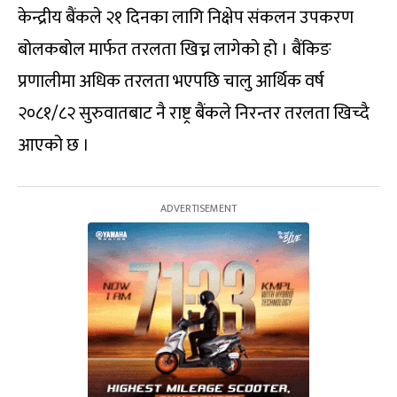
केन्द्रीय बैंकले २१ दिनका लागि निक्षेप संकलन उपकरण
बोलकबोल मार्फत तरलता खिच्न लागेको हो । बैंकिङ
प्रणालीमा अधिक तरलता भएपछि चालु आर्थिक वर्ष
२०८१/८२ सुरुवातबाट नै राष्ट्र बैंकले निरन्तर तरलता खिच्दै
आएको छ ।