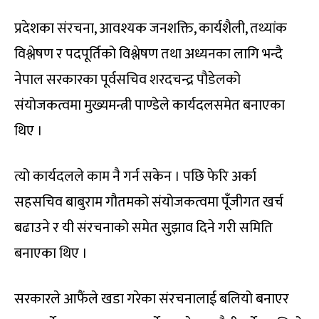
प्रदेशका संरचना, आवश्यक जनशक्ति, कार्यशैली, तथ्यांक
विश्लेषण र पदपूर्तिको विश्लेषण तथा अध्यनका लागि भन्दै
नेपाल सरकारका पूर्वसचिव शरदचन्द्र पौडेलको
संयोजकत्वमा मुख्यमन्त्री पाण्डेले कार्यदलसमेत बनाएका
थिए ।
त्यो कार्यदलले काम नै गर्न सकेन । पछि फेरि अर्का
सहसचिव बाबुराम गौतमको संयोजकत्वमा पूँजीगत खर्च
बढाउने र यी संरचनाको समेत सुझाव दिने गरी समिति
बनाएका थिए ।
सरकारले आफैंले खडा गरेका संरचनालाई बलियो बनाएर