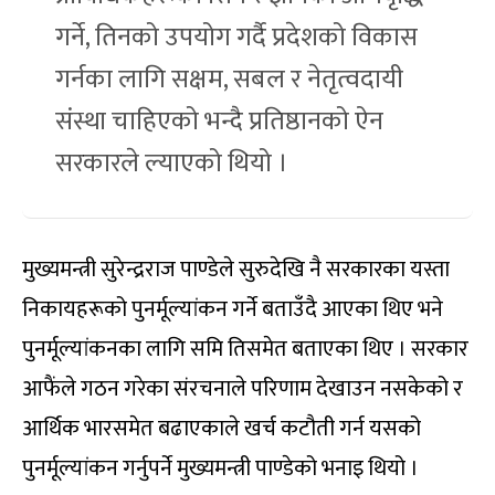
गर्ने, तिनको उपयोग गर्दै प्रदेशको विकास
गर्नका लागि सक्षम, सबल र नेतृत्वदायी
संस्था चाहिएको भन्दै प्रतिष्ठानको ऐन
सरकारले ल्याएको थियो ।
मुख्यमन्त्री सुरेन्द्रराज पाण्डेले सुरुदेखि नै सरकारका यस्ता
निकायहरूको पुनर्मूल्यांकन गर्ने बताउँदै आएका थिए भने
पुनर्मूल्यांकनका लागि समि तिसमेत बताएका थिए । सरकार
आफैंले गठन गरेका संरचनाले परिणाम देखाउन नसकेको र
आर्थिक भारसमेत बढाएकाले खर्च कटौती गर्न यसको
पुनर्मूल्यांकन गर्नुपर्ने मुख्यमन्त्री पाण्डेको भनाइ थियो ।