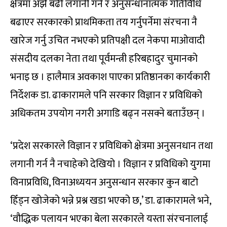
क्षेत्रमा अझै बढी लगानी गर्ने र अनुसन्धानात्मक गतिविधि
बढाएर सरकारको प्राथमिकता तय गर्नुपर्नेमा संरचना नै
खारेज गर्नु उचित नभएको प्रतिपक्षी दल नेकपा माओवादी
संसदीय दलका नेता तथा पूर्वमन्त्री हरिबहादुर चुमानको
भनाइ छ । हालैमात्र अवकाश पाएका प्रतिष्ठानका कार्यकारी
निर्देशक डा. ढाकारामले पनि सरकार विज्ञान र प्रविधिको
अधिकतम उपयोग नगरी अगाडि बढ्न नसक्ने बताउँछन् ।
‘प्रदेश सरकारले विज्ञान र प्रविधिको क्षेत्रमा अनुसनधान तथा
लगानी गर्न नै नचाहेको देखियो । विज्ञान र प्रविधिको युगमा
विनाप्रविधि, विनाअध्ययन अनुसन्धान सरकार कुन बाटो
हिँड्न खोजेको भन्ने प्रश्न खडा भएको छ,’ डा. ढाकारामले भने,
‘वौद्धिक पलायन भएका बेला सरकारले यस्ता संरचनालाई