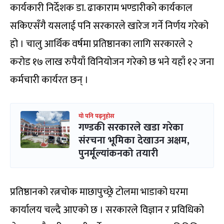
कार्यकारी निर्देशक डा. ढाकाराम भण्डारीको कार्यकाल
सकिएसँगै यसलाई पनि सरकारले खारेज गर्ने निर्णय गरेको
हो । चालु आर्थिक वर्षमा प्रतिष्ठानका लागि सरकारले २
करोड १७ लाख रुपैयाँ विनियोजन गरेको छ भने यहाँ १२ जना
कर्मचारी कार्यरत छन् ।
यो पनि पढ्नुहोस
गण्डकी सरकारले खडा गरेका
संरचना भूमिका देखाउन अक्षम,
पुनर्मूल्यांकनको तयारी
प्रतिष्ठानको रत्नचोक माछापुच्छ्रे टोलमा भाडाको घरमा
कार्यालय चल्दै आएको छ । सरकारले विज्ञान र प्रविधिको