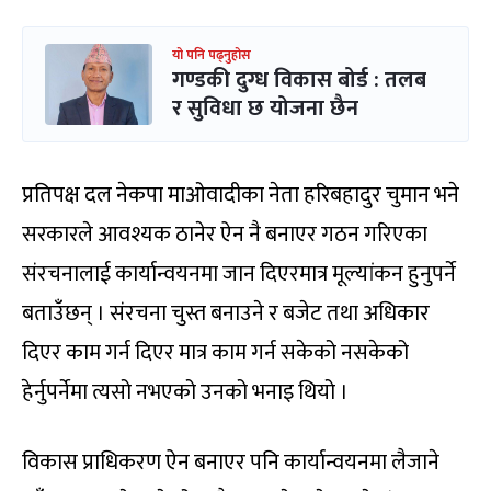
यो पनि पढ्नुहोस
गण्डकी दुग्ध विकास बोर्ड : तलब
र सुविधा छ योजना छैन
प्रतिपक्ष दल नेकपा माओवादीका नेता हरिबहादुर चुमान भने
सरकारले आवश्यक ठानेर ऐन नै बनाएर गठन गरिएका
संरचनालाई कार्यान्वयनमा जान दिएरमात्र मूल्यांकन हुनुपर्ने
बताउँछन् । संरचना चुस्त बनाउने र बजेट तथा अधिकार
दिएर काम गर्न दिएर मात्र काम गर्न सकेको नसकेको
हेर्नुपर्नेमा त्यसो नभएको उनको भनाइ थियो ।
विकास प्राधिकरण ऐन बनाएर पनि कार्यान्वयनमा लैजाने