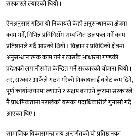
सरकारले ल्याएको थियो ।
ऐनअनुसार गठित यो निकायले केही अनुसन्धानका क्षेत्रमा
काम गर्ने, विभिन्न प्रविधिसँग सम्बन्धित छलफल गर्ने काम
प्रतिष्ठानले गर्दै आएको थियो । विज्ञान र प्रविधिको क्षेत्रमा
अनुसन्धानात्मक काम गर्ने र त्यसकै आधारमा गण्डकी
प्रदेशको लगानीसमेत केन्द्रित गर्ने सरकारको योजना थियो ।
तर, सरकार आफैंले गठन गरेको निकायलाई बजेट कम दिने,
पूर्ण कार्यान्वयनमा ल्याउने र सक्षम बनाउने कुरामा सरकारले
नै प्राथमिकतामा नराखेको यसका पदाधिकारीले गुनासो गर्दै
आएका थिए ।
सामाजिक विकासमन्त्रालय अन्तर्गतको यो प्रतिष्ठानका