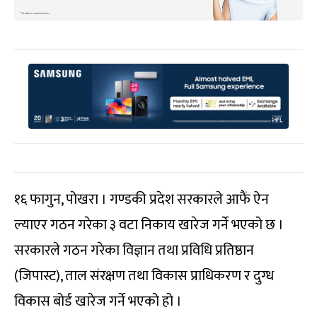
१६ फागुन, पोखरा । गण्डकी प्रदेश सरकारले आफैं ऐन
ल्याएर गठन गरेका ३ वटा निकाय खारेज गर्ने भएको छ ।
सरकारले गठन गरेका विज्ञान तथा प्रविधि प्रतिष्ठान
(जिपास्ट), ताल संरक्षण तथा विकास प्राधिकरण र दुग्ध
विकास बोर्ड खारेज गर्ने भएको हो ।