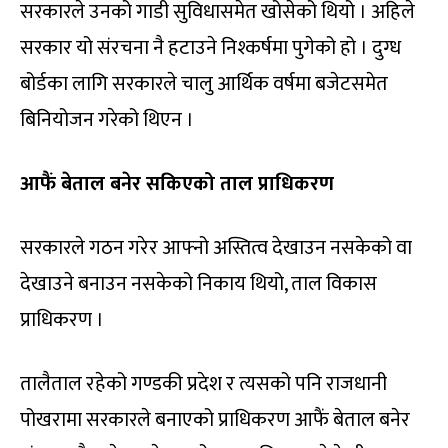
सरकारले उनको गाडी सुविधासमेत खोसेको थियो । अहिले
सरकार यो संरचना नै हटाउने निश्कर्षमा पुगेको हो । दुग्ध
बोर्डका लागि सरकारले चालु आर्थिक वर्षमा बजेटसमेत
बिनियोजन गरेको थिएन ।
आफैं बेताल बनेर सकिएको ताल प्राधिकरण
सरकारले गठन गरेर आफ्नो अस्तित्व देखाउन नसकेको वा
देखाउने बनाउन नसकेको निकाय थियो, ताल विकास
प्राधिकरण ।
तालैताल रहेको गण्डकी प्रदेश र त्यसको पनि राजधानी
पोखरामा सरकारले बनाएको प्राधिकरण आफैं बेताल बनेर