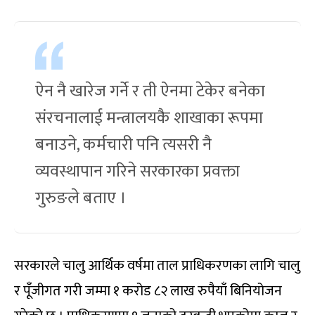
ऐन नै खारेज गर्ने र ती ऐनमा टेकेर बनेका
संरचनालाई मन्त्रालयकै शाखाका रूपमा
बनाउने, कर्मचारी पनि त्यसरी नै
व्यवस्थापान गरिने सरकारका प्रवक्ता
गुरुङले बताए ।
सरकारले चालु आर्थिक वर्षमा ताल प्राधिकरणका लागि चालु
र पूँजीगत गरी जम्मा १ करोड ८२ लाख रुपैयाँ बिनियोजन