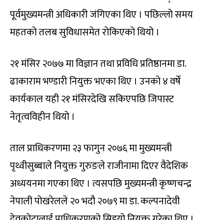
पूर्वमुख्यमन्त्री अधिकारी जंगिएका थिए । पछिल्लो समय
महतको तलब सुविधासमेत रोकिएको थियो ।
२१ मंसिर २०७७ मा विज्ञान तथा प्रविधि प्रतिष्ठानमा डा.
ढाकाराम भण्डारी नियुक्त भएका थिए । उनको ४ वर्षे
कार्यकाल यही २१ मंसिरदेखि सकिएपछि जिपास्ट
नेतृत्वविहीन थियो ।
ताल प्राधिकरणमा २३ फागुन २०७६ मा मुख्यमन्त्री
पृथ्वीसुब्बाले नियुक्त गुरुङले राजीनामा दिएर वैदेशिक
अध्ययनमा गएका थिए । त्यसपछि मुख्यमन्त्री कृष्णचन्द्र
नेपाली पोखरेलले २० भदौ २०७९ मा डा. कल्पनादेवी
देवकोटालाई प्राधिकरणको सिइयो नियुक्त गरेका थिए ।