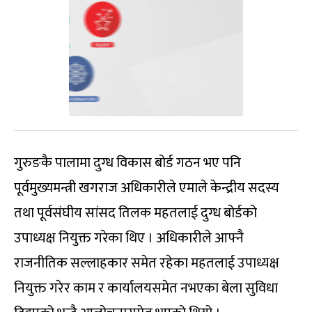
गुरुङकै पालामा दुग्ध विकास बोर्ड गठन भए पनि
पूर्वमुख्यमन्त्री खगराज अधिकारीले एमाले केन्द्रीय सदस्य
तथा पूर्वसंघीय सांसद तिलक महतलाई दुग्ध बोर्डको
उपाध्यक्ष नियुक्त गरेका थिए । अधिकारीले आफ्नै
राजनीतिक सल्लाहकार समेत रहेका महतलाई उपाध्यक्ष
नियुक्त गरेर काम र कार्यालयसमेत नभएका बेला सुविधा