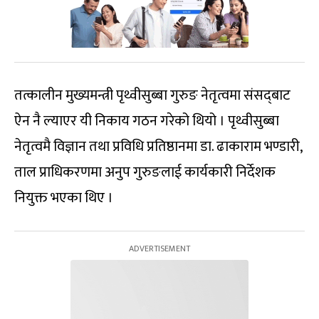
तत्कालीन मुख्यमन्त्री पृथ्वीसुब्बा गुरुङ नेतृत्वमा संसद्‍बाट
ऐन नै ल्याएर यी निकाय गठन गरेको थियो । पृथ्वीसुब्बा
नेतृत्वमै विज्ञान तथा प्रविधि प्रतिष्ठानमा डा. ढाकाराम भण्डारी,
ताल प्राधिकरणमा अनुप गुरुङलाई कार्यकारी निर्देशक
नियुक्त भएका थिए ।