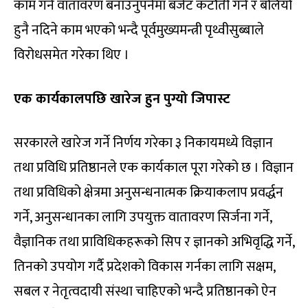
काम गर्ने वातावरण बनाउनुपर्नेमा बजेट कटौती गर्ने र बलियो
हुनै नदिने काम भएको भन्दै पूर्वमुख्यमन्त्री पृथ्वीसुब्बाले
विरोधसमेत गरेका थिए ।
एक कार्यकालपछि खारेज हुन पुग्यो जिपास्ट
सरकारले खारेज गर्ने निर्णय गरेका ३ निकायमध्ये विज्ञान
तथा प्रविधि प्रतिष्ठानले एक कार्यकाल पूरा गरेको छ । विज्ञान
तथा प्रविधिको क्षेत्रमा अनुसन्धनात्मक क्रियाकलाप प्रवर्द्धन
गर्ने, अनुसन्धानका लागि उपयुक्त वातावरण सिर्जना गर्ने,
वैज्ञानिक तथा प्राविधिकहरूको सिप र ज्ञानको अभिवृद्धि गर्ने,
तिनको उपयोग गर्दै प्रदेशको विकास गर्नका लागि सक्षम,
सबल र नेतृत्वदायी संस्था चाहिएको भन्दै प्रतिष्ठानको ऐन