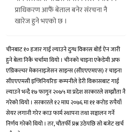
प्राधिकरण आफैं बेताल बनेर संरचना नै
खारेज हुने भएको छ ।
चीनबाट १० हजार गाई ल्याउने दुग्ध विकास बोर्ड ऐन जारी
हुने बेला निकै चर्चामा थियो । चीनको चाइना एकेडेमी अफ
एग्रिकल्चर मेकानाइजेसन साइन्स (सीएएएमएस) र चाइना
सीएएएमसी इन्जिनियरिङ कम्पनीले डेरी विकासबाट गाई
ल्याउने भन्दै १७ फागुन २०७५ मा प्रदेश सरकारले सम्झौता नै
गरेको थियो । सरकारले १२ माघ २०७६ मा ११ करोड रुपैयाँ
सेयर लगानी गरेर काउ फार्म स्थापना तथा सञ्चालन गर्ने
निर्णय गरेको थियो । तर, चौतर्फी प्रश्न उठेपछि सो बजेट खर्च