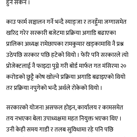
हुनै सकेन ।
काउ फार्म सञ्चालन गर्ने भन्दै स्याङ्जा र तनहुँमा जग्गासमेत
खरिद गरेर सरकारी बजेटमा प्रक्रिया अगाडि बढाएका
प्रालिका अध्यक्ष रामेछापका रामकुमार खड्कामाथि नै प्रश्न
उठेपछि सरकार पछि हटेको थियो । फेरि पनि सरकारले त्यो
प्रोजेक्टलाई नै फाइदा पुग्ने गरी बोर्ड मार्फत गत मंसिरमा २०
करोडको छुट्टै कोष खोल्ने प्रक्रिया अगाडि बढाइएको थियो
तर प्रक्रिया नपुगेको भन्दै अर्थले रोकेको थियो ।
सरकारको योजना असफल होइन, कार्यालय र कामसमेत
तय नभएका बेला उपाध्यक्षमा महत नियुक्त भएका थिए ।
उनी केही समय गाडी र तलब सुविधामा रहे पनि पछि