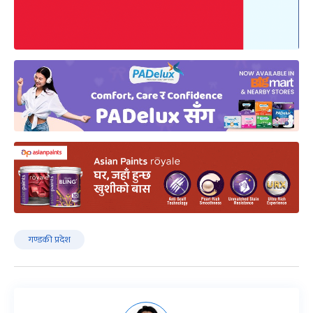
गण्डकी प्रदेश