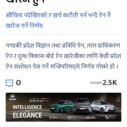
औचित्य नदेखिएको र खर्च कटौती गर्न भन्दै ऐन नै
खारेज गर्ने निर्णय
गण्डकी प्रदेश विज्ञान तथा प्रविधि ऐन, ताल प्राधिकरण
ऐन र दुग्ध विकास बोर्ड ऐन खारेजीका लागि केही प्रदेश
ऐन संशोधन पेस गर्ने मन्त्रिपरिषद्ले निर्णय गरेको हो ।
0
2.5K
SHARES