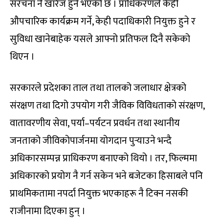
संरचना नै खारेज हुने भएको छ । प्राधिकरणले केही
औपचारिक कार्यक्रम गर्ने, केही पदाधिकारी नियुक्त हुने र
सुविधा खानेबाहेक यसले आफ्नो प्रतिफल दिनै सकेको
थिएन ।
सरकारले प्रदेशका ताल तथा तालको जलाधार क्षेत्रको
संरक्षण तथा दिगो उपयोग गरी जैविक विविधताको संरक्षण,
वातावरणीय सेवा, पर्या–पर्यटन प्रवर्धन तथा स्थानीय
जनताको जीविकोपार्जनमा योगदान पुर्‍याउने भन्दै
अधिकारसम्पन्न प्राधिकरण बनाएको थियो । तर, फिल्ममा
अधिकारको प्रयोग नै गर्न सकेन भने बजेटका हिसाबले पनि
प्राथमिकतामा नपर्दा नियुक्त भएकाहरू नै टिक्न नसकी
राजीनामा दिएका हुन् ।