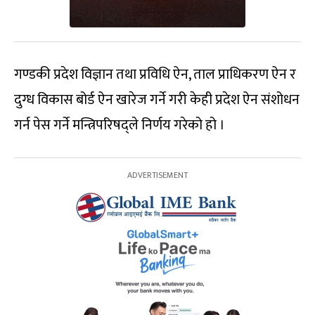
गण्डकी प्रदेश विज्ञान तथा प्रविधि ऐन, ताल प्राधिकरण ऐन र
दुग्ध विकास बोर्ड ऐन खारेज गर्ने गरी केही प्रदेश ऐन संशोधन
गर्न पेस गर्ने मन्त्रिपरिषद्ले निर्णय गरेको हो ।