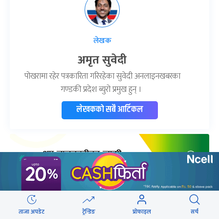
लेखक
अमृत सुवेदी
पोखरामा रहेर पत्रकारिता गरिरहेका सुवेदी अनलाइनखबरका
गण्डकी प्रदेश ब्युरो प्रमुख हुन् ।
लेखकको सबै आर्टिकल
ताजा अपडेट
ट्रेन्डिङ
प्रोफाइल
सर्च