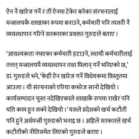
ऐन नै खारेज गर्ने र ती ऐनमा टेकेर बनेका संरचनालाई
मन्त्रालयकै शाखाका रूपमा बनाउने, कर्मचारी पनि त्यसरी नै
व्यवस्थापान गरिने सरकारका प्रवक्ता गुरुङले बताए ।
‘आवश्यकता नभएका कर्मचारी हटाउने, स्थायी कर्मचारीलाई
तत्तत् मन्त्रालयमै व्यवस्थापन तथा मिलान् गर्ने भनिएको छ,’
डा. गुरुङले भने, ‘केही ऐन खारेज गर्ने विधेयकमा विस्तृतमा
आउला । यी संरचनाको एरिया कभरेज सानो देखियो ।
कार्यसम्पादन चुस्त नदेखिएकाले शाखाकै रुपमा राखेर पनि
यति काम हुन सक्ने देखियो ।’ यसले प्रदेशको खर्च कटौती
पनि हुने अर्थमन्त्री गुरुङको भनाइ छ । अहिले सरकारले खर्च
कटौतीको नीतिसमेत लिएको गुरुङले बताए ।