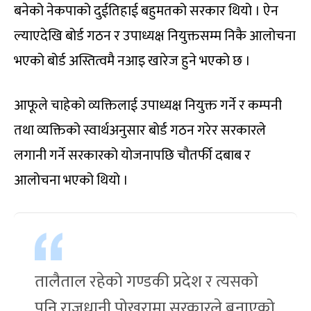
बनेको नेकपाको दुईतिहाई बहुमतको सरकार थियो । ऐन
ल्याएदेखि बोर्ड गठन र उपाध्यक्ष नियुक्तसम्म निकै आलोचना
भएको बोर्ड अस्तित्वमै नआइ खारेज हुने भएको छ ।
आफूले चाहेको व्यक्तिलाई उपाध्यक्ष नियुक्त गर्ने र कम्पनी
तथा व्यक्तिको स्वार्थअनुसार बोर्ड गठन गरेर सरकारले
लगानी गर्ने सरकारको योजनापछि चौतर्फी दबाब र
आलोचना भएको थियो ।
तालैताल रहेको गण्डकी प्रदेश र त्यसको
पनि राजधानी पोखरामा सरकारले बनाएको