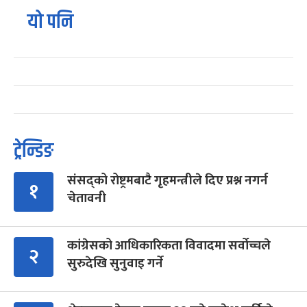
यो पनि
ट्रेन्डिङ
संसद्को रोष्ट्रमबाटै गृहमन्त्रीले दिए प्रश्न नगर्न
१
चेतावनी
कांग्रेसको आधिकारिकता विवादमा सर्वोच्चले
२
सुरुदेखि सुनुवाइ गर्ने