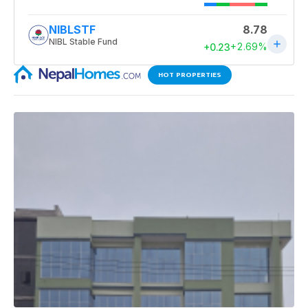
HOT PROPERTIES