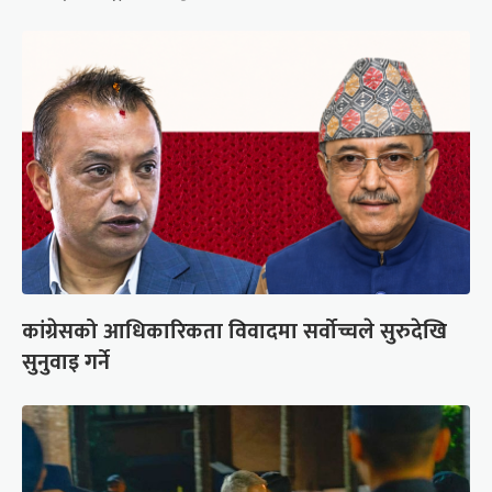
कांग्रेसको आधिकारिकता विवादमा सर्वोच्चले सुरुदेखि
सुनुवाइ गर्ने