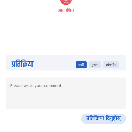
आक्रोशित
प्रतिक्रिया
भर्खरै
पुराना
लोकप्रिय
प्रतिक्रिया दिनुहोस्