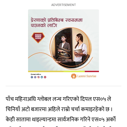
पाँच महिनाअघि ग्लोबल लन्च गरिएको दिपल एस०५ ले
चिनियाँ अटो बजारमा अहिले राम्रो चर्चा कमाइरहेको छ ।
केही सातामा थाइल्यान्डमा सार्वजनिक गरिने एस०५ अर्को