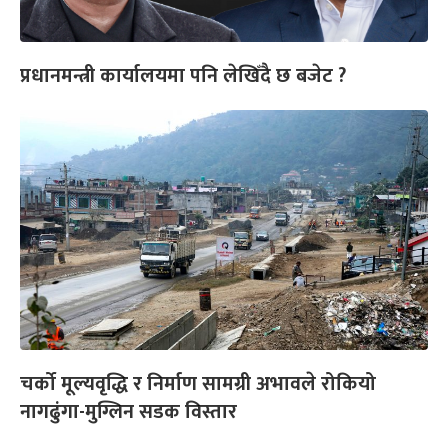
प्रधानमन्त्री कार्यालयमा पनि लेखिँदै छ बजेट ?
चर्को मूल्यवृद्धि र निर्माण सामग्री अभावले रोकियो
नागढुंगा-मुग्लिन सडक विस्तार