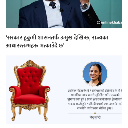
‘सरकार हुकुमी शासनतर्फ उन्मुख देखिन्छ, राज्यका
आधारस्तम्भहरू भत्काउँदै छ’