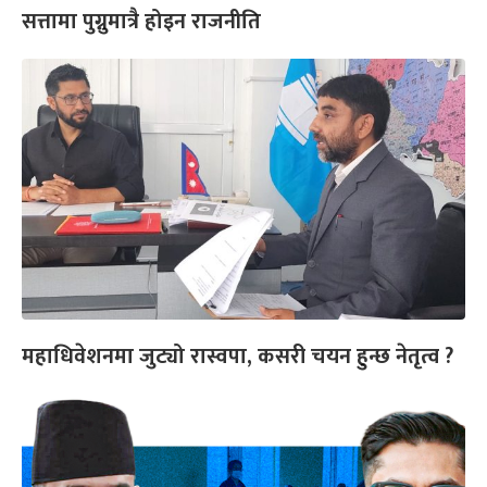
सत्तामा पुग्नुमात्रै होइन राजनीति
महाधिवेशनमा जुट्यो रास्वपा, कसरी चयन हुन्छ नेतृत्व ?