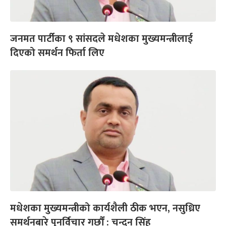
जनमत पार्टीका ९ सांसदले मधेशका मुख्यमन्त्रीलाई
दिएको समर्थन फिर्ता लिए
मधेशका मुख्यमन्त्रीको कार्यशैली ठीक भएन, नसुध्रिए
समर्थनबारे पुनर्विचार गर्छौं : चन्दन सिंह