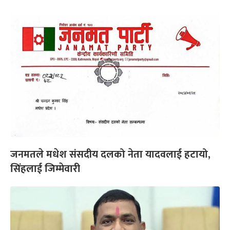
जनमतले मधेश संसदीय दलको नेता यादवलाई हटायो,
सिंहलाई जिम्मेवारी