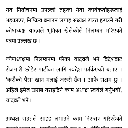
गत निर्वाचनमा उपल्लो तहका नेता कार्यकर्ताहरूलाई
भड्काएर, निष्क्रिय बनाउन लगाइ अध्यक्ष राउत हराउने गरी
कोषाध्यक्ष यादवले भूमिका खेलेकोले निलम्बन गरिएको
पत्रमा उल्लेख छ ।
कोषाध्यक्षमा निलम्बनमा परेका यादवले भने विदेशबाट
रोजगारी छोडेर पार्टीका लागि स्वदेश फर्किएको बताए ।
‘कसैको पैसा खान मलाई जरुरी छैन । आफैं सक्षम छु ।
अहिले इमेज खराब गराइदिने काम अध्यक्ष स्वयंले गर्नुभयो’,
यादवले भने ।
अध्यक्ष राउतले साइड लगाउने काम निरन्तर गरिरहेको