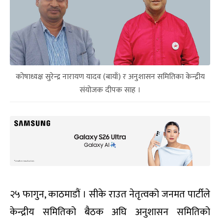
कोषाध्यक्ष सुरेन्द्र नारायण यादव (बायाँ) र अनुशासन समितिका केन्द्रीय
संयोजक दीपक साह ।
२५ फागुन, काठमाडौं । सीके राउत नेतृत्वको जनमत पार्टीले
केन्द्रीय समितिको बैठक अघि अनुशासन समितिको