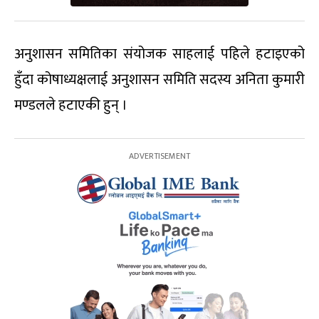
अनुशासन समितिका संयोजक साहलाई पहिले हटाइएको
हुँदा कोषाध्यक्षलाई अनुशासन समिति सदस्य अनिता कुमारी
मण्डलले हटाएकी हुन् ।