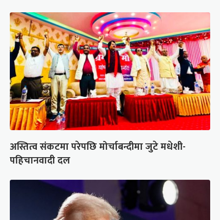
अस्तित्व संकटमा परेपछि मोर्चाबन्दीमा जुटे मधेशी-
पहिचानवादी दल