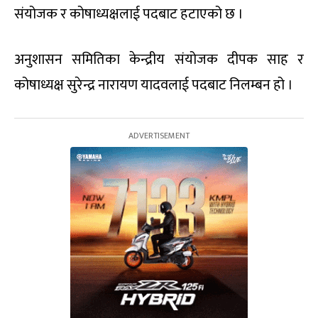
संयोजक र कोषाध्यक्षलाई पदबाट हटाएको छ ।
अनुशासन समितिका केन्द्रीय संयोजक दीपक साह र
कोषाध्यक्ष सुरेन्द्र नारायण यादवलाई पदबाट निलम्बन हो ।