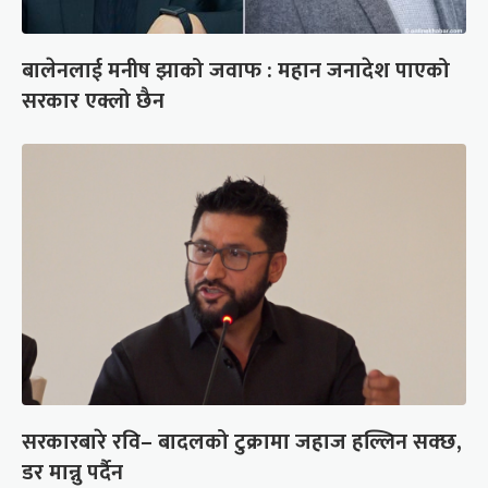
बालेनलाई मनीष झाको जवाफ : महान जनादेश पाएको
सरकार एक्लो छैन
सरकारबारे रवि– बादलको टुक्रामा जहाज हल्लिन सक्छ,
डर मान्नु पर्दैन