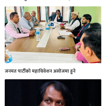
जनमत पार्टीको महाधिवेशन असोजमा हुने