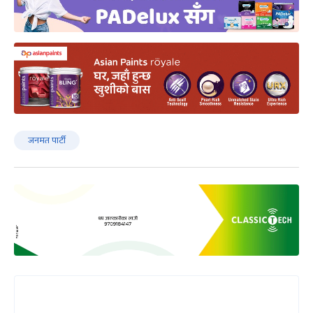
जनमत पार्टी