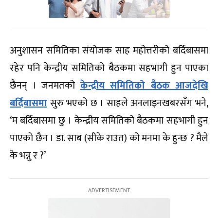
अनुशासन समितिका संयोजक साह महोत्तरीको बर्दिबासमा
रहेर पनि केन्द्रीय समितिको बैठकमा सहभागी हुन पाएका
छैनन् । जनमतको
केन्द्रीय समितिको बैठक आजदेखि
बर्दिबासमा
सुरु भएको छ । साहले अनलाइनखबरसँग भने,
‘म बर्दिबासमा छु । केन्द्रीय समितिको बैठकमा सहभागी हुन
पाएको छैन । डा. साब (सीके राउत) को मनमा के हुन्छ ? मैले
के भन्नु र ?’