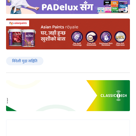
विदेशी मुद्रा सञ्चिति