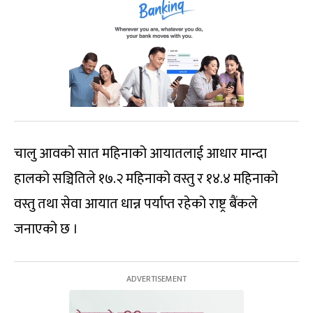
चालु आवको सात महिनाको आयातलाई आधार मान्दा
हालको सञ्चितिले १७.२ महिनाको वस्तु र १४.४ महिनाको
वस्तु तथा सेवा आयात धान्न पर्याप्त रहेको राष्ट्र बैंकले
जनाएको छ ।