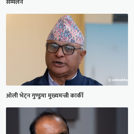
सम्मेलन
ओली भेट्न गुण्डुमा मुख्यमन्त्री कार्की