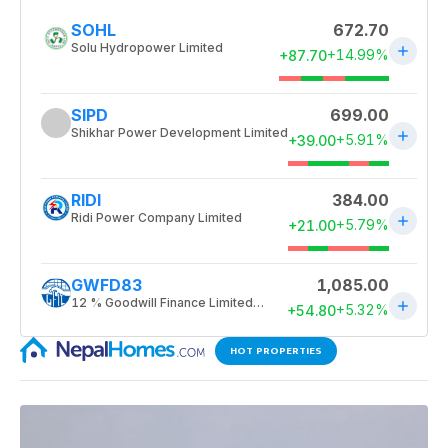
HOT PROPERTIES