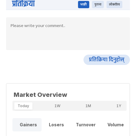
प्रतिक्रिया
भर्खरै
पुराना
लोकप्रिय
प्रतिक्रिया दिनुहोस्