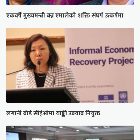
एकवर्षे मुख्यमन्त्री बन्न एमालेको शक्ति संघर्ष उत्कर्षमा
लगानी बोर्ड सीईओमा याङ्की उक्याव नियुक्त