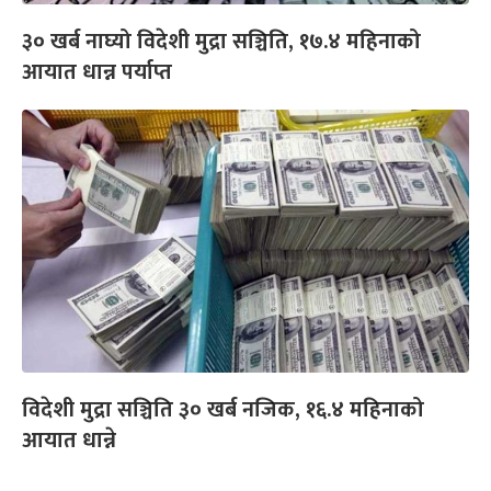
३० खर्ब नाघ्यो विदेशी मुद्रा सञ्चिति, १७.४ महिनाको
आयात धान्न पर्याप्त
विदेशी मुद्रा सञ्चिति ३० खर्ब नजिक, १६.४ महिनाको
आयात धान्ने