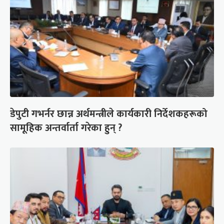
डेपुटी गभर्नर छान्न अर्थमन्त्रीले कार्यकारी निर्देशकहरूको
सामूहिक अन्तर्वार्ता गरेका हुन् ?