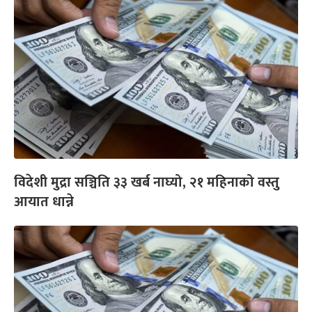
विदेशी मुद्रा सञ्चिति ३३ खर्ब नाघ्यो, २१ महिनाको वस्तु
आयात धान्ने