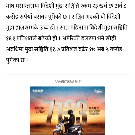
माघ मसान्तसम्म विदेशी मुद्रा सञ्चिति रकम २३ खर्ब ६९ अर्ब ८
करोड रुपैयाँ बराबर पुगेको छ । सञ्चित भएको यो विदेशी
मुद्रा हालसम्मकै उच्च हो । सात महिनामा विदेशी मुद्रा सञ्चिति
१६.१ प्रतिशतले बढेको हो । अमेरिकी डलरमा भने सोही
अवधिमा मुद्रा सञ्चिति ११.७ प्रतिशत बढेर १७ अर्ब ५ करोड
पुगेको छ ।