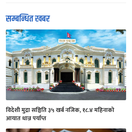
सम्बन्धित खबर
विदेशी मुद्रा सञ्चिति ३५ खर्ब नजिक, १८.४ महिनाको
आयात धान्न पर्याप्त