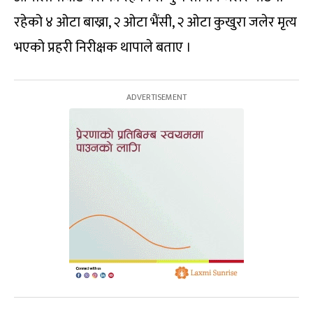
रहेको ४ ओटा बाख्रा, २ ओटा भैंसी, २ ओटा कुखुरा जलेर मृत्य
भएको प्रहरी निरीक्षक थापाले बताए ।