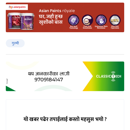
गुल्मी
यो खबर पढेर तपाईलाई कस्तो महसुस भयो ?