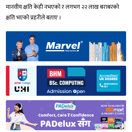
मानवीय क्षति केही नभएको र लगभग २२ लाख बराबरको
क्षति भएको प्रहरीले बताए ।