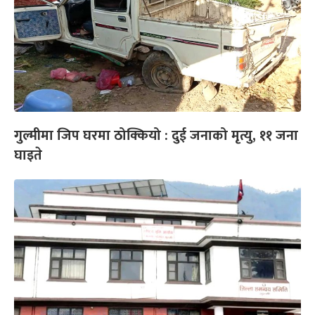
गुल्मीमा जिप घरमा ठोक्कियो : दुई जनाको मृत्यु, ११ जना
घाइते