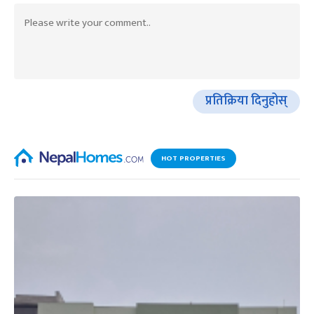
प्रतिक्रिया दिनुहोस्
HOT PROPERTIES