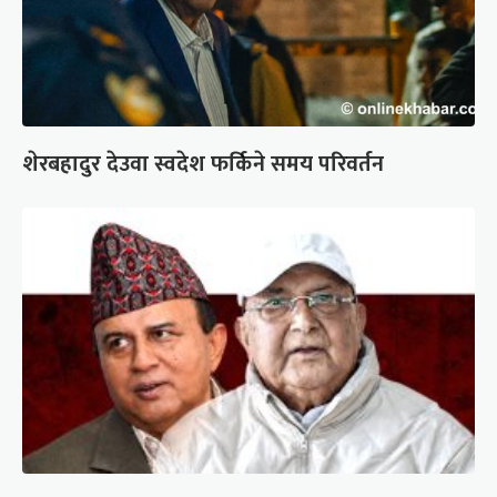
शेरबहादुर देउवा स्वदेश फर्किने समय परिवर्तन