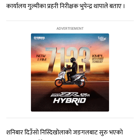
कार्यालय गुल्मीका प्रहरी निरीक्षक भुपेन्द्र थापाले बताए ।
शनिबार दिउँसो निस्दिखोलाको जङगलबाट सुरु भएको