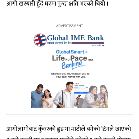
आगो खरबारी हुँदै घरमा पुग्दा क्षति भएको थियो ।
आगोलागीबाट कुँवरको ढुङगा माटोले बनेको टिनले छाएको