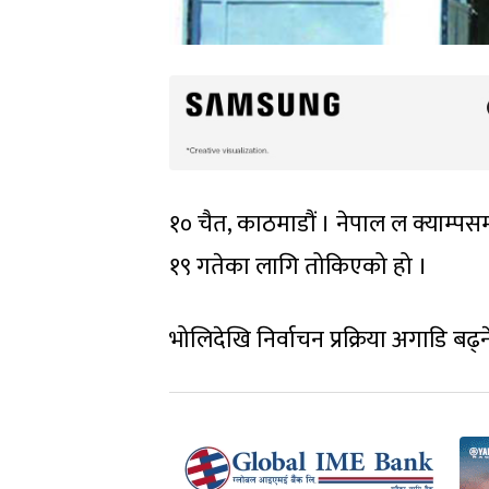
१० चैत, काठमाडौं । नेपाल ल क्याम्पस
१९ गतेका लागि तोकिएको हो ।
भोलिदेखि निर्वाचन प्रक्रिया अगाडि बढ