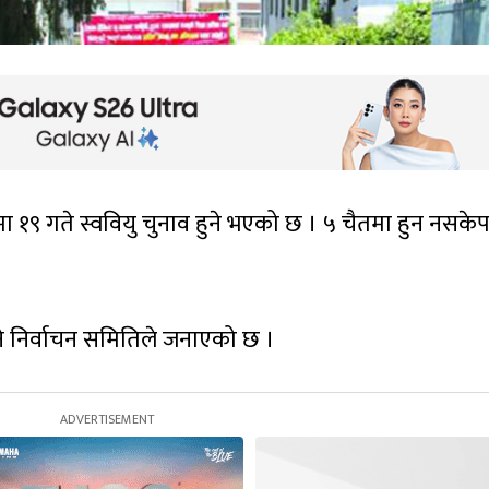
मा १९ गते स्ववियु चुनाव हुने भएको छ । ५ चैतमा हुन नसके
्ने निर्वाचन समितिले जनाएको छ ।