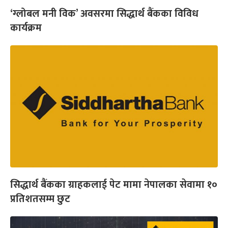
‘ग्लोबल मनी विक’ अवसरमा सिद्धार्थ बैंकका विविध
कार्यक्रम
सिद्धार्थ बैंकका ग्राहकलाई पेट मामा नेपालका सेवामा १०
प्रतिशतसम्म छुट