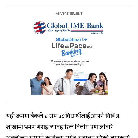
यही क्रममा बैंकले ४ सय ४८ विद्यार्थीलाई आफ्नै विभिन्न
शाखामा भ्रमण गराइ व्यावहारिक वित्तीय प्रणालीबारे