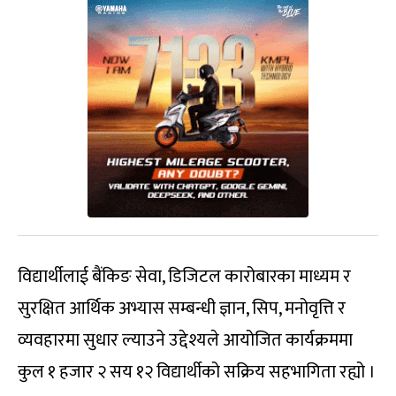
विद्यार्थीलाई बैंकिङ सेवा, डिजिटल कारोबारका माध्यम र
सुरक्षित आर्थिक अभ्यास सम्बन्धी ज्ञान, सिप, मनोवृत्ति र
व्यवहारमा सुधार ल्याउने उद्देश्यले आयोजित कार्यक्रममा
कुल १ हजार २ सय १२ विद्यार्थीको सक्रिय सहभागिता रह्यो ।