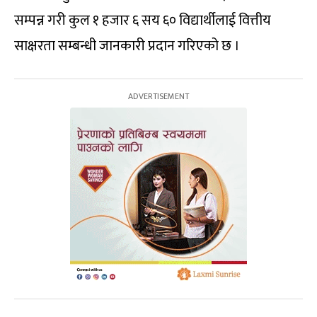
सम्पन्न गरी कुल १ हजार ६ सय ६० विद्यार्थीलाई वित्तीय
साक्षरता सम्बन्धी जानकारी प्रदान गरिएको छ ।