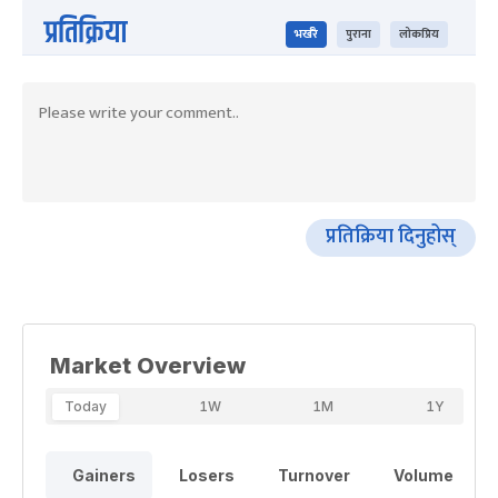
प्रतिक्रिया
भर्खरै
पुराना
लोकप्रिय
प्रतिक्रिया दिनुहोस्