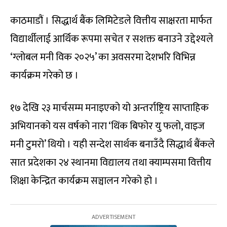
काठमाडौं ।
सिद्धार्थ बैंक लिमिटेडले वित्तीय साक्षरता मार्फत
विद्यार्थीलाई आर्थिक रूपमा सचेत र सशक्त बनाउने उद्देश्यले
‘ग्लोबल मनी विक २०२५’ का अवसरमा देशभरि विभिन्न
कार्यक्रम गरेको छ ।
१७ देखि २३ मार्चसम्म मनाइएको यो अन्तर्राष्ट्रिय साप्ताहिक
अभियानको यस वर्षको नारा ‘थिंक बिफोर यु फलो, वाइज
मनी टुमरो’ थियो । यही सन्देश सार्थक बनाउँदै सिद्धार्थ बैंकले
सात प्रदेशका २४ स्थानमा विद्यालय तथा क्याम्पसमा वित्तीय
शिक्षा केन्द्रित कार्यक्रम सञ्चालन गरेको हो ।