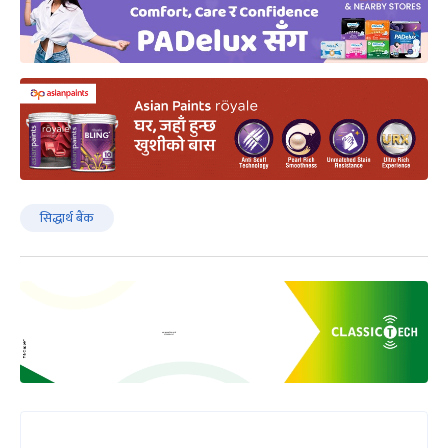
सिद्धार्थ बैंक