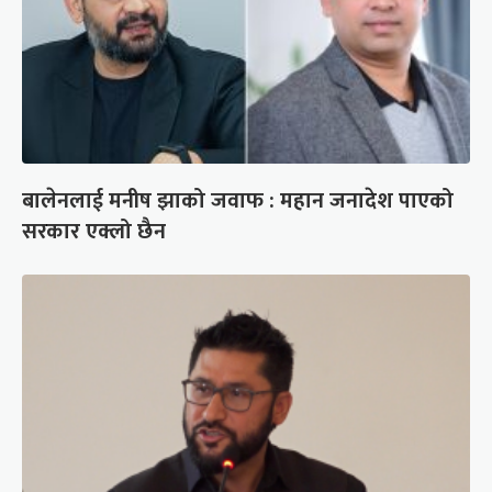
बालेनलाई मनीष झाको जवाफ : महान जनादेश पाएको
सरकार एक्लो छैन