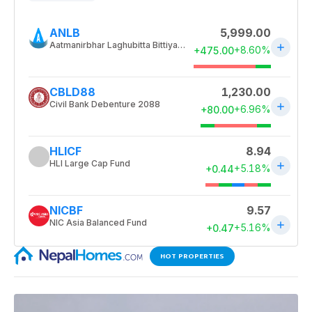
HOT PROPERTIES