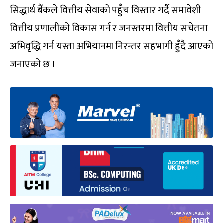
सिद्धार्थ बैंकले वित्तीय सेवाको पहुँच विस्तार गर्दै समावेशी
वित्तीय प्रणालीको विकास गर्न र जनस्तरमा वित्तीय सचेतना
अभिवृद्धि गर्न यस्ता अभियानमा निरन्तर सहभागी हुँदै आएको
जनाएको छ ।