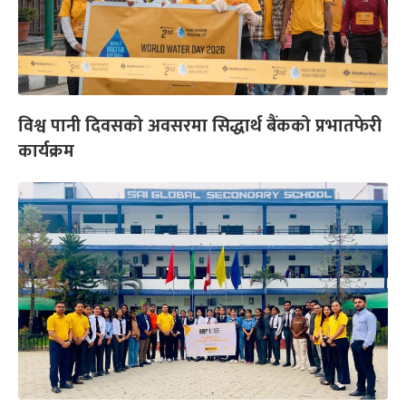
विश्व पानी दिवसको अवसरमा सिद्धार्थ बैंकको प्रभातफेरी
कार्यक्रम