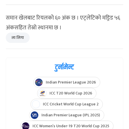
समान खेलबाट रियलको ६० अंक छ । एट्लेटिको मड्रिड ५६
अंकसहित तेस्रो स्थानमा छ ।
ला लिगा
टुर्नामेन्ट
Indian Premier League 2026
ICC T20 World Cup 2026
ICC Cricket World Cup League 2
Indian Premier League (IPL 2025)
ICC Women’s Under-19 T20 World Cup 2025