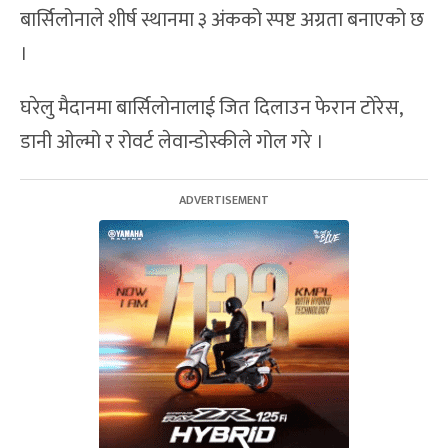
बार्सिलोनाले शीर्ष स्थानमा ३ अंकको स्पष्ट अग्रता बनाएको छ
।
घरेलु मैदानमा बार्सिलोनालाई जित दिलाउन फेरान टोरेस,
डानी ओल्मो र रोवर्ट लेवान्डोस्कीले गोल गरे ।