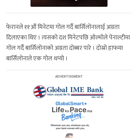
फेरानले ११औं मिनेटमा गोल गर्दै बार्सिलोनालाई अग्रता
दिलाएका थिए । त्यसको दश मिनेटपछि ओल्मोले पेनाल्टीमा
गोल गर्दै बार्सिलोनाको अग्रता दोब्बर पारे । दोस्रो हाफमा
बार्सिलोनाले एक गोल थप्यो ।