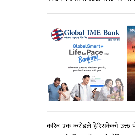
करिब एक करोडले हेरिसकेको उक्त प