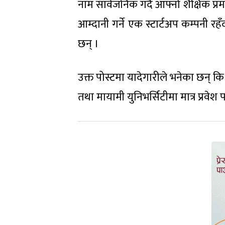
नाम सार्वजनिक गर्दै आफ्नो शैक्षिक प
आम्दानी गर्ने एक स्टार्टअप कम्पनी
छन् ।
उक्त पोस्टमा यादेगारीले भनेका छन् कि 
तथा मायामी युनिभर्सिटीमा मात्र प्र