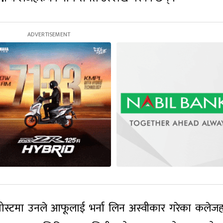
ोस्टमा उनले आफूलाई भर्ना लिन अस्वीकार गरेका कलेज