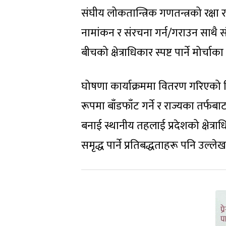
संघीय लोकतान्त्रिक गणतन्त्रको रक्षा
नामांकन र संरचना गर्न/गराउन साथै स
बीचको क्षेत्राधिकार स्पष्ट पार्ने मोर्च
घोषणा कार्याक्रममा वितरण गरिएको वि
रूपमा बाँडफाँट गर्ने र राज्यका तर्फब
बनाई स्थानीय तहलाई प्रदेशको क्षेत्रा
समृद्ध पार्ने प्रतिबद्धताहरू पनि उल्