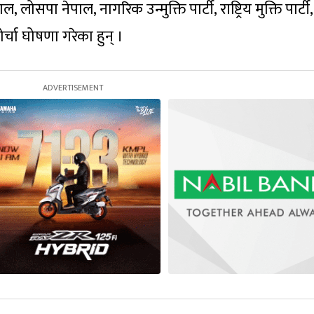
ोसपा नेपाल, नागरिक उन्मुक्ति पार्टी, राष्ट्रिय मुक्ति पार्टी,
र्चा घोषणा गरेका हुन् ।