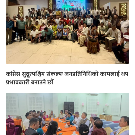
कांग्रेस सुदूरपश्चिम संकल्पः जनप्रतिनिधिको कामलाई थप
प्रभावकारी बनाउने छौं