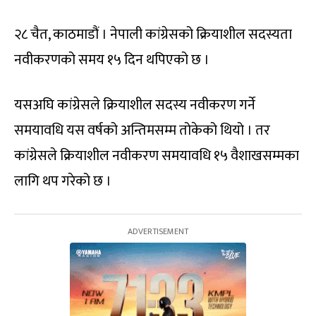
२८ चैत, काठमाडौं । नेपाली कांग्रेसको क्रियाशील सदस्यता
नवीकरणको समय १५ दिन थपिएको छ ।
यसअघि कांग्रेसले क्रियाशील सदस्य नवीकरण गर्ने
समयावधि यस वर्षको अन्तिमसम्म तोकेको थियो । तर
कांग्रेसले क्रियाशील नवीकरण समयावधि १५ वैशाखसम्मका
लागि थप गरेको छ ।