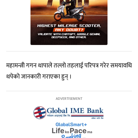
महामन्त्री गगन थापाले तल्लो तहलाई परिपत्र गरेर समयावधि
थपेको जानकारी गराएका हुन् ।