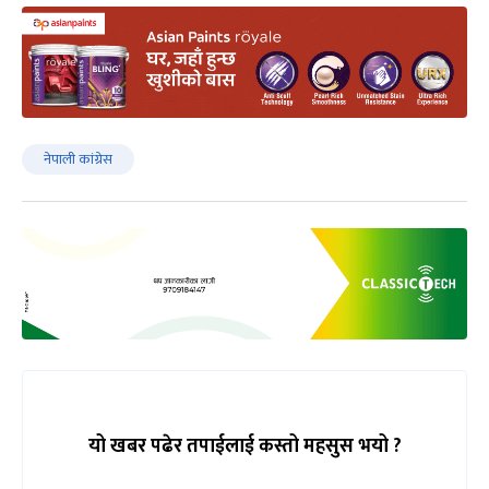
नेपाली कांग्रेस
यो खबर पढेर तपाईलाई कस्तो महसुस भयो ?