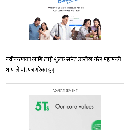
नवीकरणका लागि लाग्ने शुल्क समेत उल्लेख गरेर महामन्त्री
थापाले परिपत्र गरेका हुन् ।