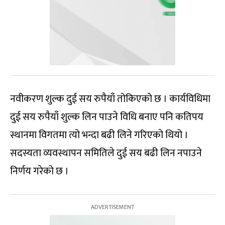
नवीकरण शुल्क दुई सय रुपैयाँ तोकिएको छ । कार्यविधिमा
दुई सय रुपैयाँ शुल्क लिन पाउने विधि बनाए पनि कतिपय
स्थानमा विगतमा त्यो भन्दा बढी लिने गरिएको थियो ।
सदस्यता व्यवस्थापन समितिले दुई सय बढी लिन नपाउने
निर्णय गरेको छ ।