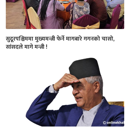
सुदूरपश्चिममा मुख्यमन्त्री फेर्ने मागबारे गगनको चासो,
सांसदले मागे मन्त्री !