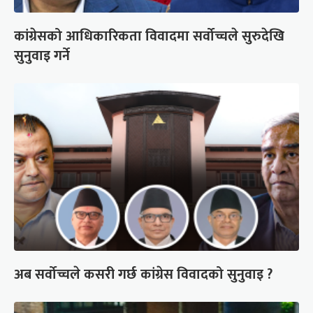
कांग्रेसको आधिकारिकता विवादमा सर्वोच्चले सुरुदेखि
सुनुवाइ गर्ने
अब सर्वोच्चले कसरी गर्छ कांग्रेस विवादको सुनुवाइ ?