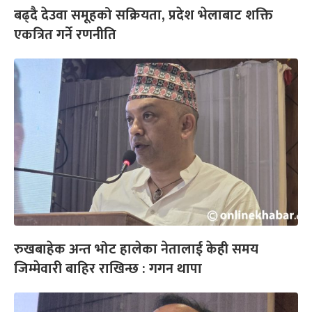
बढ्दै देउवा समूहको सक्रियता, प्रदेश भेलाबाट शक्ति
एकत्रित गर्ने रणनीति
रुखबाहेक अन्त भोट हालेका नेतालाई केही समय
जिम्मेवारी बाहिर राखिन्छ : गगन थापा