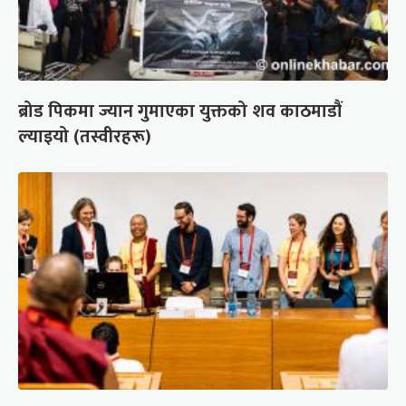
ब्रोड पिकमा ज्यान गुमाएका युक्तको शव काठमाडौं
ल्याइयो (तस्वीरहरू)