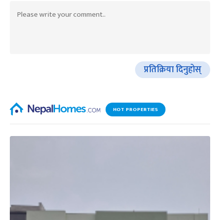
प्रतिक्रिया दिनुहोस्
HOT PROPERTIES