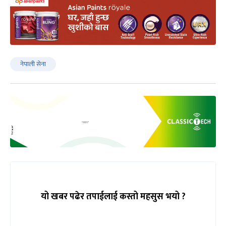
नेपाली सेना
यो खबर पढेर तपाईलाई कस्तो महसुस भयो ?