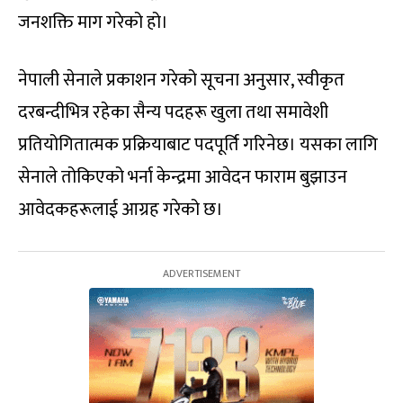
जनशक्ति माग गरेको हो।
नेपाली सेनाले प्रकाशन गरेको सूचना अनुसार, स्वीकृत
दरबन्दीभित्र रहेका सैन्य पदहरू खुला तथा समावेशी
प्रतियोगितात्मक प्रक्रियाबाट पदपूर्ति गरिनेछ। यसका लागि
सेनाले तोकिएको भर्ना केन्द्रमा आवेदन फाराम बुझाउन
आवेदकहरूलाई आग्रह गरेको छ।