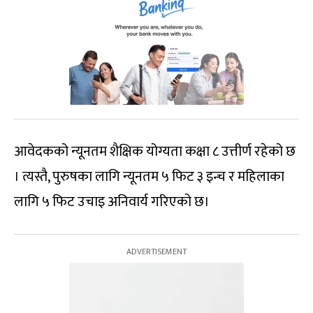
आवेदकको न्यूनतम शैक्षिक योग्यता कक्षा ८ उत्तीर्ण रहेको छ
। त्यस्तै, पुरुषका लागि न्यूनतम ५ फिट ३ इन्च र महिलाका
लागि ५ फिट उचाइ अनिवार्य गरिएको छ।