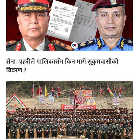
सेना–प्रहरीले पालिकासँग किन मागे सुकुमवासीको
विवरण ?