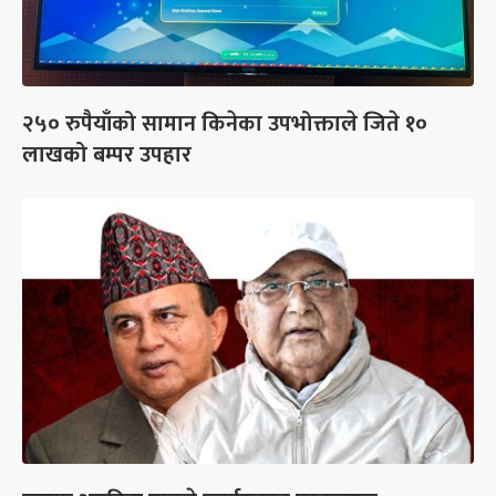
२५० रुपैयाँको सामान किनेका उपभोक्ताले जिते १०
लाखको बम्पर उपहार