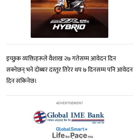
इच्छुक व्यक्तिहरूले वैशाख २७ गतेसम्म आवेदन दिन
सक्नेछन् भने दोब्बर दस्तुर तिरेर थप ७ दिनसम्म पनि आवेदन
दिन सकिनेछ।