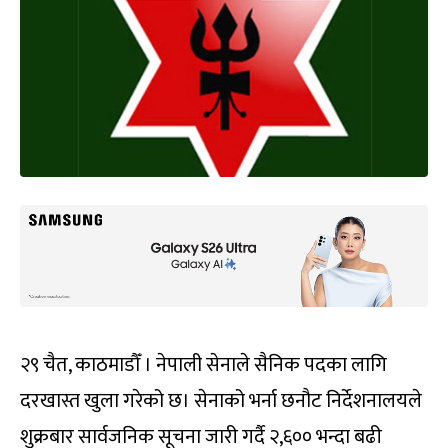
२९ चैत, काठमाडौँ । नेपाली सेनाले सैनिक पदका लागि
दरखास्त खुला गरेको छ। सेनाको भर्ना छनौट निर्देशनालयले
शुक्रबार सार्वजनिक सूचना जारी गर्दै २,६०० भन्दा बढी