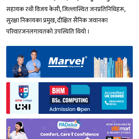
सहायक रथी विजय केसी, जिल्लास्थित जनप्रतिनिधिहरू,
सुरक्षा निकायका प्रमुख, दीक्षित सैनिक जवानका
परिवारजनलगायतको उपस्थिति थियो ।