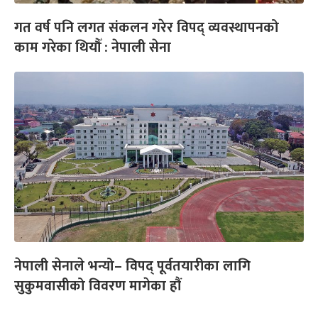
गत वर्ष पनि लगत संकलन गरेर विपद् व्यवस्थापनको
काम गरेका थियौँ : नेपाली सेना
नेपाली सेनाले भन्यो– विपद् पूर्वतयारीका लागि
सुकुमवासीको विवरण मागेका हौं