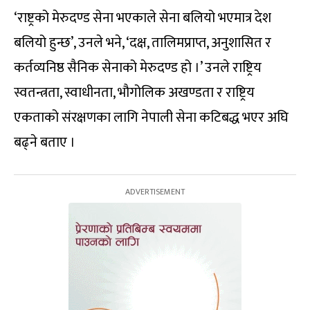
‘राष्ट्रको मेरुदण्ड सेना भएकाले सेना बलियो भएमात्र देश
बलियो हुन्छ’, उनले भने, ‘दक्ष, तालिमप्राप्त, अनुशासित र
कर्तव्यनिष्ठ सैनिक सेनाको मेरुदण्ड हो ।’ उनले राष्ट्रिय
स्वतन्त्रता, स्वाधीनता, भौगोलिक अखण्डता र राष्ट्रिय
एकताको संरक्षणका लागि नेपाली सेना कटिबद्ध भएर अघि
बढ्ने बताए ।