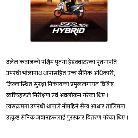
दलेल कवाजको पश्चिम पृतना हेडक्वाटरका पृतनापति
उपरथी भोलानाथ थापासहित उच्च सैनिक अधिकारी,
जिल्लास्थित सुरक्षा निकायका प्रमुखलगायत विशिष्ट
व्यक्तिहरूले निरीक्षण एवं अवलोकन गरेका थिए ।
त्यसक्रममा उपरथी थापाले नौमहिने सैन्य आधार तालिममा
उत्कृष्ट सैनिक जवानहरूलाई पुरस्कार वितरण गरेका थिए ।