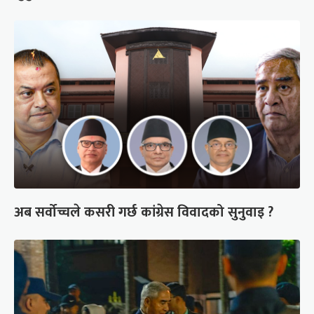
अब सर्वोच्चले कसरी गर्छ कांग्रेस विवादको सुनुवाइ ?