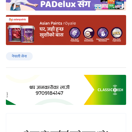
नेपाली सेना