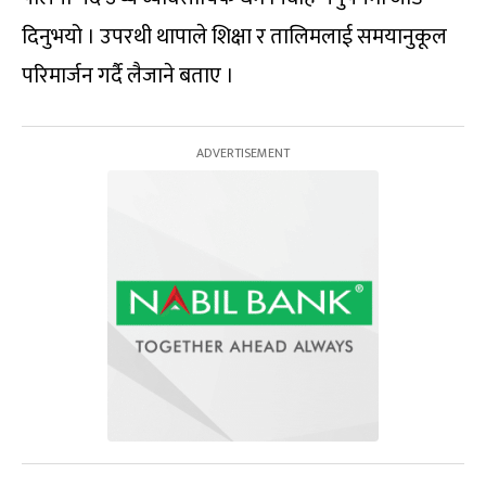
दिनुभयो । उपरथी थापाले शिक्षा र तालिमलाई समयानुकूल
परिमार्जन गर्दै लैजाने बताए ।