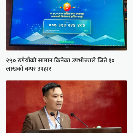
२५० रुपैयाँको सामान किनेका उपभोक्ताले जिते १०
लाखको बम्पर उपहार