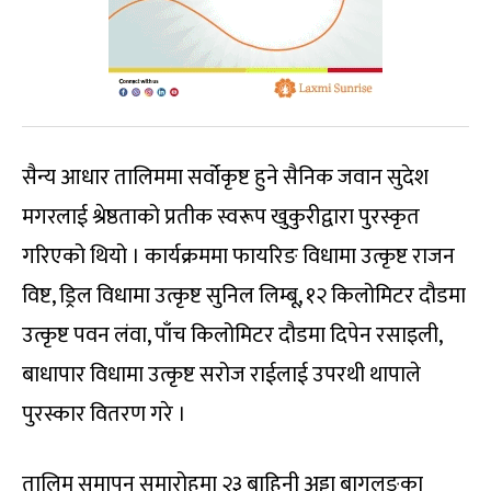
सैन्य आधार तालिममा सर्वोकृष्ट हुने सैनिक जवान सुदेश
मगरलाई श्रेष्ठताको प्रतीक स्वरूप खुकुरीद्वारा पुरस्कृत
गरिएको थियो । कार्यक्रममा फायरिङ विधामा उत्कृष्ट राजन
विष्ट, ड्रिल विधामा उत्कृष्ट सुनिल लिम्बू, १२ किलोमिटर दौडमा
उत्कृष्ट पवन लंवा, पाँच किलोमिटर दौडमा दिपेन रसाइली,
बाधापार विधामा उत्कृष्ट सरोज राईलाई उपरथी थापाले
पुरस्कार वितरण गरे ।
तालिम समापन समारोहमा २३ बाहिनी अड्डा बागलुङका