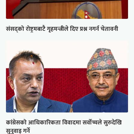
संसद्को रोष्ट्रमबाटै गृहमन्त्रीले दिए प्रश्न नगर्न चेतावनी
कांग्रेसको आधिकारिकता विवादमा सर्वोच्चले सुरुदेखि
सुनुवाइ गर्ने