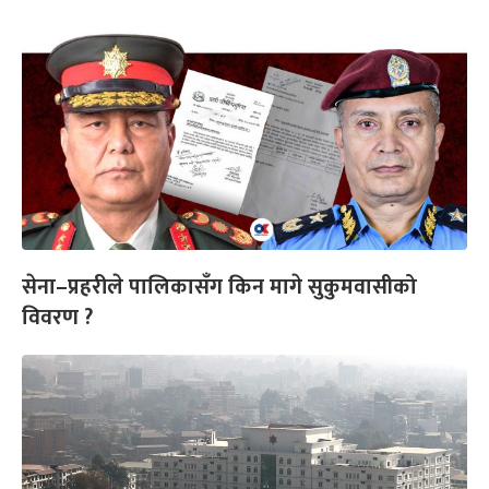
सेना–प्रहरीले पालिकासँग किन मागे सुकुमवासीको
विवरण ?