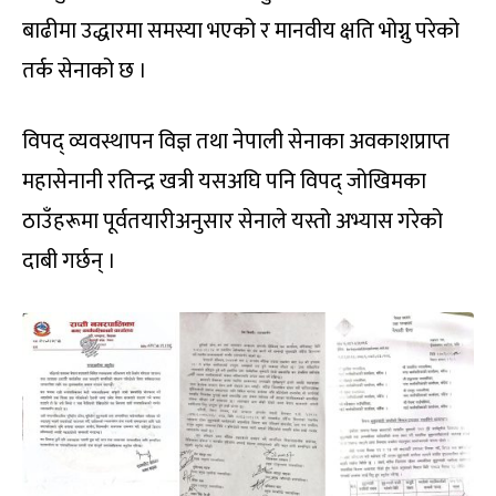
बाढीमा उद्धारमा समस्या भएको र मानवीय क्षति भोग्नु परेको
तर्क सेनाको छ ।
विपद् व्यवस्थापन विज्ञ तथा नेपाली सेनाका अवकाशप्राप्त
महासेनानी रतिन्द्र खत्री यसअघि पनि विपद् जोखिमका
ठाउँहरूमा पूर्वतयारीअनुसार सेनाले यस्तो अभ्यास गरेको
दाबी गर्छन् ।