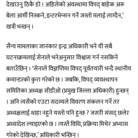
देखाउनु ठिकै हो । अहिलेको अवस्थामा विपद् बाहेक अरू
बेला आर्मी निस्कने, इन्टरभेन्सन गर्ने जस्तो मलाई लाग्दैन,’
खत्री भन्छन् ।
सैन्य मामलाका जानकार इन्द्र अधिकारी भने यी सबै
घटनाक्रमलाई सेनाले भनेअनुसार विश्वास गर्न नसकिने
बताउँछिन् । ‘सेनाले विज्ञप्तिमा विपद् पूर्वतयारी भन्दै स्थानीय
कमान्डरको कुरा गरेको छ । जबकि, विपद् व्यवस्थापन
समितिका अध्यक्ष सीडीओ (प्रमुख जिल्ला अधिकारी) हुन्छन्
। अनि त्यसैको एउटा सदस्यले विवरण संकलन गर्ने तर
अध्यक्षलाई थाहा नहुने यस्तो पनि हुन्छ ? जसरी संसद् छलेर
अध्यादेश ल्याइएको छ । त्यस्तै विधि, प्रक्रिया मिचेर अभ्यास
गरेको देखिन्छ,’ अधिकारी भन्छिन् ।