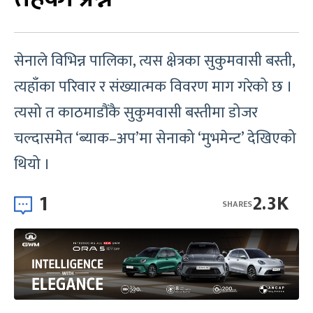
सेनाले विभिन्न पालिका, त्यस क्षेत्रका सुकुमवासी बस्ती,
त्यहाँका परिवार र संख्यात्मक विवरण माग गरेको छ ।
त्यसो त काठमाडौंकै सुकुमवासी बस्तीमा डोजर
चल्दासमेत ‘ब्याक–अप’मा सेनाको ‘मुभमेन्ट’ देखिएको
थियो ।
1
2.3K
SHARES