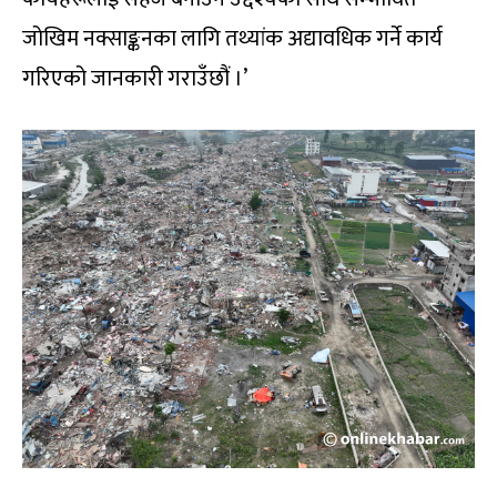
जोखिम नक्साङ्कनका लागि तथ्यांक अद्यावधिक गर्ने कार्य
गरिएको जानकारी गराउँछौं ।’