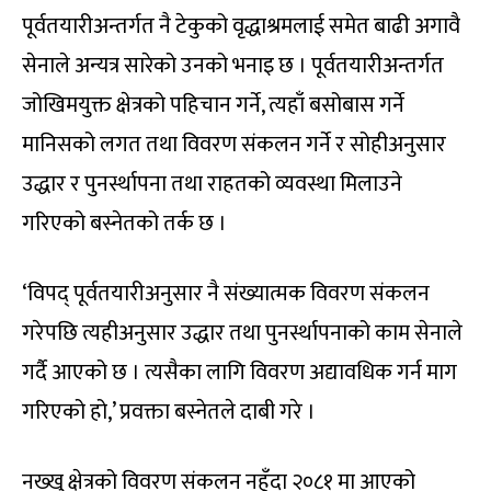
पूर्वतयारीअन्तर्गत नै टेकुको वृद्धाश्रमलाई समेत बाढी अगावै
सेनाले अन्यत्र सारेको उनको भनाइ छ । पूर्वतयारीअन्तर्गत
जोखिमयुक्त क्षेत्रको पहिचान गर्ने, त्यहाँ बसोबास गर्ने
मानिसको लगत तथा विवरण संकलन गर्ने र सोहीअनुसार
उद्धार र पुनर्स्थापना तथा राहतको व्यवस्था मिलाउने
गरिएको बस्नेतको तर्क छ ।
‘विपद् पूर्वतयारीअनुसार नै संख्यात्मक विवरण संकलन
गरेपछि त्यहीअनुसार उद्धार तथा पुनर्स्थापनाको काम सेनाले
गर्दै आएको छ । त्यसैका लागि विवरण अद्यावधिक गर्न माग
गरिएको हो,’ प्रवक्ता बस्नेतले दाबी गरे ।
नख्खु क्षेत्रको विवरण संकलन नहुँदा २०८१ मा आएको