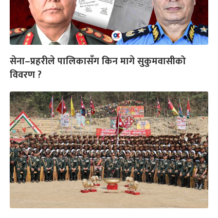
सेना–प्रहरीले पालिकासँग किन मागे सुकुमवासीको
विवरण ?