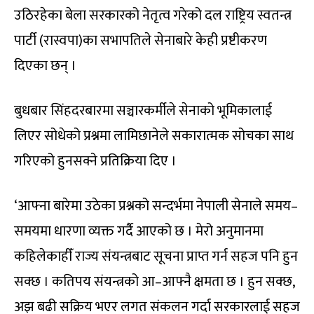
उठिरहेका बेला सरकारको नेतृत्व गरेको दल राष्ट्रिय स्वतन्त्र
पार्टी (रास्वपा)का सभापतिले सेनाबारे केही प्रष्टीकरण
दिएका छन् ।
बुधबार सिंहदरबारमा सञ्चारकर्मीले सेनाको भूमिकालाई
लिएर सोधेको प्रश्नमा लामिछानेले सकारात्मक सोचका साथ
गरिएको हुनसक्ने प्रतिक्रिया दिए ।
‘आफ्ना बारेमा उठेका प्रश्नको सन्दर्भमा नेपाली सेनाले समय–
समयमा धारणा व्यक्त गर्दै आएको छ । मेरो अनुमानमा
कहिलेकाहीँ राज्य संयन्त्रबाट सूचना प्राप्त गर्न सहज पनि हुन
सक्छ । कतिपय संयन्त्रको आ–आफ्नै क्षमता छ । हुन सक्छ,
अझ बढी सक्रिय भएर लगत संकलन गर्दा सरकारलाई सहज