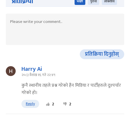
प्रतिक्रिया
भर्खरै
पुराना
लोकप्रिय
प्रतिक्रिया दिनुहोस्
Harry Ai
२०८३ वैशाख १६ गते २२:४९
कुनै स्थानीय तहले प्रश्न गरेको हैन मिडिया र पार्टीहरुले दुश्पर्चार
गरेको हो।
Reply
2
2