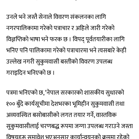
उनले भने जस्तै सेनाले विवरण संकलनका लागि
नगरपालिकामा गरेको पत्राचार र अहिले जारी गरेको
विज्ञप्तिको भाषा भने फरक छ । विपद् पूर्वतयारीका लागि
भनिए पनि पालिकामा गरेको पत्राचारमा भने त्यसबारे केही
उल्लेख नगरी सुकुमवासी बस्तीको विवरण उपलब्ध
गराइदिन भनिएको छ ।
पत्रमा भनिएको छ, ‘नेपाल सरकारको शासकीय सुधारको
१०० बुँदे कार्यसूचीमा देशभरका भूमिहीन सुकुमवासी तथा
अव्यवस्थित बसोबासीको लगत तयार गर्ने, वास्तविक
सुकुमवासीलाई चरणबद्ध रूपमा जग्गा उपलब्ध गराउने जस्ता
विषयहरू समावेश भएअनुसार कार्यान्वयनको क्रममा रहेको