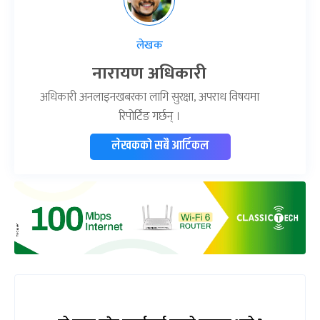
लेखक
नारायण अधिकारी
अधिकारी अनलाइनखबरका लागि सुरक्षा, अपराध विषयमा
रिपोर्टिङ गर्छन् ।
लेखकको सबै आर्टिकल