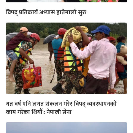
विपद् प्रतिकार्य अभ्यास हातेमालो सुरु
गत वर्ष पनि लगत संकलन गरेर विपद् व्यवस्थापनको
काम गरेका थियौँ : नेपाली सेना