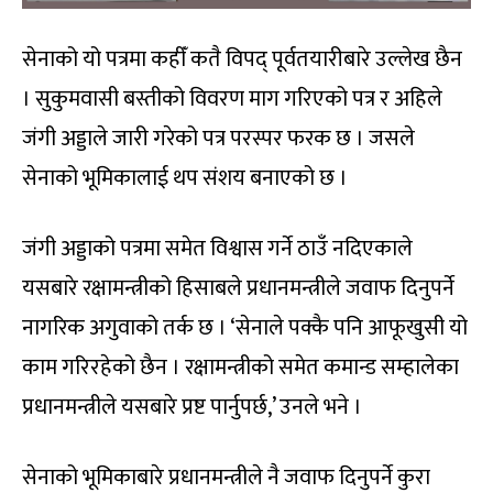
सेनाको यो पत्रमा कहीँ कतै विपद् पूर्वतयारीबारे उल्लेख छैन
। सुकुमवासी बस्तीको विवरण माग गरिएको पत्र र अहिले
जंगी अड्डाले जारी गरेको पत्र परस्पर फरक छ । जसले
सेनाको भूमिकालाई थप संशय बनाएको छ ।
जंगी अड्डाको पत्रमा समेत विश्वास गर्ने ठाउँ नदिएकाले
यसबारे रक्षामन्त्रीको हिसाबले प्रधानमन्त्रीले जवाफ दिनुपर्ने
नागरिक अगुवाको तर्क छ । ‘सेनाले पक्कै पनि आफूखुसी यो
काम गरिरहेको छैन । रक्षामन्त्रीको समेत कमान्ड सम्हालेका
प्रधानमन्त्रीले यसबारे प्रष्ट पार्नुपर्छ,’ उनले भने ।
सेनाको भूमिकाबारे प्रधानमन्त्रीले नै जवाफ दिनुपर्ने कुरा