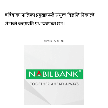
बर्दियाका पालिका प्रमुखहरूले संयुक्त विज्ञप्ति निकाल्दै
सेनाको कदमप्रति प्रश्न उठाएका छन् ।