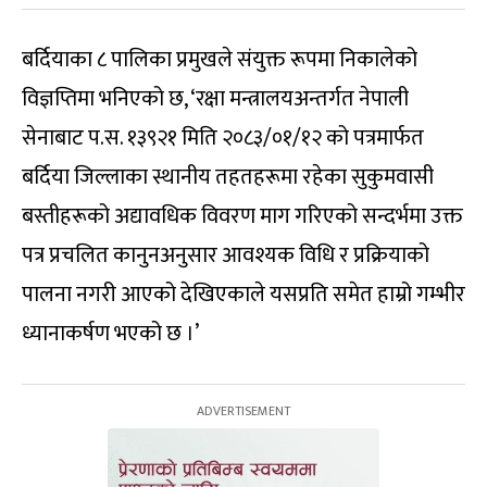
बर्दियाका ८ पालिका प्रमुखले संयुक्त रूपमा निकालेको
विज्ञप्तिमा भनिएको छ, ‘रक्षा मन्त्रालयअन्तर्गत नेपाली
सेनाबाट प.स. १३९२१ मिति २०८३/०१/१२ को पत्रमार्फत
बर्दिया जिल्लाका स्थानीय तहतहरूमा रहेका सुकुमवासी
बस्तीहरूको अद्यावधिक विवरण माग गरिएको सन्दर्भमा उक्त
पत्र प्रचलित कानुनअनुसार आवश्यक विधि र प्रक्रियाको
पालना नगरी आएको देखिएकाले यसप्रति समेत हाम्रो गम्भीर
ध्यानाकर्षण भएको छ ।’