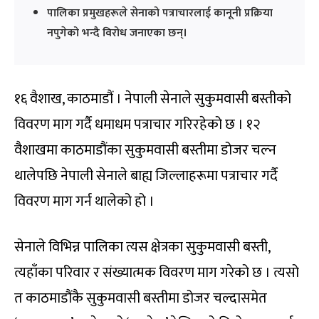
पालिका प्रमुखहरूले सेनाको पत्राचारलाई कानूनी प्रक्रिया
नपुगेको भन्दै विरोध जनाएका छन्।
१६ वैशाख, काठमाडौं । नेपाली सेनाले सुकुमवासी बस्तीको
विवरण माग गर्दै धमाधम पत्राचार गरिरहेको छ । १२
वैशाखमा काठमाडौंका सुकुमवासी बस्तीमा डोजर चल्न
थालेपछि नेपाली सेनाले बाह्य जिल्लाहरूमा पत्राचार गर्दै
विवरण माग गर्न थालेको हो ।
सेनाले विभिन्न पालिका त्यस क्षेत्रका सुकुमवासी बस्ती,
त्यहाँका परिवार र संख्यात्मक विवरण माग गरेको छ । त्यसो
त काठमाडौंकै सुकुमवासी बस्तीमा डोजर चल्दासमेत