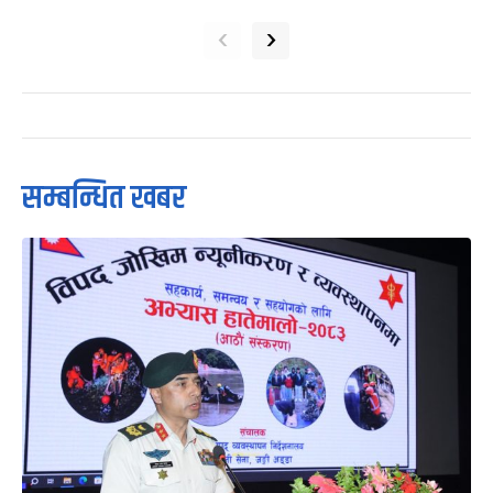
‹
›
सम्बन्धित खबर