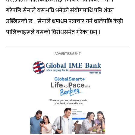
गरेपछि सेनाले यसअघि भनेको संयोगमाथि पनि शंका
उब्जिएको छ । सेनाले धमाधम पत्राचार गर्न थालेपछि केही
पालिकाहरूले यसको विरोधसमेत गरेका छन् ।