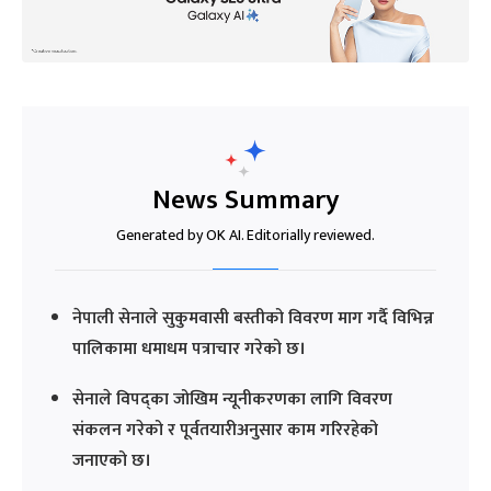
News Summary
Generated by OK AI. Editorially reviewed.
नेपाली सेनाले सुकुमवासी बस्तीको विवरण माग गर्दै विभिन्न
पालिकामा धमाधम पत्राचार गरेको छ।
सेनाले विपद्का जोखिम न्यूनीकरणका लागि विवरण
संकलन गरेको र पूर्वतयारीअनुसार काम गरिरहेको
जनाएको छ।