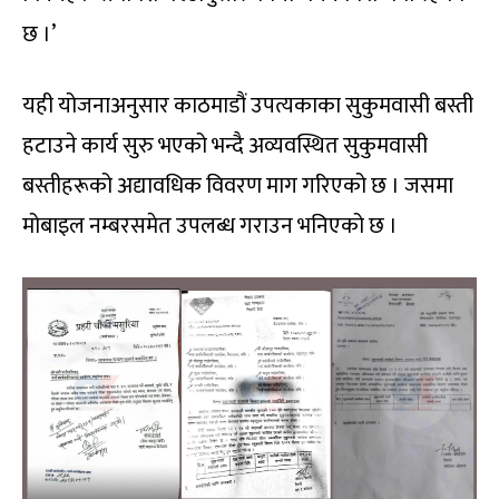
छ ।’
यही योजनाअनुसार काठमाडौं उपत्यकाका सुकुमवासी बस्ती
हटाउने कार्य सुरु भएको भन्दै अव्यवस्थित सुकुमवासी
बस्तीहरूको अद्यावधिक विवरण माग गरिएको छ । जसमा
मोबाइल नम्बरसमेत उपलब्ध गराउन भनिएको छ ।