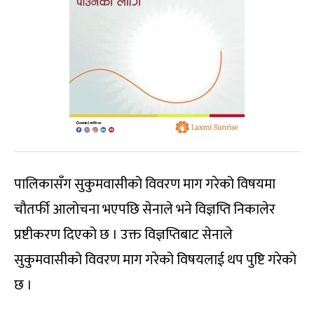
पालिकासँग सुकुमवासीको विवरण माग गरेको विषयमा
चौतर्फी आलोचना भएपछि सेनाले भने विज्ञप्ति निकालेर
प्रष्टीकरण दिएको छ । उक्त विज्ञप्तिबाट सेनाले
सुकुमवासीको विवरण माग गरेको विषयलाई थप पुष्टि गरेको
छ ।