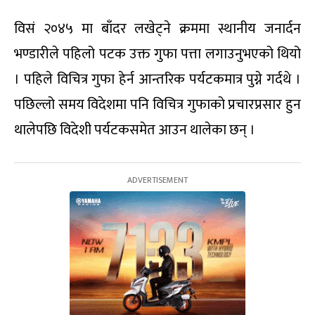
विसं २०४५ मा बाँदर लखेट्ने क्रममा स्थानीय जनार्दन
भण्डारीले पहिलो पटक उक्त गुफा पत्ता लगाउनुभएको थियो
। पहिले विचित्र गुफा हेर्न आन्तरिक पर्यटकमात्र पुग्ने गर्दथे ।
पछिल्लो समय विदेशमा पनि विचित्र गुफाको प्रचारप्रसार हुन
थालेपछि विदेशी पर्यटकसमेत आउन थालेका छन् ।