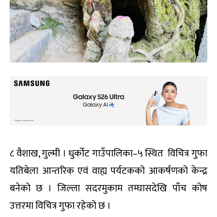
८ वैशाख, गुल्मी । धुर्कोट गाउँपालिका–५ स्थित विचित्र गुफा
यतिबेला आन्तरिक एवं वाह्य पर्यटकको आकर्षणको केन्द्र
बनेको छ । जिल्ला सदरमुकाम तम्घासदेखि पाँच कोष
उत्तरमा विचित्र गुफा रहेको छ ।