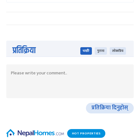
प्रतिक्रिया
भर्खरै
पुराना
लोकप्रिय
प्रतिक्रिया दिनुहोस्
HOT PROPERTIES