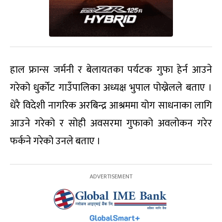
हाल फ्रान्स जर्मनी र बेलायतका पर्यटक गुफा हेर्न आउने
गरेको धुर्कोट गाउँपालिका अध्यक्ष भुपाल पोख्रेलले बताए ।
धेरै विदेशी नागरिक अरबिन्द्र आश्रममा योग साधनाका लागि
आउने गरेको र सोही अवसरमा गुफाको अवलोकन गरेर
फर्कने गरेको उनले बताए ।