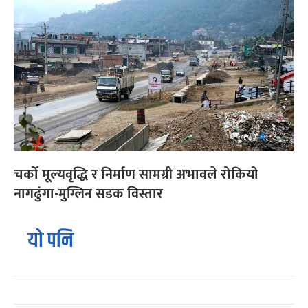
चर्को मूल्यवृद्धि र निर्माण सामग्री अभावले रोकियो
नागढुंगा-मुग्लिन सडक विस्तार
यो पनि