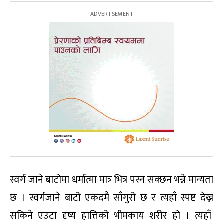
स्वर्ग जाने बाटोमा धर्मात्मा मात्र भित्र पस्न सक्छन भन्ने मान्यता
छ । स्वर्गजाने बाटो एकदमै साँगुरो छ र त्यहाँ स्पष्ट देख्न
सकिने एउटा दृष्य हात्तिको भीमकाय शरीर हो । त्यहाँ