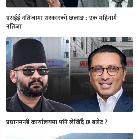
एसईई नतिजामा सरकारको छलाङ : एक महिनामै
नतिजा
प्रधानमन्त्री कार्यालयमा पनि लेखिँदै छ बजेट ?