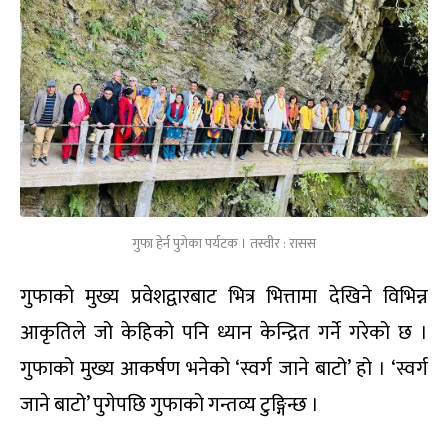
गुफा हेर्न पुगेका पर्यटक । तस्वीर : रासस
गुफाको मुख्य प्रवेशद्वारबाट भित्र भित्तामा देखिने विभिन्न
आकृतिले जो केहिको पनि ध्यान केन्द्रित गर्ने गरेको छ ।
गुफाको मुख्य आकर्षण भनेको ‘स्वर्ग जाने बाटो’ हो । ‘स्वर्ग
जाने बाटो’ पुगेपछि गुफाको गन्तव्य टुङ्गिन्छ ।