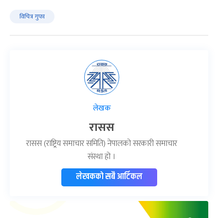
विचित्र गुफा
लेखक
रासस
रासस (राष्ट्रिय समाचार समिति) नेपालको सरकारी समाचार
संस्था हो ।
लेखकको सबै आर्टिकल