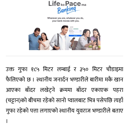
उक्त गुफा १८५ मिटर लम्बाई र ३५० मिटर चौडाइमा
फैलिएको छ । स्थानीय जनार्दन भण्डारीले बारीमा मकै खान
आएका बाँदर लखेट्ने क्रममा बाँदर एकाएक पहरा
(चट्टान)को बीचमा रहेको सानो प्वालबाट भित्र पसेपछि त्यहाँ
गुफा रहेको पत्ता लगाएको स्थानीय युवराज भण्डारीले बताए
।