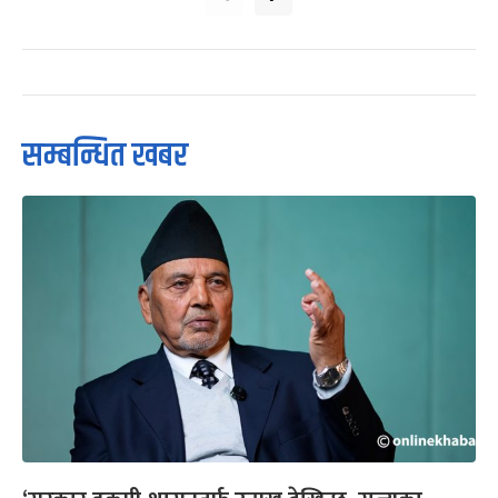
सम्बन्धित खबर