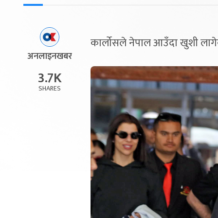
कार्लोसले नेपाल आउँदा खुशी लाग
अनलाइनखबर
3.7K
SHARES