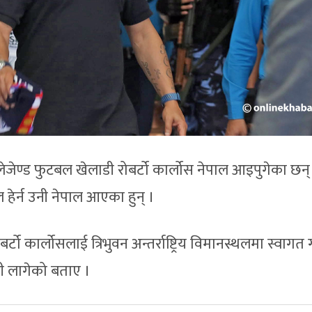
लेजेण्ड फुटबल खेलाडी रोबर्टो कार्लोस नेपाल आइपुगेका छन्
ेर्न उनी नेपाल आएका हुन् ।
कार्लोसलाई त्रिभुवन अन्तर्राष्ट्रिय विमानस्थलमा स्वागत 
शी लागेको बताए ।