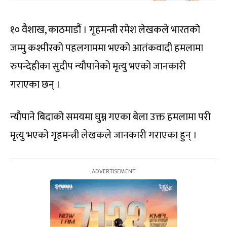
१० वैशाख, काठमाडौं । गृहमन्त्री रमेश लेखकले भारतको
जम्मु कश्मीरको पहलगाममा भएको आतंकवादी हमलामा
रुपन्देहीका सुदीप न्यौपानेको मृत्यु भएको जानकारी
गराएका छन् ।
न्यौपाने बिदाको समयमा घुम्न गएका बेला उक्त हमलामा परी
मृत्यु भएको गृहमन्त्री लेखकले जानकारी गराएका हुन् ।