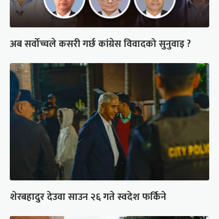
अब सर्वोच्चले कसरी गर्छ कांग्रेस विवादको सुनुवाइ ?
शेरबहादुर देउवा साउन २६ गते स्वदेश फर्किने