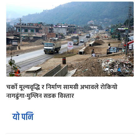
चर्को मूल्यवृद्धि र निर्माण सामग्री अभावले रोकियो
नागढुंगा-मुग्लिन सडक विस्तार
यो पनि