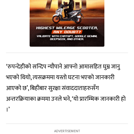
‘रुपन्देहीको सन्दिप न्यौपाने आफ्नो आमासहित घुम्न जानु
भएको थियो, त्यसक्रममा यस्तो घटना भएको जानकारी
आएको छ’, बिहीबार सुरक्षा संवाददाताहरुसँग
अन्तरक्रियाका क्रममा उनले भने, ‘यो प्रारम्भिक जानकारी हो
।’