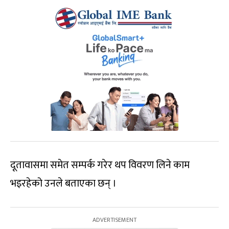
दूतावासमा समेत सम्पर्क गरेर थप विवरण लिने काम
भइरहेको उनले बताएका छन् ।