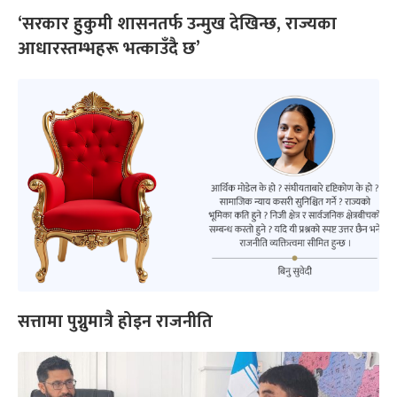
‘सरकार हुकुमी शासनतर्फ उन्मुख देखिन्छ, राज्यका
आधारस्तम्भहरू भत्काउँदै छ’
सत्तामा पुग्नुमात्रै होइन राजनीति