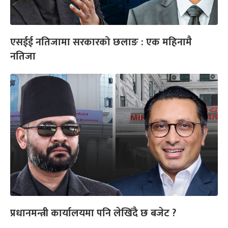
एसईई नतिजामा सरकारको छलाङ : एक महिनामै
नतिजा
प्रधानमन्त्री कार्यालयमा पनि लेखिँदै छ बजेट ?