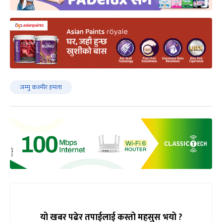
जम्मु कश्मीर हमला
यो खबर पढेर तपाईलाई कस्तो महसुस भयो ?