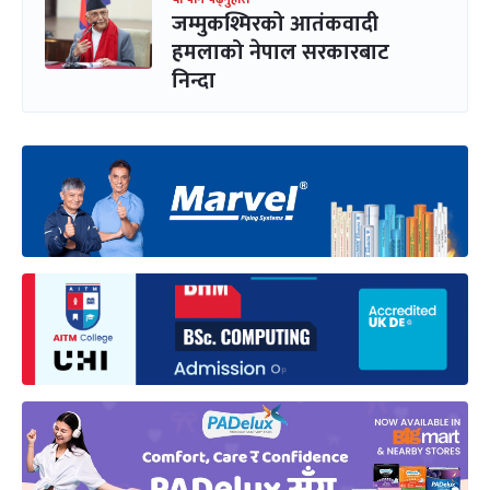
जम्मुकश्मिरको आतंकवादी
हमलाको नेपाल सरकारबाट
निन्दा