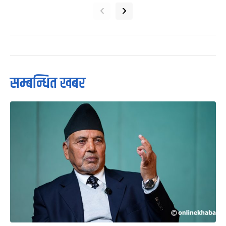
‹
›
सम्बन्धित खबर