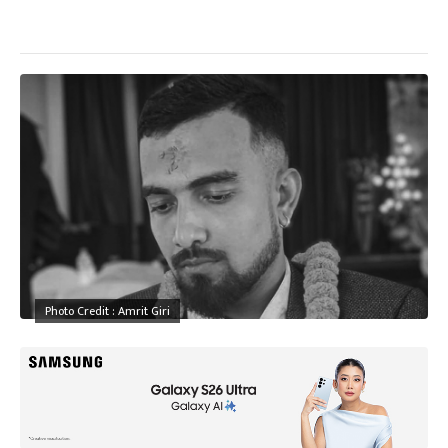
Photo Credit : Amrit Giri