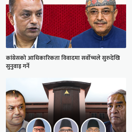
कांग्रेसको आधिकारिकता विवादमा सर्वोच्चले सुरुदेखि
सुनुवाइ गर्ने