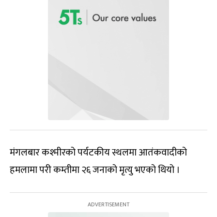
मंगलबार कश्मीरको पर्यटकीय स्थलमा आतंकवादीको
हमलामा परी कम्तीमा २६ जनाको मृत्यु भएको थियो ।