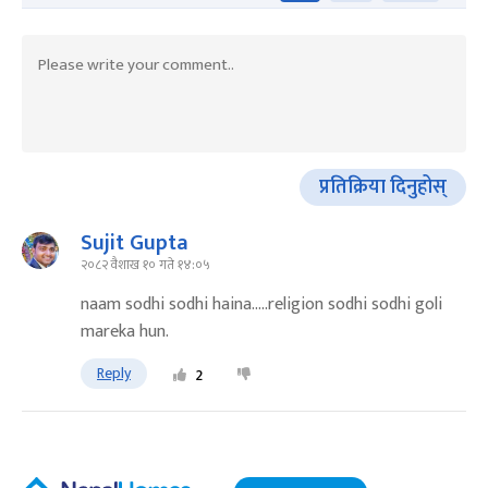
प्रतिक्रिया दिनुहोस्
Sujit Gupta
२०८२ वैशाख १० गते १४:०५
naam sodhi sodhi haina.....religion sodhi sodhi goli
mareka hun.
Reply
2