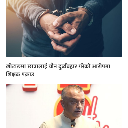
खोटाङमा छात्रालाई यौन दुर्व्यवहार गरेको आरोपमा
शिक्षक पक्राउ