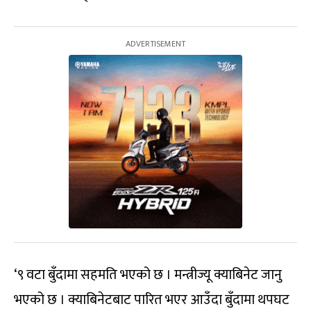
‘९ वटा बुँदामा सहमति भएको छ । मन्त्रीज्यू क्याबिनेट जानु
भएको छ । क्याबिनेटबाट पारित भएर आउँदा बुँदामा थपघट