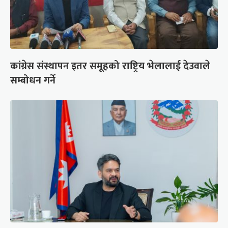
कांग्रेस संस्थापन इतर समूहको राष्ट्रिय भेलालाई देउवाले
सम्बोधन गर्ने