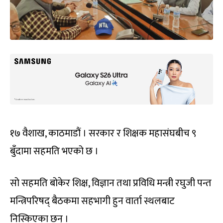
१७ वैशाख, काठमाडौं । सरकार र शिक्षक महासंघबीच ९
बुँदामा सहमति भएको छ ।
सो सहमति बोकेर शिक्ष, विज्ञान तथा प्रविधि मन्त्री रघुजी पन्त
मन्त्रिपरिषद् बैठकमा सहभागी हुन वार्ता स्थलबाट
निस्किएका छन् ।