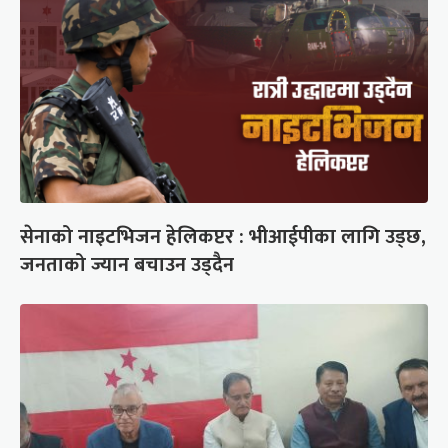
सेनाको नाइटभिजन हेलिकप्टर : भीआईपीका लागि उड्छ,
जनताको ज्यान बचाउन उड्दैन