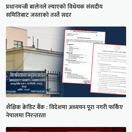
प्रधानमन्त्री बालेनले ल्याएको विधेयक संसदीय
समितिबाट जस्ताको तस्तै सदर
शैक्षिक क्रेडिट बैंक : विदेशमा अध्ययन पूरा नगरी फर्किए
नेपालमा निरन्तरता