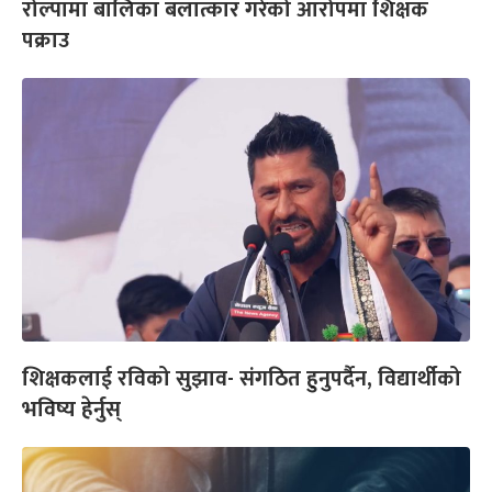
रोल्पामा बालिका बलात्कार गरेको आरोपमा शिक्षक
पक्राउ
शिक्षकलाई रविको सुझाव- संगठित हुनुपर्दैन, विद्यार्थीको
भविष्य हेर्नुस्