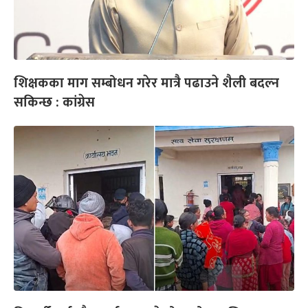
शिक्षकका माग सम्बोधन गरेर मात्रै पढाउने शैली बदल्न
सकिन्छ : कांग्रेस