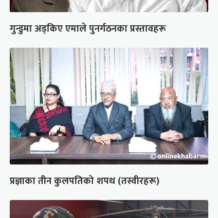
गुन्डुमा अड्किए एमाले पुनर्गठनका प्रस्तावहरू
प्रज्ञाका तीन कुलपतिको शपथ (तस्वीरहरू)