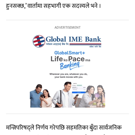
हुनसक्छ,’ वार्तामा सहभागी एक सदस्यले भने ।
मन्त्रिपरिषद्ले निर्णय गरेपछि सहमतिका बुँदा सार्वजनिक