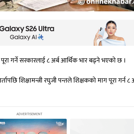
ूरा गर्ने सरकारलाई ८ अर्ब आर्थिक भार बढ्ने भएको छ ।
छि शिक्षामन्त्री रघुजी पन्तले शिक्षकको माग पूरा गर्न ८ अ