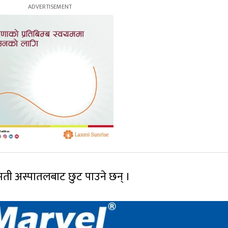
ती अस्पातलबाट छुट पाउने छन् ।