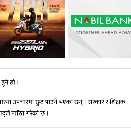
हुने हो ।
य उपचारमा उपचारमा छुट पाउने भएका छन् । सरकार र शिक्षक
द्ले पारित गरेको छ ।