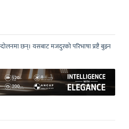
दोलनमा छन्। यसबाट मजदुरको परिभाषा प्रष्टै बुझ्न