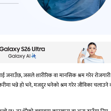
िकलाई जनाउँछ, जसले शारीरिक वा मानसिक श्रम गरेर रोजगारी प्
ीमा भन्ने हो भने, मजदुर भनेको श्रम गरेर जीविका चलाउने व्