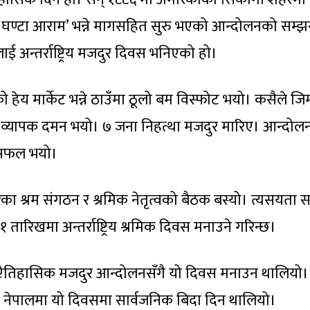
 घण्टा आराम’ भन्ने मागसहित सुरु भएको आन्दोलनको सम्झ
 अन्तर्राष्ट्रिय मजदुर दिवस भनिएको हो।
य मार्केट भन्ने ठाउँमा ठूलो बम विस्फोट भयो। कसैले जिम
व्यापक दमन भयो। ७ जना निहत्था मजदुर मारिए। आन्दोल
न सफल भयो।
रका श्रम संगठन र श्रमिक नेतृत्वको बैठक बस्यो। त्यसयता स
मे १ तारिखमा अन्तर्राष्ट्रिय श्रमिक दिवस मनाउने गरिन्छ।
ऐतिहासिक मजदुर आन्दोलनसँगै यो दिवस मनाउन थालियो।
 नेपालमा यो दिवसमा सार्वजनिक बिदा दिन थालियो।