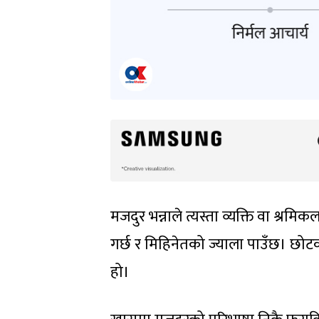
मजदुर भन्नाले त्यस्ता व्यक्ति वा श्रम
गर्छ र मिहिनेतको ज्याला पाउँछ। छोटकर
हो।