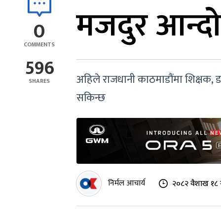
मजदुर आन्द
0
COMMENTS
596
अहिले राजधानी काठमाडौंमा शिक्षक, डा
SHARES
सकिन्छ
निर्मल आचार्य
२०८२ वैशाख १८ 