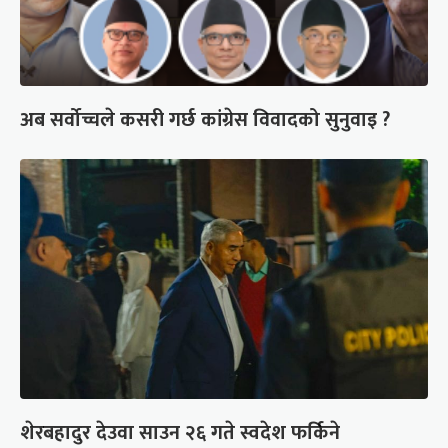
अब सर्वोच्चले कसरी गर्छ कांग्रेस विवादको सुनुवाइ ?
शेरबहादुर देउवा साउन २६ गते स्वदेश फर्किने