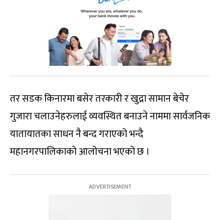
तर सडक किनारमा बसेर तरकारी र खुद्रा सामान बेचेर
गुजारा चलाउनेहरुलाई व्यवस्थित बनाउने नाममा सार्वजनिक
यातायातका साधन नै बन्द गराएको भन्दै
महानगरपालिकाको आलोचना भएको छ ।