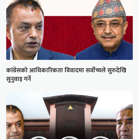
कांग्रेसको आधिकारिकता विवादमा सर्वोच्चले सुरुदेखि
सुनुवाइ गर्ने