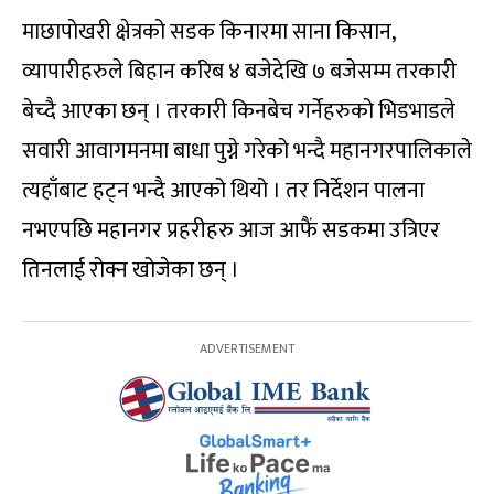
माछापोखरी क्षेत्रको सडक किनारमा साना किसान,
व्यापारीहरुले बिहान करिब ४ बजेदेखि ७ बजेसम्म तरकारी
बेच्दै आएका छन् । तरकारी किनबेच गर्नेहरुको भिडभाडले
सवारी आवागमनमा बाधा पुग्ने गरेको भन्दै महानगरपालिकाले
त्यहाँबाट हट्न भन्दै आएको थियो । तर निर्देशन पालना
नभएपछि महानगर प्रहरीहरु आज आफैं सडकमा उत्रिएर
तिनलाई रोक्न खोजेका छन् ।