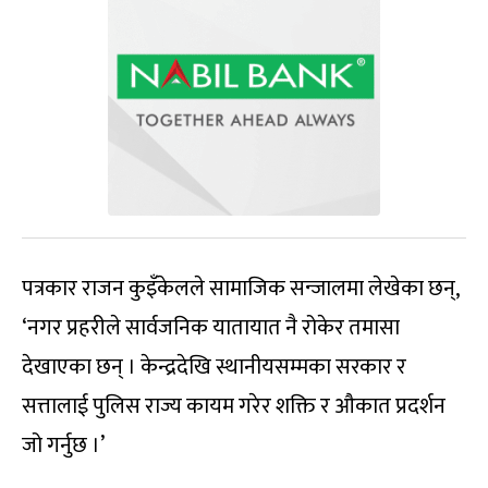
पत्रकार राजन कुइँकेलले सामाजिक सन्जालमा लेखेका छन्,
‘नगर प्रहरीले सार्वजनिक यातायात नै रोकेर तमासा
देखाएका छन् । केन्द्रदेखि स्थानीयसम्मका सरकार र
सत्तालाई पुलिस राज्य कायम गरेर शक्ति र औकात प्रदर्शन
जो गर्नुछ ।’