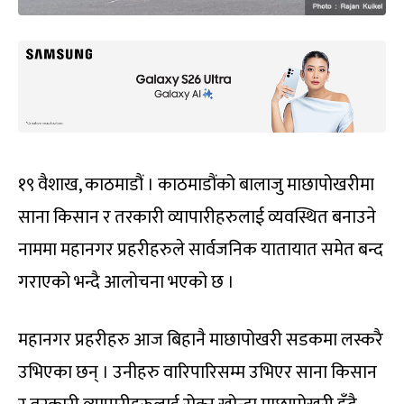
१९ वैशाख, काठमाडौं । काठमाडौंको बालाजु माछापोखरीमा
साना किसान र तरकारी व्यापारीहरुलाई व्यवस्थित बनाउने
नाममा महानगर प्रहरीहरुले सार्वजनिक यातायात समेत बन्द
गराएको भन्दै आलोचना भएको छ ।
महानगर प्रहरीहरु आज बिहानै माछापोखरी सडकमा लस्करै
उभिएका छन् । उनीहरु वारिपारिसम्म उभिएर साना किसान