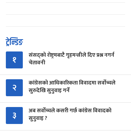
ट्रेन्डिङ
संसद्को रोष्ट्रमबाटै गृहमन्त्रीले दिए प्रश्न नगर्न
१
चेतावनी
कांग्रेसको आधिकारिकता विवादमा सर्वोच्चले
२
सुरुदेखि सुनुवाइ गर्ने
अब सर्वोच्चले कसरी गर्छ कांग्रेस विवादको
३
सुनुवाइ ?