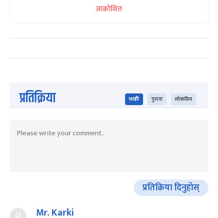
आक्रोशित
प्रतिक्रिया
भर्खरै
पुराना
लोकप्रिय
प्रतिक्रिया दिनुहोस्
Mr. Karki