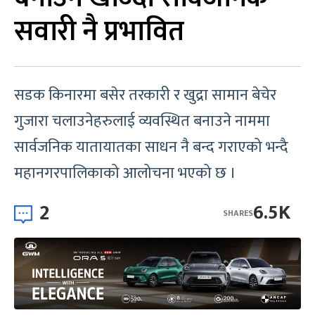
सवारी नै प्रभावित
सडक किनारमा बसेर तरकारी र खुद्रा सामान बेचेर
गुजारा चलाउनेहरुलाई व्यवस्थित बनाउने नाममा
सार्वजनिक यातायातका साधन नै बन्द गराएको भन्दै
महानगरपालिकाको आलोचना भएको छ ।
2
6.5K
SHARES