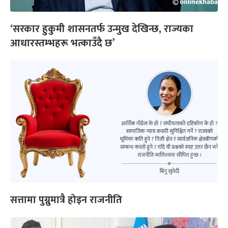
‘सरकार हुकुमी शासनतर्फ उन्मुख देखिन्छ, राज्यका
आधारस्तम्भहरू भत्काउँदै छ’
सत्तामा पुग्नुमात्रै होइन राजनीति