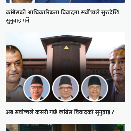
कांग्रेसको आधिकारिकता विवादमा सर्वोच्चले सुरुदेखि
सुनुवाइ गर्ने
अब सर्वोच्चले कसरी गर्छ कांग्रेस विवादको सुनुवाइ ?