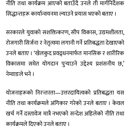
नीति तथा कार्यक्रम आएको बताउँदै उनले ती मार्गनिर्देशक
सिद्धान्तहरू कार्यान्वयनमा ल्याउने प्रयास भएको बताए ।
सरकारले युवाको सशक्तिकरण, सीप विकास, उद्यमशीलता,
रोजगारी सिर्जना र नेतृत्वमा लगानी गर्ने प्रतिबद्धता देखाएको
उनले बताए । ‘खेलकुद प्रवद्र्धनमार्फत मानसिक र शारीरिक
विकासमा समेत योगदान पुर्‍याउने उद्देश्य प्रशंसनीय छ,’
नेम्वाङले भने ।
योजनाहरूको निरन्तरता—उत्तरदायित्वको प्रतिबद्धता यस
नीति तथा कार्यक्रमले अंगिकार गरेको उनले बताए । केवल
खर्च गर्ने दस्तावेज मात्रै नभएको सन्देश अहिलेको नीति तथा
कार्यक्रमले दिएको उनले बताए ।