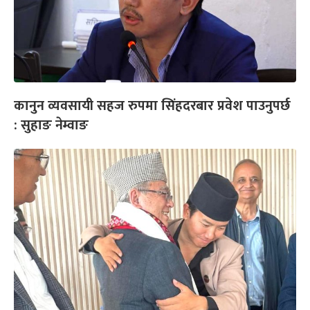
कानुन व्यवसायी सहज रुपमा सिंहदरबार प्रवेश पाउनुपर्छ
: सुहाङ नेम्वाङ