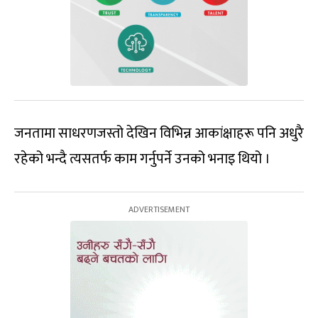
जनतामा साधरणजस्तो देखिन विभिन्न आकांक्षाहरू पनि अधुरै
रहेको भन्दै त्यसतर्फ काम गर्नुपर्ने उनको भनाइ थियो ।