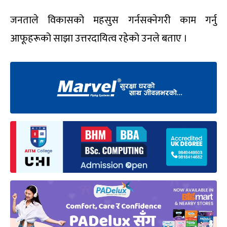
जनताले विकासको महसुस गर्नसक्नेगरी काम गर्नु
आफूहरूको साझा उत्तरदायित्व रहेको उनले बताए ।