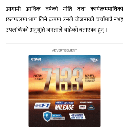
आगामी आर्थिक वर्षको नीति तथा कार्यक्रममाथिको
छलफलमा भाग लिने क्रममा उनले योजनाको चर्चामात्रै नभइ
उपलब्धिको अनुभूति जनताले चाहेको बताएका हुन् ।