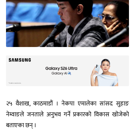
२५ वैशाख, काठमाडौं । नेकपा एमालेका सांसद सुहाङ
नेम्वाङले जनताले अनुभव गर्ने प्रकारको विकास खोजेको
बताएका छन् ।