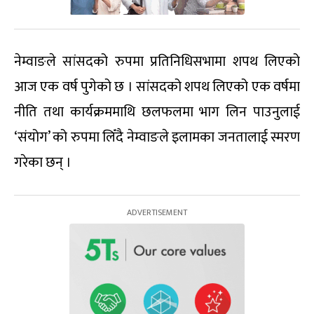
नेम्वाङले सांसदको रुपमा प्रतिनिधिसभामा शपथ लिएको
आज एक वर्ष पुगेको छ । सांसदको शपथ लिएको एक वर्षमा
नीति तथा कार्यक्रममाथि छलफलमा भाग लिन पाउनुलाई
‘संयोग’ को रुपमा लिँदै नेम्वाङले इलामका जनतालाई स्मरण
गरेका छन् ।