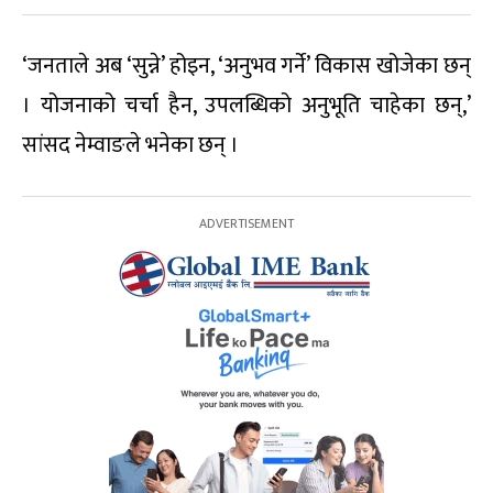
‘जनताले अब ‘सुन्ने’ होइन, ‘अनुभव गर्ने’ विकास खोजेका छन्
। योजनाको चर्चा हैन, उपलब्धिको अनुभूति चाहेका छन्,’
सांसद नेम्वाङले भनेका छन् ।