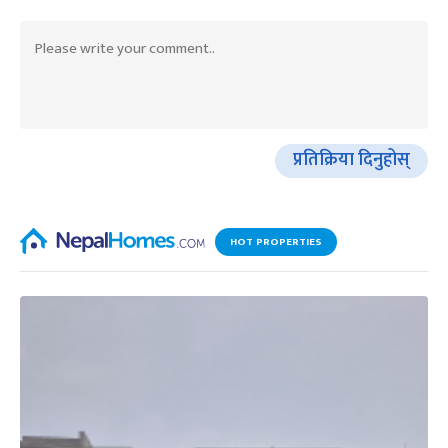
प्रतिक्रिया दिनुहोस्
HOT PROPERTIES