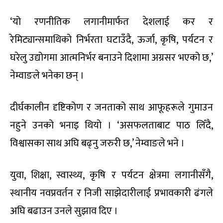
‘यो रणनीतिक लगानीमार्फत देशलाई कर र
रेमिट्यान्समाथिको निर्भरता घटाउँदै, ऊर्जा, कृषि, पर्यटन र
घरेलु उद्योगमा आत्मनिर्भर बनाउने दिशामा अग्रसर भएको छ,’
नेम्वाङले भनेका छन् ।
दीर्घकालीन दृष्टिकोण र जनताको साथ आफूहरूले गुमाउन
नहुने उनको भनाइ थियो । ‘असफलताबाट पाठ लिँदै,
विश्वासका साथ अघि बढ्नु जरुरी छ,’ नेम्वाङले भने ।
युवा, शिक्षा, स्वास्थ्य, कृषि र पर्यटन क्षेत्रमा लगानीसँगै,
स्थानीय नवप्रवर्तन र निजी साझेदारीलाई प्रभावकारी ढंगले
अघि बढाउन उनले सुझाव दिए ।