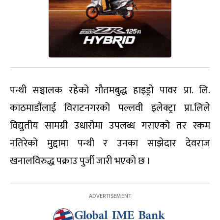
पन्थी सञ्चालक रहेको गौतमबुद्ध हाइड्रो पावर प्रा. लि.
काठमाडौंलाई विराटनगरको पल्लवी इलेक्ट्रा प्रा.लिले
विद्युतीय सामग्री उधारोमा उपलब्ध गराएको तर रकम
नतिरेको मुद्दामा पन्थी र उनका साझेदार देवराज
खनालविरुद्ध पक्राउ पुर्जी जारी भएको छ ।