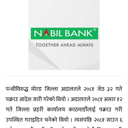
पन्थीविरुद्ध मोरङ जिल्ला अदालतले २०८१ जेठ ३२ गते
पक्राउ आदेश जारी गरेको थियो । अदालतले २०८१ असार १२
गते जिल्ला प्रहरी कार्यालय काठमाडौंलाई पक्राउ गरी
उपस्थित गराइदिन भनेको थियो । त्यसपछि २०८१ साउन ६