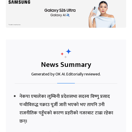
News Summary
Generated by OK AI. Editorially reviewed.
नेकपा एमालेका लुम्बिनी प्रदेशसभा सदस्य विष्णु प्रसाद
पन्थीविरुद्ध पक्राउ पूर्जी जारी भएको भए तापनि उनी
राजनीतिक पहुँचको कारण प्रहरीको नजरबाट टाढा रहेका
छन्।