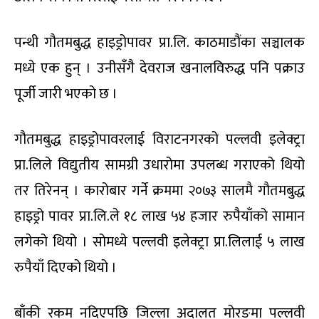
पन्थी गौतमबुद्ध हाइड्रोपावर प्रा.लि. काठमाडौंका सञ्चालक
मध्ये एक हुन् । उनीसँगै देवराज खनालविरुद्ध पनि पक्राउ
पूर्जी जारी भएको छ ।
गौतमबुद्ध हाइड्रोपावरलाई विराटनगरको पल्लवी इलेक्ट्रा
प्रा.लिले विद्युतीय सामग्री उधारोमा उपलब्ध गराएको थियो
तर तिरेनन् । कारोबार गर्ने क्रममा २०७३ सालमै गौतमबुद्ध
हाइड्रो पावर प्रा.लि.ले १८ लाख ५४ हजार रुपैयाँको सामान
लगेको थियो । सोमध्ये पल्लवी इलेक्ट्रा प्रा.लिलाई ५ लाख
रुपैयाँ दिएको थियो ।
बाँकी रकम नदिएपछि जिल्ला अदालत मोरङमा पल्लवी