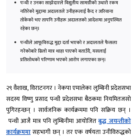
पन्थी र उनका साझेदारले विद्युतीय सामग्रीको उधारो रकम
नतिरेको मुद्दामा अदालतले उनीहरूलाई कैद र जरिवाना
तोकेको भए तापनि उनीहरू अदालतको आदेशमा अनुपस्थित
रहेका छन्।
पन्थीले आफूविरुद्ध मुद्दा दर्ता भएको र अदालतले फैसला
गरेकोबारे ढिलो मात्र थाहा पाएको बताउँदै, यसलाई
प्रतिशोधको परिणाम भएको आरोप लगाएका छन्।
२९ वैशाख, विराटनगर । नेकपा एमालेका लुम्बिनी प्रदेशसभा
सदस्य विष्णु प्रसाद पन्थी प्रदेशसभा बैठकमा नियमितजसो
पुगिरहन्छन् । सार्वजनिक कार्यक्रममा पनि सक्रिय छन् ।
पन्थी आजै मात्र पनि लुम्बिनीमा आयोजित
बुद्ध जयन्तीको
कार्यक्रममा
सहभागी छन् । तर एक वर्षयता उनीविरुद्धको