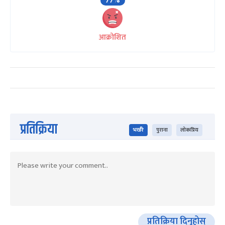
77%
आक्रोशित
प्रतिक्रिया
भर्खरै
पुराना
लोकप्रिय
प्रतिक्रिया दिनुहोस्