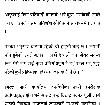
आफूलाई किन प्रतिवादी बनाइयो भन्ने बुझ्न नसकेको उनले
बताए । उनले यसमा प्रतिशोध साँधिएको आरोपसमेत लगाए
।
उनका अनुसार घाटामा रहेको यो हाइड्रो बन्द छ । लगानी
पनि डुबेको उनले बताए । ‘त्यहाँ ५० औं जना सेयर सदस्य
छन्, मेरो नाम राख्ने कुरा प्रतिशोधपूर्ण नै छ,’ उनले भने, ‘मुद्दा
परेको कुनै प्रक्रियाका विषयमा जानकारी नै छैन ।’
जिल्ला प्रहरी कार्यालय रुपन्देहीका प्रहरी उपरीक्षक
प्रदीपबहादुर क्षेत्री भने सांसद पन्थीविरुद्ध पक्राउ पूर्जी जारी
भएको विषयमा आफूलाई जानकारी नभएको बताउँछन् ।