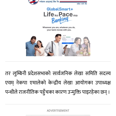
तर लुम्बिनी प्रदेशसभाको सार्वजनिक लेखा समिति सदस्य
एवम् नेकपा एमालेको केन्द्रीय लेखा आयोगका उपाध्यक्ष
पन्थीले राजनीतिक पहुँचका कारण उन्मुक्ति पाइरहेका छन् ।