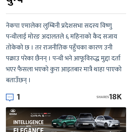
नेकपा एमालेका लुम्बिनी प्रदेशसभा सदस्य विष्णु
पन्थीलाई मोरङ अदालतले ६ महिनाको कैद सजाय
तोकेको छ । तर राजनीतिक पहुँचका कारण उनी
पक्राउ परेका छैनन् । पन्थी भने आफूविरुद्ध मुद्दा दर्ता
भएर फैसला भएको कुरा आइतबार मात्रै थाहा पाएको
बताउँछन् ।
1
18K
SHARES