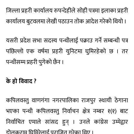
जिल्ला प्रहरी कार्यालय रुपन्देहीले सोही पत्रमा इलाका प्रहरी
कार्यालय बुटवलमा लेखी पठाउन तोक आदेश गरेको थियो ।
यसरी प्रदेश सभा सदस्य पन्थीलाई पक्राउ गर्ने सम्बन्धी पत्र
पछिल्लो एक वर्षमा प्रहरी युनिटमा घुमिरहेको छ । तर
पन्थीसम्म प्रहरी पुगेको छैन ।
के हो विवाद ?
कपिलवस्तु वाणगंगा नगरपालिका राजपुर स्थायी ठेगाना
भएका पन्थी कपिलवस्तु निर्वाचन क्षेत्र नम्बर १(१) बाट
निर्वाचित एमाले सांसद हुन् । उनले कांग्रेस उम्मेद्वार
डोलकराम घिमिरेलाई पराजित गरेका थिए ।