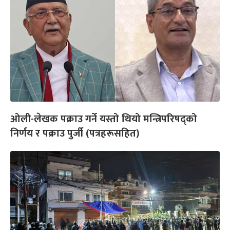
ओली-लेखक पक्राउ गर्ने यस्तो थियो मन्त्रिपरिषद्को
निर्णय र पक्राउ पुर्जी (पत्रहरूसहित)