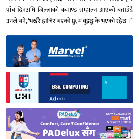
पाँच दिनअघि जिल्लाको कमाण्ड सम्हाल्न आएको बताउँदै
उनले भने, ‘भर्खरै हाजिर भएको छु, म बुझ्छु के भएको रहेछ ।’