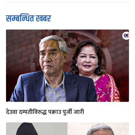
सम्बन्धित खबर
देउवा दम्पतीविरुद्ध पक्राउ पुर्जी जारी