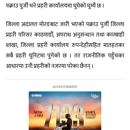
पक्राउ पुर्जी भने प्रहरी कार्यालयमा घुमेको घुम्यै छ ।
जिल्ला अदालत मोरङबाट जारी भएको पक्राउ पुर्जी जिल्ला
प्रहरी परिसर काठमाडौं, अपराध अनुसन्धान तथा कारबाही
शाखा, जिल्ला प्रहरी कार्यालय रुपन्देहीसहित मातहतका
सबै प्रहरी युनिटमा पुगेको छ । तर राजनीतिक पहुँचका
आधारमा उनी प्रहरीको नजरमा परेका छैनन् ।