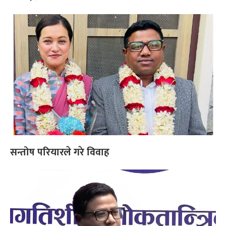
सन्तोष परियारले गरे विवाह