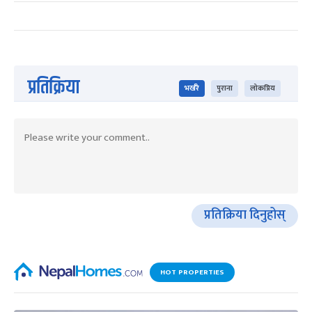
प्रतिक्रिया
भर्खरै
पुराना
लोकप्रिय
प्रतिक्रिया दिनुहोस्
HOT PROPERTIES