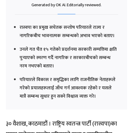
Generated by OK AI. Editorially reviewed.
रास्वपा का प्रमुख सचेतक सन्तोष परियारले राज्य र
नागरिकबीच भावनात्मक सम्बन्धको अभाव भएको बताए।
उनले गत चैत १५ गतेको प्रदर्शनमा सरकारी सम्पत्तिमा क्षति
पुर्‍याएको स्मरण गर्दै नागरिक र सरकारबीचको सम्बन्ध
नरम नभएको बताए।
परियारले विकास र समृद्धिका लागि राजनीतिक नेताहरूले
गरेको प्रयासहरूलाई जाँच गर्न आवश्यक रहेको र यसले
मात्रै सम्बन्ध सुधार हुन सक्ने विश्वास व्यक्त गरे।
३० वैशाख, काठमाडौं । राष्ट्रिय स्वतन्त्र पार्टी (रास्वपा)का