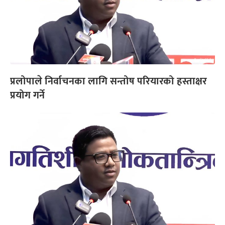
प्रलोपाले निर्वाचनका लागि सन्तोष परियारको हस्ताक्षर
प्रयोग गर्ने