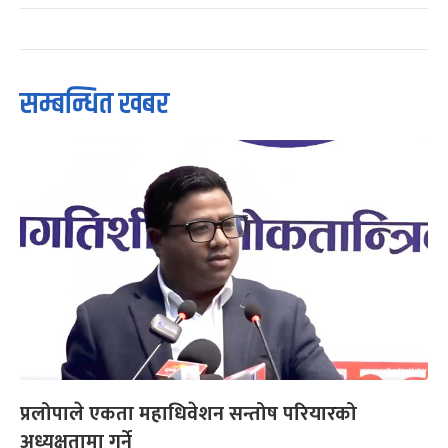
सम्बन्धित खबर
प्रलोपाले एकता महाधिवेशन सन्तोष परियारको
अध्यक्षतामा गर्ने