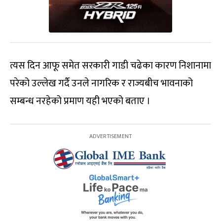
त्यस दिन आफू समेत सरकारी गाडी चढेका कारण निशानामा
परेको उल्लेख गर्दै उनले नागरिक र राज्यबीच भावनाको
सम्बन्ध नरहेको प्रमाण यही भएको बताए ।