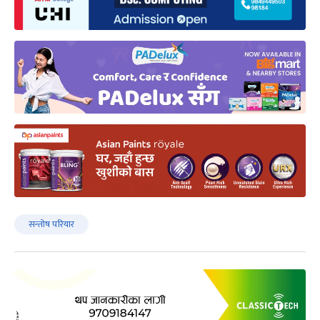
सन्तोष परियार