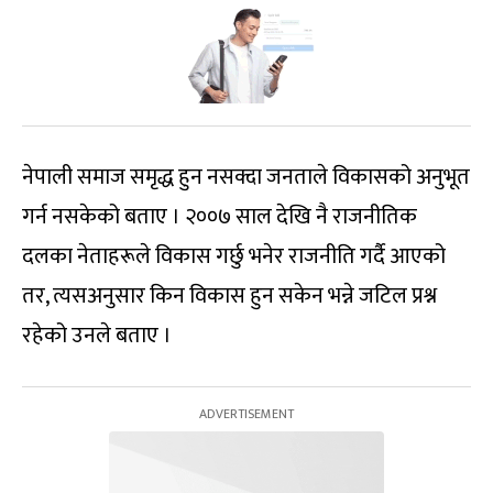
नेपाली समाज समृद्ध हुन नसक्दा जनताले विकासको अनुभूत
गर्न नसकेको बताए । २००७ साल देखि नै राजनीतिक
दलका नेताहरूले विकास गर्छु भनेर राजनीति गर्दै आएको
तर, त्यसअनुसार किन विकास हुन सकेन भन्ने जटिल प्रश्न
रहेको उनले बताए ।