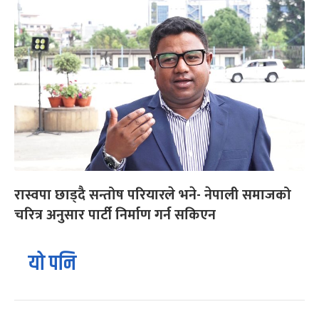
रास्वपा छाड्दै सन्तोष परियारले भने- नेपाली समाजको
चरित्र अनुसार पार्टी निर्माण गर्न सकिएन
यो पनि