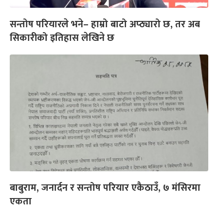
सन्तोष परियारले भने– हाम्रो बाटो अप्ठ्यारो छ, तर अब
सिकारीको इतिहास लेखिने छ
बाबुराम, जनार्दन र सन्तोष परियार एकैठाउँ, ७ मंसिरमा
एकता