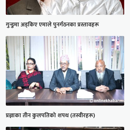
गुन्डुमा अड्किए एमाले पुनर्गठनका प्रस्तावहरू
प्रज्ञाका तीन कुलपतिको शपथ (तस्वीरहरू)