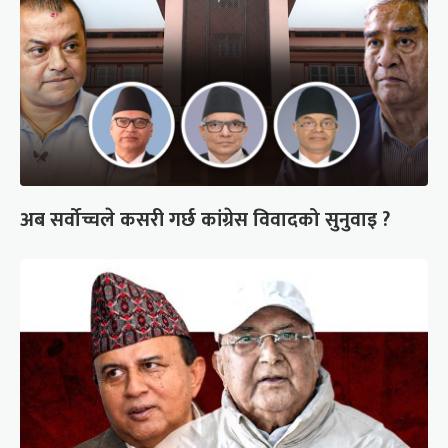
अब सर्वोच्चले कसरी गर्छ कांग्रेस विवादको सुनुवाइ ?