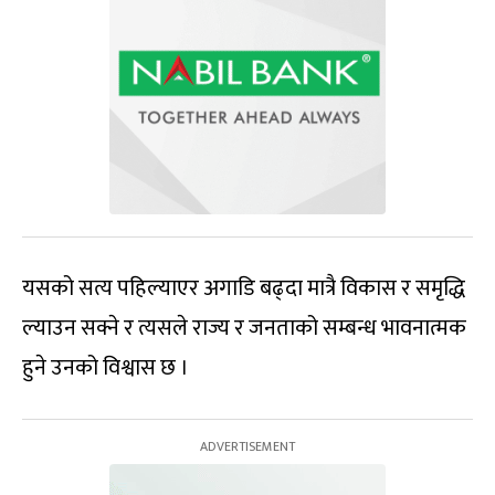
यसको सत्य पहिल्याएर अगाडि बढ्दा मात्रै विकास र समृद्धि
ल्याउन सक्ने र त्यसले राज्य र जनताको सम्बन्ध भावनात्मक
हुने उनको विश्वास छ ।