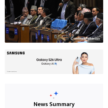
News Summary