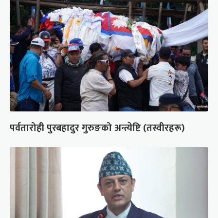
पर्वतारोही पुरबहादुर गुरुङको अन्त्येष्टि (तस्वीरहरू)