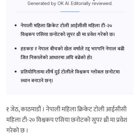
Generated by OK AI. Editorially reviewed.
नेपाली महिला क्रिकेट टोली आईसीसी महिला टी-२०
विश्वकप एसिया छनोटको सुपर थ्री मा प्रवेश गरेको छ।
हङकङ र नेपाल बीचको खेल वर्षाले रद्द भएपनि नेपाल बढी
जित निकालेको आधारमा अघि बढेको हो।
प्रतियोगितामा शीर्ष दुई टोलीले विश्वकप ग्लोबल छनोटमा
स्थान बनाउने छन्।
१ जेठ, काठमाडौं । नेपाली महिला क्रिकेट टोली आईसीसी
महिला टी-२० विश्वकप एसिया छनोटको सुपर थ्री मा प्रवेश
गरेको छ ।