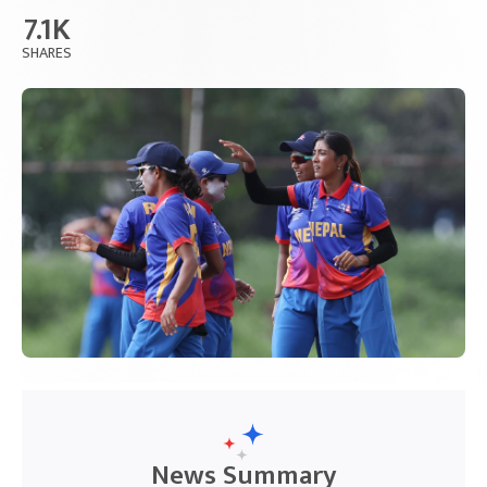
7.1K
SHARES
News Summary