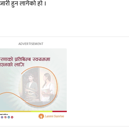
ारी हुन लागेको हो ।