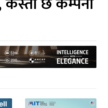
, कस्तो छ कम्पनी