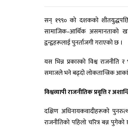
सन् १९९० को दशकको शीतयुद्धपछि 
सामाजिक–आर्थिक असमानताको खाड
द्वन्द्वहरूलाई पुनर्ताजगी गराएको छ ।
यस भिन्न प्रकारको विश्व राजनीति र
समाजले भने बढ्दो लोकतान्त्रिक आकांक
विश्वव्यापी राजनीतिक प्रवृत्ति र अशान्त
दक्षिण अधिनायकवादीहरूको पुनरुत्
राजनीतिको पहिलो चरित्र बन्न पुगेको