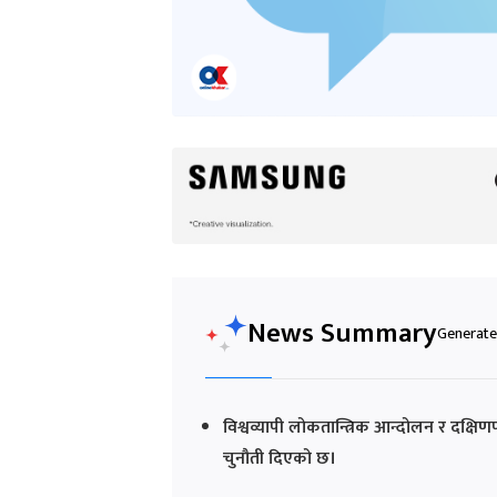
News Summary
Generated
विश्वव्यापी लोकतान्त्रिक आन्दोलन र दक्
चुनौती दिएको छ।