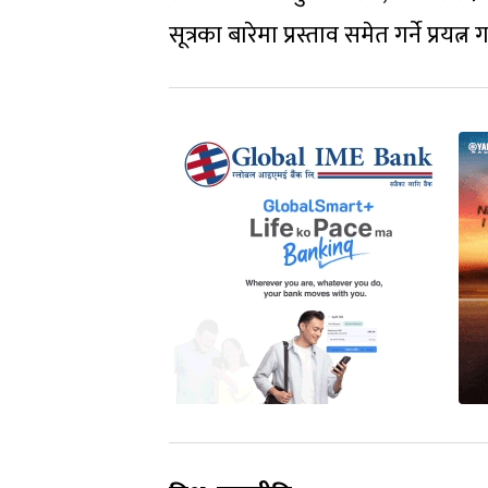
सूत्रका बारेमा प्रस्ताव समेत गर्ने प्रयत