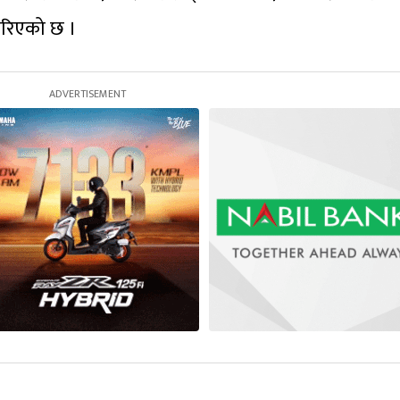
्न गरिएको छ ।