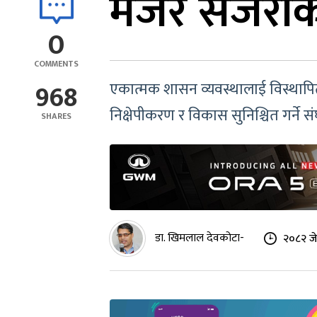
मेजर सर्जरी
0
COMMENTS
968
एकात्मक शासन व्यवस्थालाई विस्थापि
निक्षेपीकरण र विकास सुनिश्चित गर्ने 
SHARES
डा. खिमलाल देवकोटा-
२०८२ जे