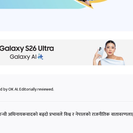
 by OK AI. Editorially reviewed.
षिणपन्थी अधिनायकवादको बढ्दो प्रभावले विश्व र नेपालको राजनीतिक वातावरणला