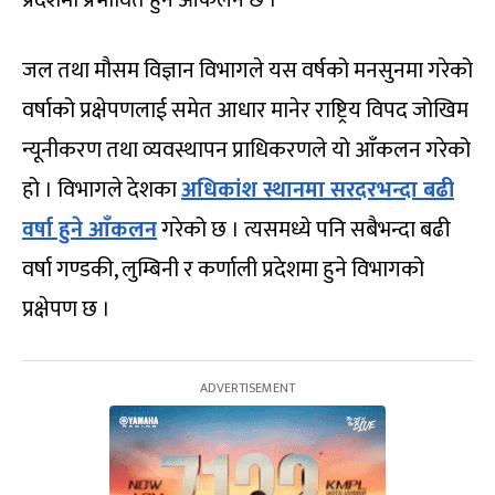
प्रदेशमा प्रभावित हुने आँकलन छ ।
जल तथा मौसम विज्ञान विभागले यस वर्षको मनसुनमा गरेको
वर्षाको प्रक्षेपणलाई समेत आधार मानेर राष्ट्रिय विपद जोखिम
न्यूनीकरण तथा व्यवस्थापन प्राधिकरणले यो आँकलन गरेको
हो । विभागले देशका
अधिकांश स्थानमा सरदरभन्दा बढी
वर्षा हुने आँकलन
गरेको छ । त्यसमध्ये पनि सबैभन्दा बढी
वर्षा गण्डकी, लुम्बिनी र कर्णाली प्रदेशमा हुने विभागको
प्रक्षेपण छ ।