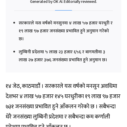
Generated by OK AI. Editorially reviewed.
सरकारले यस वर्षको मनसुनमा ४ लाख ५७ हजार घरधुरी र
१९ लाख ९७ हजार जनसंख्या प्रभावित हुने अनुमान गरेको
छ।
लुम्बिनी प्रदेशमा ५ लाख २३ हजार ६५६ र बागमतीमा ३
लाख २७ हजार ३७६ जनसंख्या प्रभावित हुने अनुमान छ।
१४ जेठ, काठमाडौं । सरकारले यस वर्षको मनसुन अवधिमा
देशभर ४ लाख ५७ हजार १४५ घरधुरीका १९ लाख ९७ हजार
७३१ जनसंख्या प्रभावित हुने आँकलन गरेको छ । सबैभन्दा
धेरै जनसंख्या लुम्बिनी प्रदेशमा र सबैभन्दा कम कर्णाली