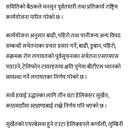
समितिको बैठकले मनसुन पूर्वतयारी तथा प्रतिकार्य राष्ट्रिय
कार्ययोजना पारित गरेको छ ।
कार्ययोजना अनुसार बाढी, पहिरो तथा पानीजन्य अन्य विपद
सम्बन्धी सचेतनाका प्रचार प्रसार गर्ने, बाढी, डुबान, पहिरो,
संक्रमक रोग लगायतको पूर्वसूचनाका सचेतना एसएमएस
पठाउने, टेलिफोन टावरहरुमा क्षति पुगेमा बीटीएस भ्यानको
व्यवस्था गर्ने लगायतका निर्णय गरेको छ ।
साथै हवाई उद्धारका लागि तीन वटा हेलिकप्टर सुर्खेत,
काठमाडौंमा स्ट्याण्डबाई राख्ने निर्णय पनि भएको छ ।
सुर्खेतको एयरबेसमा हुने एउटा हेलिकप्टरले कर्णाली, लुम्बिनी