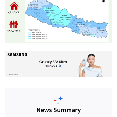
News Summary