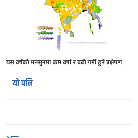
यस वर्षको मनसुनमा कम वर्षा र बढी गर्मी हुने प्रक्षेपण
यो पनि