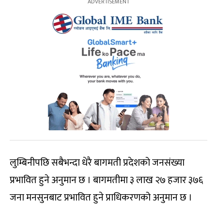
लुम्बिनीपछि सबैभन्दा धेरै बागमती प्रदेशको जनसंख्या
प्रभावित हुने अनुमान छ । बागमतीमा ३ लाख २७ हजार ३७६
जना मनसुनबाट प्रभावित हुने प्राधिकरणको अनुमान छ ।