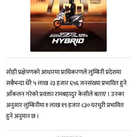
सोही प्रक्षेपणको आधारमा प्राधिकरणले लुम्बिनी प्रदेशमा
सबैभन्दा धेरै ५ लाख २३ हजार ६५६ जनसंख्या प्रभावित हुने
आँकलन गरेको प्रवक्ता रामबहादुर केसीले बताए । उनका
अनुसार लुम्बिनीमा १ लाख १९ हजार ८३० घरधुरी प्रभावित
हुने अनुमान छ ।