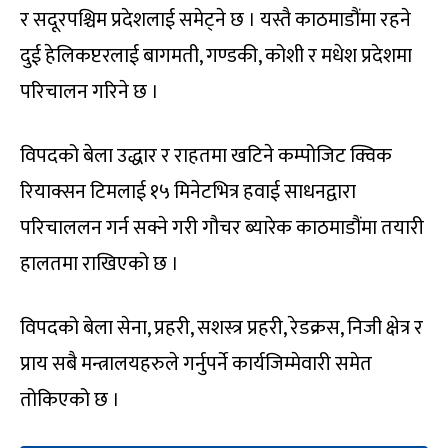
र सदूरपश्चिम प्रदेशलाई समेट्ने छ । यस्तै काठमाडौंमा रहने
दुई हेलिकप्टरलाई बागमती, गण्डकी, कोशी र मधेश प्रदेशमा
परिचालन गरिने छ ।
विपदको बेला उद्धार र राहतमा खटिने कम्पोजिट क्विक
रियाक्सन टिमलाई १५ मिनेटभित्र हवाई साधनद्वारा
परिचाललन गर्न सक्ने गरी गौचर ब्यारेक काठमाडौंमा तयारी
हालतमा राखिएको छ ।
विपदको बेला सेना, प्रहरी, सशस्त्र प्रहरी, रेडक्रस, निजी क्षेत्र र
प्राय सबै मन्त्रालयहरुले गर्नुपर्ने कार्यजिम्मेवारी समेत
तोकिएको छ ।