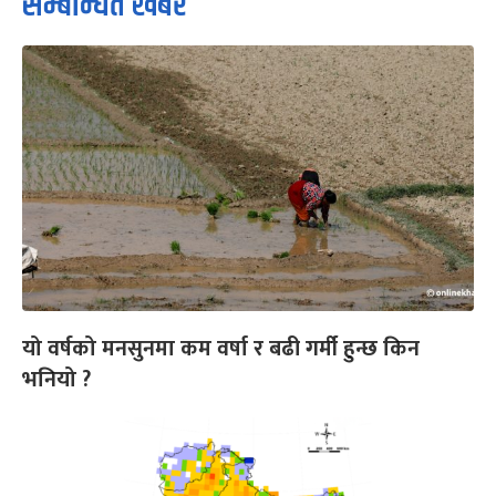
सम्बन्धित खबर
यो वर्षको मनसुनमा कम वर्षा र बढी गर्मी हुन्छ किन
भनियो ?