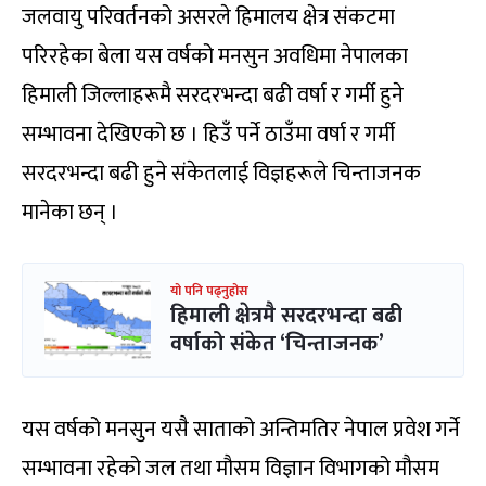
जलवायु परिवर्तनको असरले हिमालय क्षेत्र संकटमा
परिरहेका बेला यस वर्षको मनसुन अवधिमा नेपालका
हिमाली जिल्लाहरूमै सरदरभन्दा बढी वर्षा र गर्मी हुने
सम्भावना देखिएको छ । हिउँ पर्ने ठाउँमा वर्षा र गर्मी
सरदरभन्दा बढी हुने संकेतलाई विज्ञहरूले चिन्ताजनक
मानेका छन् ।
यो पनि पढ्नुहोस
हिमाली क्षेत्रमै सरदरभन्दा बढी
वर्षाको संकेत ‘चिन्ताजनक’
यस वर्षको मनसुन यसै साताको अन्तिमतिर नेपाल प्रवेश गर्ने
सम्भावना रहेको जल तथा मौसम विज्ञान विभागको मौसम