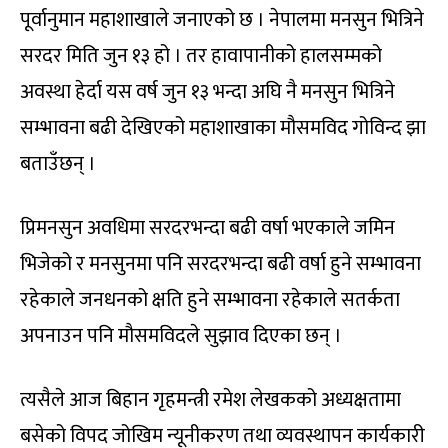
पूर्वानुमान महाशाखाले जनाएको छ । नेपालमा मनसुन भित्रिने
सरदर मिति जुन १३ हो । तर हावापानीको हालसम्मको
अवस्था हेर्दा यस वर्ष जुन १३ भन्दा अघि नै मनसुन भित्रिने
सम्भावना बढी देखिएको महाशाखाका मौसमविद गोविन्द झा
बताउँछन् ।
प्रिमनसुन अवधिमा सरदरभन्दा बढी वर्षा भएकाले जमिन
भिजेको र मनसुनमा पनि सरदरभन्दा बढी वर्षा हुने सम्भावना
रहेकाले जनधनको क्षति हुने सम्भावना रहेकाले सतर्कता
अपनाउन पनि मौसमविदले सुझाव दिएका छन् ।
त्यसैले आज बिहान गृहमन्त्री रमेश लेखकको अध्यक्षतामा
बसेको विपद जोखिम न्यूनीकरण तथा व्यवस्थापन कार्यकारी