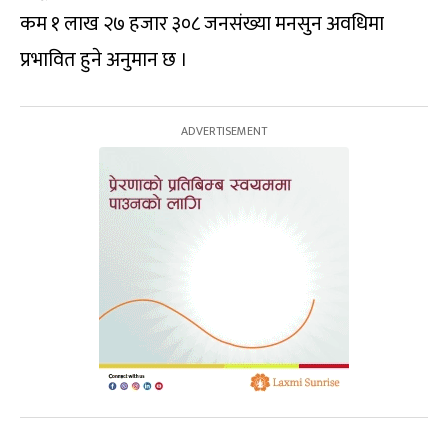
कम १ लाख २७ हजार ३०८ जनसंख्या मनसुन अवधिमा
प्रभावित हुने अनुमान छ ।