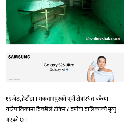
१६ जेठ, हेटौंडा । मकवानपुरको पूर्वी क्षेत्रस्थित बकैया
गाउँपालिकामा बिच्छीले टोकेर ८ वर्षीया बालिकाको मृत्यु
भएको छ ।