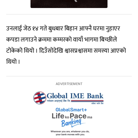
उनलाई जेठ १४ गते बुधबार बिहान आफ्नै घरमा नुहाएर
कपडा लगाउने क्रममा कम्मरको वायाँ भागमा बिच्छीले
टोकेको थियो । दिउँसोदेखि श्वासप्रश्वासमा समस्या आएको
थियो ।