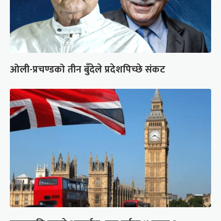
ओली-प्रचण्डको तीन बुँदेले प्रदेशपिच्छे संकट