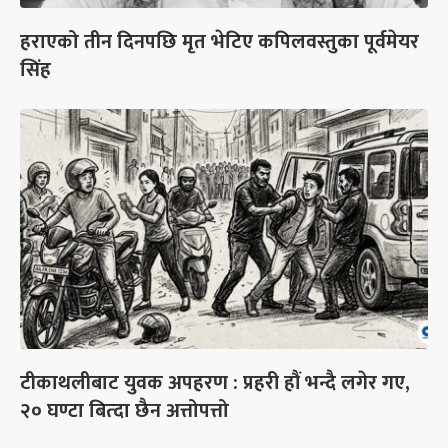
हराएको तीन दिनपछि मृत भेटिए कपिलवस्तुका पूर्वमेयर
सिंह
टीकाथलीबाट युवक अपहरण : प्रहरी हौं भन्दै लगेर गए,
२० घण्टा बित्दा छैन अत्तोपत्तो