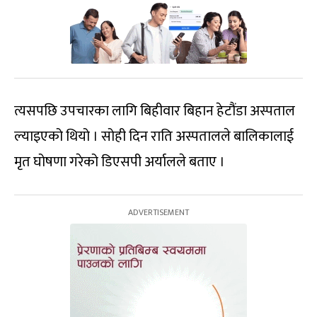
त्यसपछि उपचारका लागि बिहीवार बिहान हेटौंडा अस्पताल
ल्याइएको थियो । सोही दिन राति अस्पतालले बालिकालाई
मृत घोषणा गरेको डिएसपी अर्यालले बताए ।