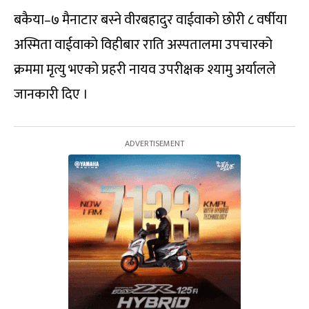
बकैया–७ मैनाटार बस्ने वीरबहादुर वाईवाको छोरी ८ वर्षीया
अस्मिता वाईवाको विहीबार राति अस्पतालमा उपचारको
क्रममा मृत्यु भएको प्रहरी नायव उपरीक्षक श्यामु अर्यालले
जानकारी दिए ।