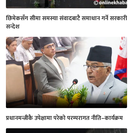
छिमेकसँग सीमा समस्या संवादबाटै समाधान गर्ने सरकारी
सन्देश
प्रधानमन्त्रीकै उपेक्षामा परेको परम्परागत नीति–कार्यक्रम