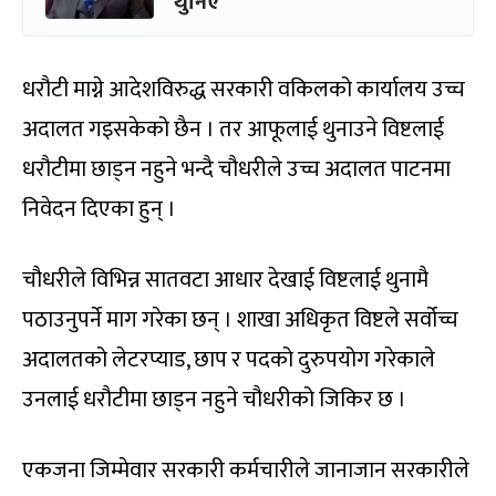
थुनिए
धरौटी माग्ने आदेशविरुद्ध सरकारी वकिलको कार्यालय उच्च
अदालत गइसकेको छैन । तर आफूलाई थुनाउने विष्टलाई
धरौटीमा छाड्न नहुने भन्दै चौधरीले उच्च अदालत पाटनमा
निवेदन दिएका हुन् ।
चौधरीले विभिन्न सातवटा आधार देखाई विष्टलाई थुनामै
पठाउनुपर्ने माग गरेका छन् । शाखा अधिकृत विष्टले सर्वोच्च
अदालतको लेटरप्याड, छाप र पदको दुरुपयोग गरेकाले
उनलाई धरौटीमा छाड्न नहुने चौधरीको जिकिर छ ।
एकजना जिम्मेवार सरकारी कर्मचारीले जानाजान सरकारीले