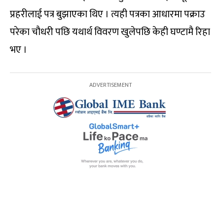
प्रहरीलाई पत्र बुझाएका थिए । त्यही पत्रका आधारमा पक्राउ
परेका चौधरी पछि यथार्थ विवरण खुलेपछि केही घण्टामै रिहा
भए ।