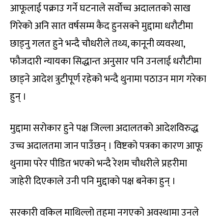
आफूलाई पक्राउ गर्ने घटनाले सर्वोच्च अदालतको साख
गिरेको अनि सात वर्षसम्म कैद हुनसक्ने मुद्दामा धरौटीमा
छाड्नु गलत हुने भन्दै चौधरीले तथ्य, कानूनी व्यवस्था,
फौजदारी न्यायका सिद्धान्त अनुसार पनि उनलाई धरौटीमा
छाड्ने आदेश त्रुटीपूर्ण रहेको भन्दै थुनामा पठाउन माग गरेका
हुन् ।
मुद्दामा सरोकार हुने पक्ष जिल्ला अदालतको आदेशविरुद्ध
उच्च अदालतमा जान पाउँछन् । विष्टको पत्रका कारण आफू
थुनामा परेर पीडित भएको भन्दै रेशम चौधरीले प्रहरीमा
जाहेरी दिएकाले उनी पनि मुद्दाको पक्ष बनेका हुन् ।
सरकारी वकिल माथिल्लो तहमा नगएको अवस्थामा उनले