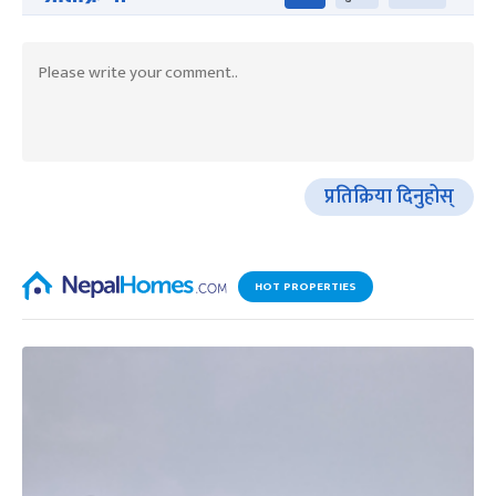
प्रतिक्रिया दिनुहोस्
HOT PROPERTIES