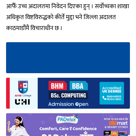
आफैँ उच्च अदालतमा निवेदन दिएका हुन् । सर्वोच्चका शाखा
अधिकृत विष्टविरुद्धको कीर्ते मुद्दा भने जिल्ला अदालत
काठमाडौंमै विचाराधीन छ ।