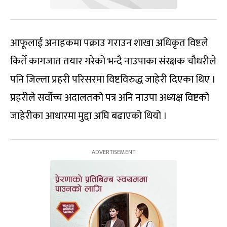
आफूलाई अनाहकमा पक्राउ गराउन शाखा अधिकृत विष्टले
किर्ते कागजात तयार गरेको भन्दै नाउपाका संरक्षक चौधरीले
पनि जिल्ला प्रहरी परिसरमा विष्टविरुद्ध जाहेरी दिएका थिए ।
प्रहरीले सर्वोच्च अदालतको पत्र अनि नाउपा अध्यक्ष विष्टको
जाहेरीका आधारमा मुद्दा अघि बढाएको थियो ।