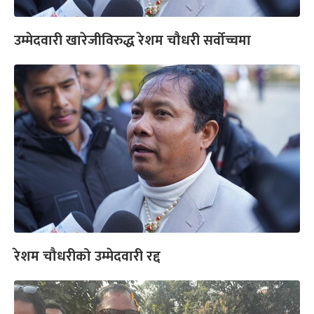
उम्मेदवारी खारेजीविरुद्ध रेशम चौधरी सर्वोच्चमा
रेशम चौधरीको उम्मेदवारी रद्द