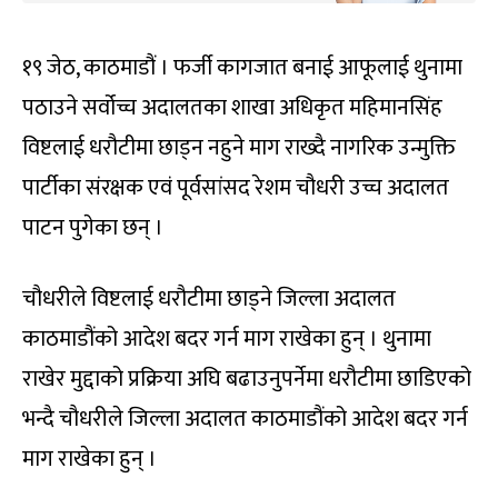
१९ जेठ, काठमाडौं । फर्जी कागजात बनाई आफूलाई थुनामा
पठाउने सर्वोच्च अदालतका शाखा अधिकृत महिमानसिंह
विष्टलाई धरौटीमा छाड्न नहुने माग राख्दै नागरिक उन्मुक्ति
पार्टीका संरक्षक एवं पूर्वसांसद रेशम चौधरी उच्च अदालत
पाटन पुगेका छन् ।
चौधरीले विष्टलाई धरौटीमा छाड्ने जिल्ला अदालत
काठमाडौंको आदेश बदर गर्न माग राखेका हुन् । थुनामा
राखेर मुद्दाको प्रक्रिया अघि बढाउनुपर्नेमा धरौटीमा छाडिएको
भन्दै चौधरीले जिल्ला अदालत काठमाडौंको आदेश बदर गर्न
माग राखेका हुन् ।