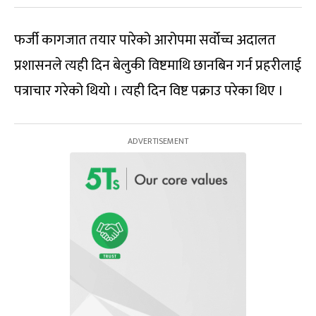
फर्जी कागजात तयार पारेको आरोपमा सर्वोच्च अदालत
प्रशासनले त्यही दिन बेलुकी विष्टमाथि छानबिन गर्न प्रहरीलाई
पत्राचार गरेको थियो । त्यही दिन विष्ट पक्राउ परेका थिए ।