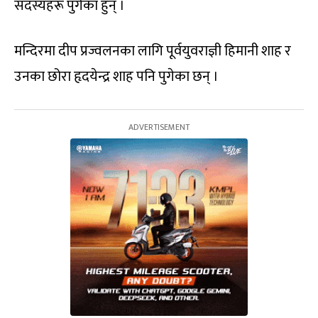
सदस्यहरू पुगेका हुन् ।
मन्दिरमा दीप प्रज्वलनका लागि पूर्वयुवराज्ञी हिमानी शाह र
उनका छोरा हृदयेन्द्र शाह पनि पुगेका छन् ।