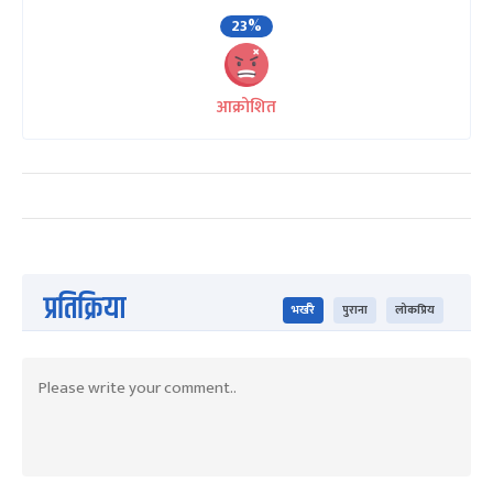
23%
आक्रोशित
प्रतिक्रिया
भर्खरै
पुराना
लोकप्रिय