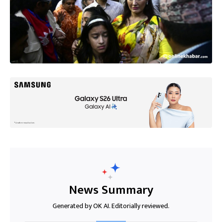
News Summary
Generated by OK AI. Editorially reviewed.