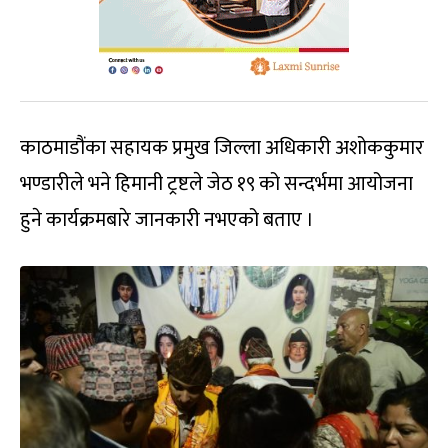
काठमाडौंका सहायक प्रमुख जिल्ला अधिकारी अशोककुमार
भण्डारीले भने हिमानी ट्रष्टले जेठ १९ को सन्दर्भमा आयोजना
हुने कार्यक्रमबारे जानकारी नभएको बताए ।