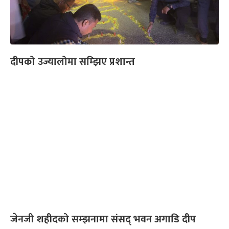
दीपको उज्यालोमा सम्झिए प्रशान्त
जेनजी शहीदको सम्झनामा संसद् भवन अगाडि दीप