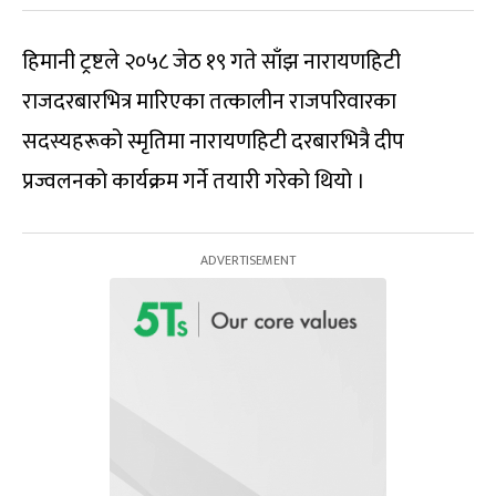
हिमानी ट्रष्टले २०५८ जेठ १९ गते साँझ नारायणहिटी
राजदरबारभित्र मारिएका तत्कालीन राजपरिवारका
सदस्यहरूको स्मृतिमा नारायणहिटी दरबारभित्रै दीप
प्रज्वलनको कार्यक्रम गर्ने तयारी गरेको थियो ।