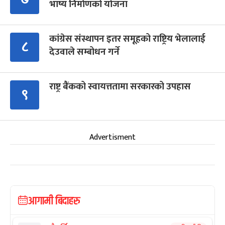
भाष्य निर्माणको योजना
कांग्रेस संस्थापन इतर समूहको राष्ट्रिय भेलालाई
८
देउवाले सम्बोधन गर्ने
राष्ट्र बैंकको स्वायत्ततामा सरकारको उपहास
९
Advertisment
आगामी बिदाहरु