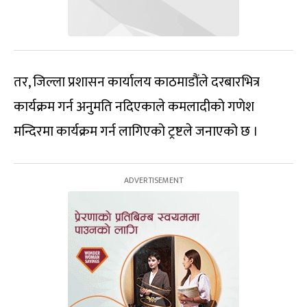
तर, जिल्ला प्रशासन कार्यालय काठमाडौंले दरबारभित्र
कार्यक्रम गर्न अनुमति नदिएकाले कमलादीको गणेश
मन्दिरमा कार्यक्रम गर्न लागिएको ट्रष्टले जनाएको छ ।