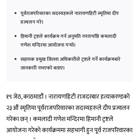
पूर्वराजपरिवारका सदस्यहरूले नारायणहिटी स्मृतिमा दीप
प्रज्वलन गरे।
हिमानी ट्रष्टले कार्यक्रम गर्न अनुमति नपाएपछि कमलादी
गणेश मन्दिरमा आयोजना गर्‍यो।
सहायक प्रमुख जिल्ला अधिकारीले ट्रष्टले गर्ने कार्यक्रमबारे
जानकारी नभएको बताए।
१९ जेठ, काठमाडौं । नारायणहिटी राजदरबार हत्याकाण्डको
२३औं स्मृतिमा पूर्वराजपरिवारका सदस्यहरुले दीप प्रज्वलन
गरेका छन् । कमलादी गणेश मन्दिरमा हिमानी ट्रष्टले
आयोजना गरेको कार्यक्रममा सहभागी हुन पूर्व राजपरिवारका