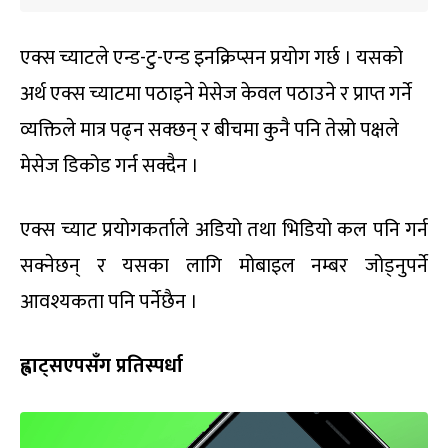
एक्स च्याटले एन्ड-टु-एन्ड इनक्रिप्सन प्रयोग गर्छ । यसको
अर्थ एक्स च्याटमा पठाइने मेसेज केवल पठाउने र प्राप्त गर्ने
व्यक्तिले मात्र पढ्न सक्छन् र बीचमा कुनै पनि तेस्रो पक्षले
मेसेज डिकोड गर्न सक्दैन ।
एक्स च्याट प्रयोगकर्ताले अडियो तथा भिडियो कल पनि गर्न
सक्नेछन् र यसका लागि मोबाइल नम्बर जोड्नुपर्ने
आवश्यकता पनि पर्नेछैन ।
ह्वाट्सएपसँग प्रतिस्पर्धा