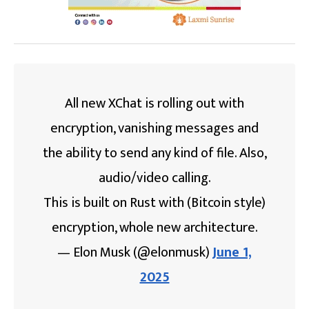
All new XChat is rolling out with
encryption, vanishing messages and
the ability to send any kind of file. Also,
audio/video calling.
This is built on Rust with (Bitcoin style)
encryption, whole new architecture.
— Elon Musk (@elonmusk)
June 1,
2025