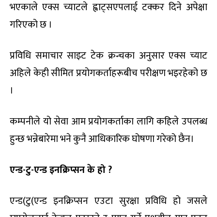
भएकाले एक्स च्याटले ह्वाट्सएपलाई टक्कर दिने अपेक्षा
गरिएको छ ।
प्रविधि समाचार साइट टेक क्रन्चका अनुसार एक्स च्याट
अहिले केही सीमित प्रयोगकर्ताहरूबीच परीक्षण भइरहेको छ
।
कम्पनीले यो सेवा आम प्रयोगकर्ताका लागि कहिले उपलब्ध
हुन्छ भन्नेबारेमा भने कुनै आधिकारिक घोषणा गरेको छैन।
एन्ड-टु-एन्ड इनक्रिप्सन के हो ?
एन्ड(टु(एन्ड इनक्रिप्सन एउटा सुरक्षा प्रविधि हो जसले