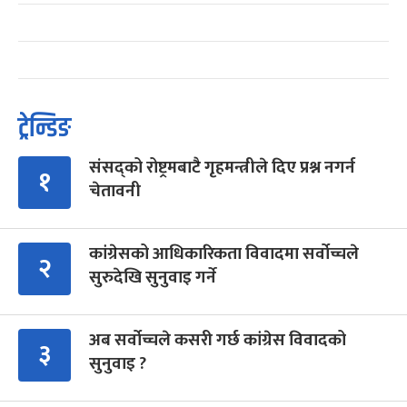
ट्रेन्डिङ
संसद्को रोष्ट्रमबाटै गृहमन्त्रीले दिए प्रश्न नगर्न
१
चेतावनी
कांग्रेसको आधिकारिकता विवादमा सर्वोच्चले
२
सुरुदेखि सुनुवाइ गर्ने
अब सर्वोच्चले कसरी गर्छ कांग्रेस विवादको
३
सुनुवाइ ?