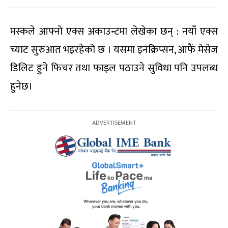
मस्कले आफ्नो एक्स अकाउन्टमा लेखेका छन् : नयाँ एक्स
च्याट सुरुआत भइरहेको छ । यसमा इनक्रिप्सन, आफैं मेसेज
डिलिट हुने फिचर तथा फाइल पठाउने सुविधा पनि उपलब्ध
हुनेछ।