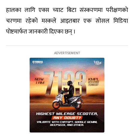
हालका लागि एक्स च्याट बिटा संस्करणमा परीक्षणको
चरणमा रहेको मस्कले आइतबार एक सोसल मिडिया
पोष्टमार्फत जानकारी दिएका छन् ।