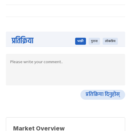
प्रतिक्रिया
भर्खरै
पुराना
लोकप्रिय
प्रतिक्रिया दिनुहोस्