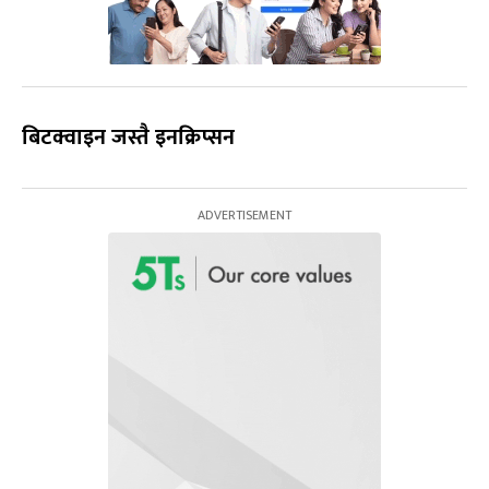
बिटक्वाइन जस्तै इनक्रिप्सन