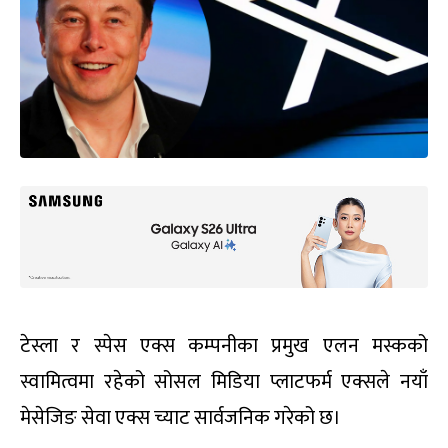
टेस्ला र स्पेस एक्स कम्पनीका प्रमुख एलन मस्कको
स्वामित्वमा रहेको सोसल मिडिया प्लाटफर्म एक्सले नयाँ
मेसेजिङ सेवा एक्स च्याट सार्वजनिक गरेको छ।