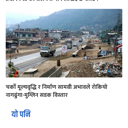
चर्को मूल्यवृद्धि र निर्माण सामग्री अभावले रोकियो
नागढुंगा-मुग्लिन सडक विस्तार
यो पनि