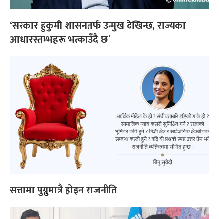
‘सरकार हुकुमी शासनतर्फ उन्मुख देखिन्छ, राज्यका
आधारस्तम्भहरू भत्काउँदै छ’
सत्तामा पुग्नुमात्रै होइन राजनीति