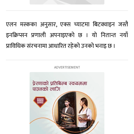
एलन मस्कका अनुसार, एक्स च्याटमा बिटक्वाइन जस्तै
इनक्रिप्सन प्रणाली अपनाइएको छ । यो नितान्त नयाँ
प्राविधिक संरचनामा आधारित रहेको उनको भनाइ छ ।