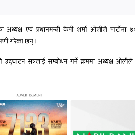
ध्यक्ष एवं प्रधानमन्त्री केपी शर्मा ओलीले पार्टीमा ७० 
णी गरेका छन् ।
उद्घाटन सत्रलाई सम्बोधन गर्ने क्रममा अध्यक्ष ओलीले 