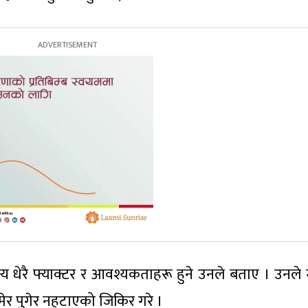
्य धेरै फ्याक्टर र आवश्यकताहरू हुने उनले बताए । उनले
ेर पुगेर नहटाएको जिकिर गरे ।