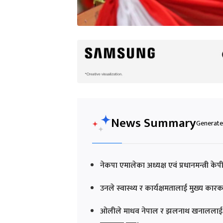
News Summary
Generated
नेकपा एमालेका अध्यक्ष एवं प्रधानमन्त्री 
उनले स्वास्थ्य र कार्यक्षमतालाई मुख्य कार
ओलीले माधव नेपाल र झलनाथ खनाललाई ७० 