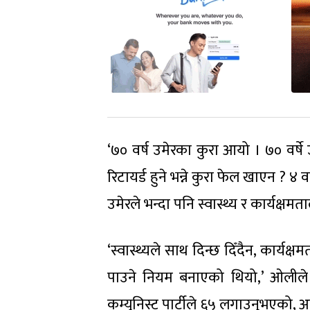
‘७० वर्ष उमेरका कुरा आयो । ७० वर्
रिटायर्ड हुने भन्ने कुरा फेल खाएन ? ४
उमेरले भन्दा पनि स्वास्थ्य र कार्यक्षमत
‘स्वास्थ्यले साथ दिन्छ दिँदैन, कार्यक्ष
पाउने नियम बनाएको थियो,’ ओलीले 
कम्युनिस्ट पार्टीले ६५ लगाउनुभएको, 