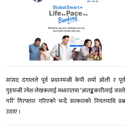
सांसद दंगालले पूर्व प्रधानमन्त्री केपी शर्मा ओली र पूर्व
गृहमन्त्री रमेश लेखकलाई मध्यरातमा ‘आतङ्ककारीलाई जस्तो
गरी’ गिरफ्तार गरिएको भन्दै सरकारको नियतमाथि प्रश्न
उठाए ।