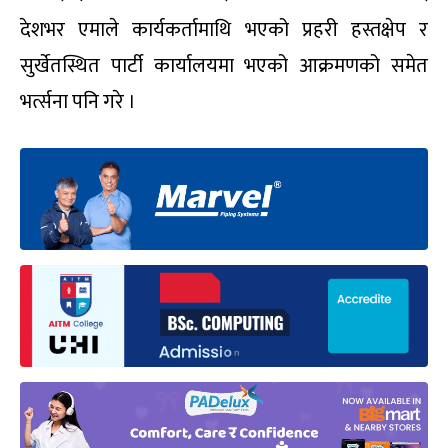
देशभर एमाले कार्यकर्तामाथि भएको प्रहरी हस्तक्षेप र
सुर्खेतस्थित पार्टी कार्यालयमा भएको आक्रमणको समेत
भर्त्सना पनि गरे ।