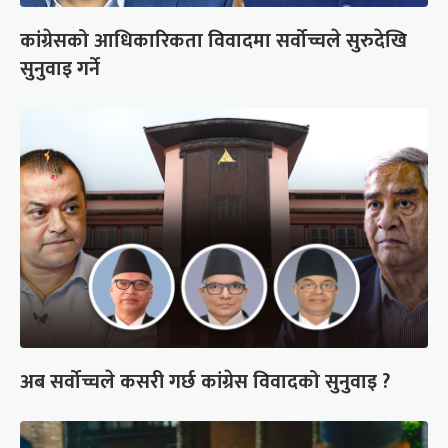
कांग्रेसको आधिकारिकता विवादमा सर्वोच्चले सुरुदेखि
सुनुवाइ गर्ने
अब सर्वोच्चले कसरी गर्छ कांग्रेस विवादको सुनुवाइ ?