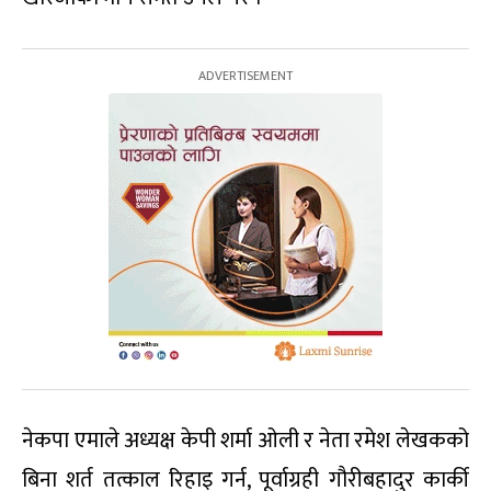
नेकपा एमाले अध्यक्ष केपी शर्मा ओली र नेता रमेश लेखकको
बिना शर्त तत्काल रिहाइ गर्न, पूर्वाग्रही गौरीबहादुर कार्की