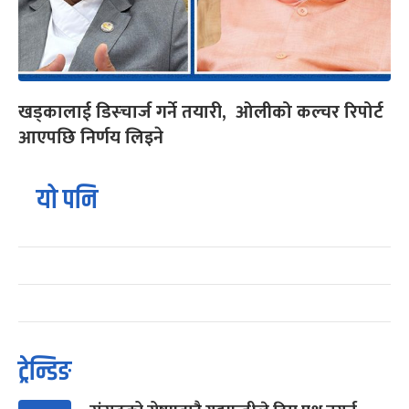
खड्कालाई डिस्चार्ज गर्ने तयारी, ओलीको कल्चर रिपोर्ट
आएपछि निर्णय लिइने
यो पनि
ट्रेन्डिङ