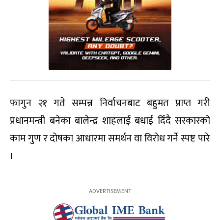
फागुन २१ गते सम्पन्न निर्वाचनबाट बहुमत प्राप्त गरी
प्रधानमन्त्री बनेका बालेन्द्र शाहलाई बधाई दिँदै सरकारको
काम गुण र दोषका आधारमा समर्थन वा विरोध गर्ने स्पष्ट पारे
।