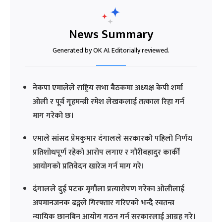
News Summary
Generated by OK AI. Editorially reviewed.
नेकपा एमालेले राष्ट्रिय सभा बैठकमा अध्यक्ष केपी शर्मा
ओली र पूर्व गृहमन्त्री रमेश लेखकलाई तत्काल रिहा गर्न
माग गरेको छ।
एमाले सांसद प्रेमकुमार दंगालले सरकारको पहिलो निर्णय
प्रतिशोधपूर्ण रहेको आरोप लगाए र गौरीबहादुर कार्की
आयोगको प्रतिवेदन खारेज गर्न माग गरे।
दंगालले दुई पटक मृगौला प्रत्यारोपण गरेका ओलीलाई
अपमानजनक ढङ्गले गिरफ्तार गरिएको भन्दै स्वतन्त्र
न्यायिक छानबिन आयोग गठन गर्न सरकारलाई आग्रह गरे।