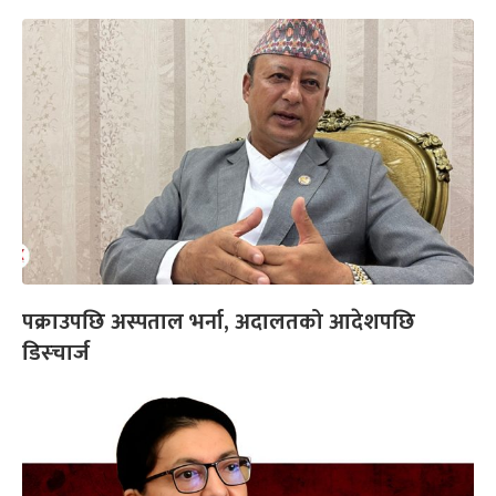
पक्राउपछि अस्पताल भर्ना, अदालतको आदेशपछि
डिस्चार्ज