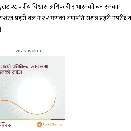
ा पाइलट २८ वर्षीय विश्वास अधिकारी र भारतको बनारसका
शस्त्र प्रहरी बल नं २४ गणका गणपति सशत्र प्रहरी उपरीक्ष
।