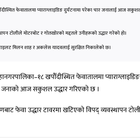
ीस्थित फेवातालमा प्याराग्लाइडिङ दुर्घटनामा परेका चार जनालाई आज सकुश
स्थापन टोलीले मोटरबोट र गोतखोरको मद्दतले उनीहरूको उद्धार गरेको हो।
 पाइलट मिलन शाह र अकलेस यादवलाई सुरक्षित निकालेको छ।
हानगरपालिका–१८ खपौँदीस्थित फेवातालमा प्याराग्लाइडिङ
ार जनाको आज सकुशल उद्धार गरिएको छ ।
 गणबाट फेवा उद्धार टावरमा खटिएको विपद् व्यवस्थापन टोली