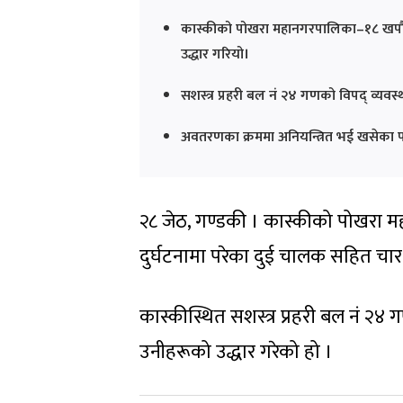
कास्कीको पोखरा महानगरपालिका–१८ खपौँद
उद्धार गरियो।
सशस्त्र प्रहरी बल नं २४ गणको विपद् व्यव
अवतरणका क्रममा अनियन्त्रित भई खसेका
२८ जेठ, गण्डकी । कास्कीको पोखरा म
दुर्घटनामा परेका दुई चालक सहित च
कास्कीस्थित सशस्त्र प्रहरी बल नं २४
उनीहरूको उद्धार गरेको हो ।