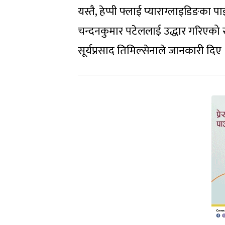
यस्तै, हेप्पी फ्लाई प्याराग्लाइडिङक
चन्दनकुमार पटेललाई उद्धार गरिएको स
सूर्यप्रसाद तिमिल्सेनाले जानकारी दिए 