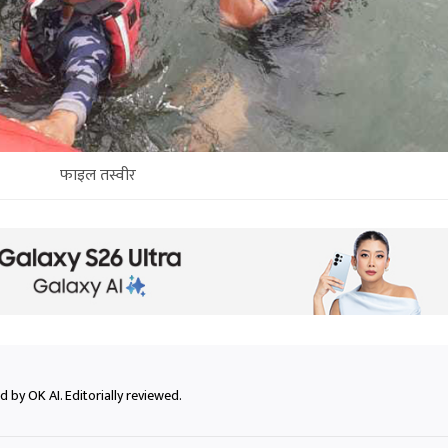
फाइल तस्वीर
 by OK AI. Editorially reviewed.