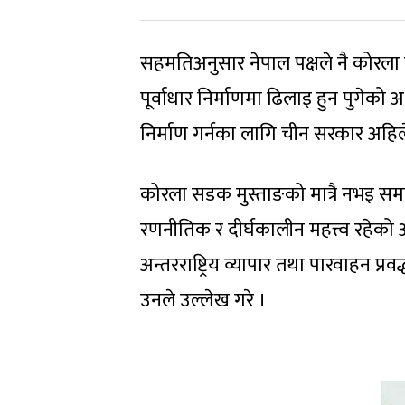
सहमतिअनुसार नेपाल पक्षले नै कोरला प
पूर्वाधार निर्माणमा ढिलाइ हुन पुगेक
निर्माण गर्नका लागि चीन सरकार अहिल
कोरला सडक मुस्ताङको मात्रै नभइ समग्
रणनीतिक र दीर्घकालीन महत्त्व रहेको
अन्तरराष्ट्रिय व्यापार तथा पारवाहन प्र
उनले उल्लेख गरे ।