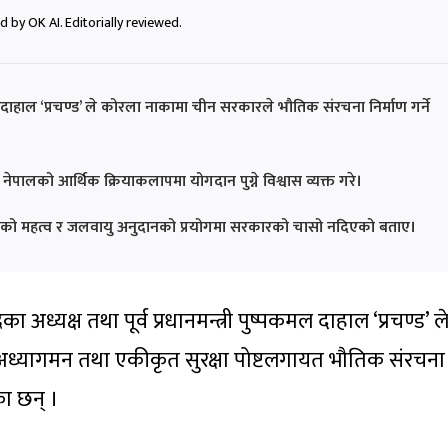
 by OK AI. Editorially reviewed.
 दाहाल ‘प्रचण्ड’ ले कोरला नाकामा चीन सरकारले भौतिक संरचना निर्माण गर्ने
नेपालको आर्थिक क्रियाकलापमा योगदान पुग्ने विश्वास व्यक्त गरे।
स्रोतको महत्व र जलवायु अनुदानको प्रयोगमा सरकारको चासो नदिएको बताए।
ा अध्यक्ष तथा पूर्व प्रधानमन्त्री पुष्पकमल दाहाल ‘प्रचण्ड’ ल
अध्यागमन तथा एकीकृत सुरक्षा पोष्टलगायत भौतिक संरचना
ा छन् ।