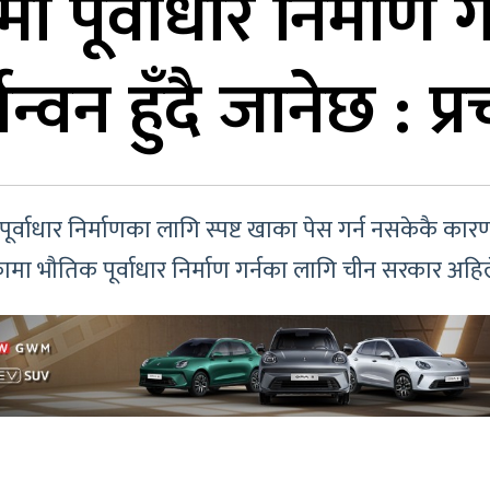
 पूर्वाधार निर्माण ग
्वन हुँदै जानेछ : प्र
र्वाधार निर्माणका लागि स्पष्ट खाका पेस गर्न नसकेकै कारण प
 भौतिक पूर्वाधार निर्माण गर्नका लागि चीन सरकार अहिले