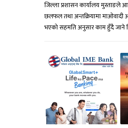
जिल्ला प्रशासन कार्यालय मुस्ताङले
छलफल तथा अन्तक्रियामा माओवादी अध्यक्
भएको सहमति अनुसार काम हुँदै जाने विश