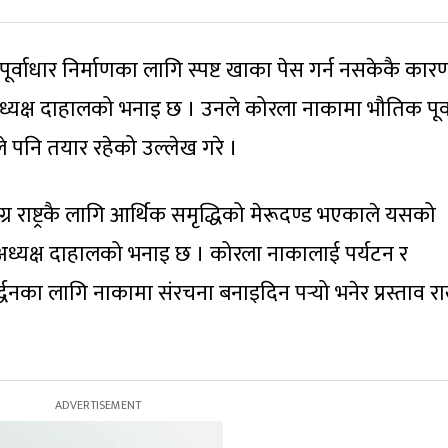
ूर्वाधार निर्माणका लागि स्पष्ट खाका पेस गर्न नसकेकै कार
ो अध्यक्ष दाहालको भनाइ छ । उनले कोरला नाकामा भौतिक पूर्
े पनि तयार रहेको उल्लेख गरे ।
र राष्ट्रकै लागि आर्थिक समृद्धिको मेरूदण्ड भएकाले यसको
 अध्यक्ष दाहालको भनाइ छ । कोरला नाकालाई पर्यटन र
वर्द्धनका लागि नाकामा संरचना बनाइदिन पर्‍यो भनेर प्रस्ताव र