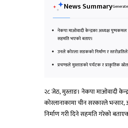
News Summary
Generated
नेकपा माओवादी केन्द्रका अध्यक्ष पुष्पकमल
सहमति भएको बताए।
उनले कोरला सडकको निर्माण र स्तरोन्नतिले 
प्रचण्डले मुस्ताङको पर्यटक र प्राकृतिक 
२८ जेठ, मुस्ताङ। नेकपा माओवादी केन्द्रक
कोरलानाकामा चीन सरकारले भन्सार, 
निर्माण गरी दिने सहमति गरेको बताएक