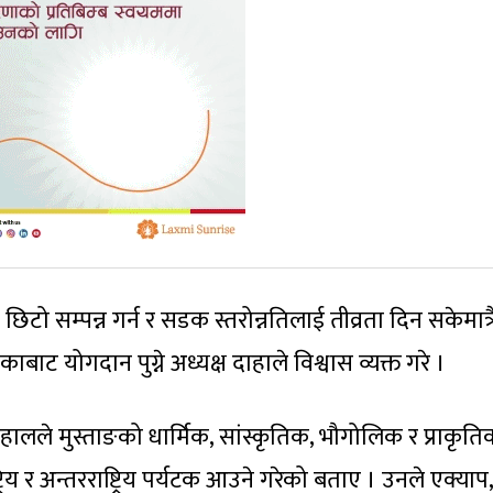
सम्पन्न गर्न र सडक स्तरोन्नतिलाई तीव्रता दिन सकेमात्र
ाट योगदान पुग्ने अध्यक्ष दाहाले विश्वास व्यक्त गरे ।
ाहालले मुस्ताङको धार्मिक, सांस्कृतिक, भौगोलिक र प्राकृति
्रिय र अन्तरराष्ट्रिय पर्यटक आउने गरेको बताए । उनले एक्याप,