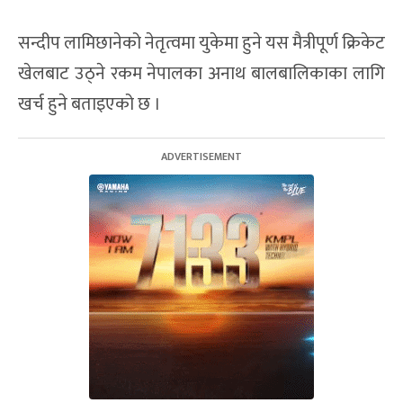
सन्दीप लामिछानेको नेतृत्वमा युकेमा हुने यस मैत्रीपूर्ण क्रिकेट
खेलबाट उठ्ने रकम नेपालका अनाथ बालबालिकाका लागि
खर्च हुने बताइएको छ ।