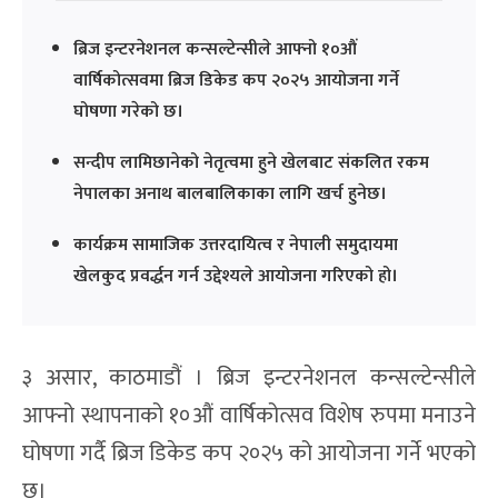
ब्रिज इन्टरनेशनल कन्सल्टेन्सीले आफ्नो १०औं
वार्षिकोत्सवमा ब्रिज डिकेड कप २०२५ आयोजना गर्ने
घोषणा गरेको छ।
सन्दीप लामिछानेको नेतृत्वमा हुने खेलबाट संकलित रकम
नेपालका अनाथ बालबालिकाका लागि खर्च हुनेछ।
कार्यक्रम सामाजिक उत्तरदायित्व र नेपाली समुदायमा
खेलकुद प्रवर्द्धन गर्न उद्देश्यले आयोजना गरिएको हो।
३ असार, काठमाडौं । ब्रिज इन्टरनेशनल कन्सल्टेन्सीले
आफ्नो स्थापनाको १०औं वार्षिकोत्सव विशेष रुपमा मनाउने
घोषणा गर्दै ब्रिज डिकेड कप २०२५ को आयोजना गर्ने भएको
छ।