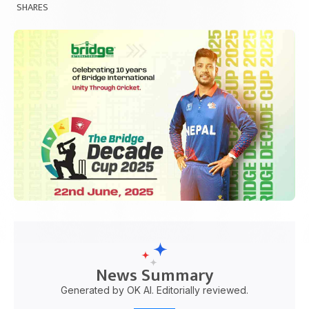
SHARES
News Summary
Generated by OK AI. Editorially reviewed.