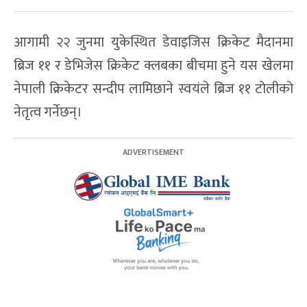
आगामी २२ जुनमा युकेस्थित डेवाइजिस क्रिकेट मैदानमा
ब्रिज ११ र डेभिजेस क्रिकेट क्लबका बीचमा हुने यस खेलमा
नेपाली क्रिकेटर सन्दीप लामिछाने स्वयंले ब्रिज ११ टोलीको
नेतृत्व गर्नेछन्।