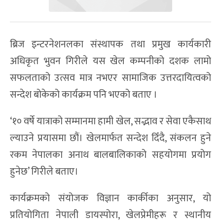
ब्रिज इन्टरनेशनलका संस्थापक तथा प्रमुख कार्यकारी
अधिकृत भुवन गिरीले यस खेल कम्पनीको दशक लामो
सफलताको उत्सव मात्र नभएर सामाजिक उत्तरदायित्वको
सन्देश बोकेको कार्यक्रम पनि भएको बताए ।
‘१० वर्षे यात्राको सम्मानमा हामी खेल, सद्भाव र सेवा एकैसाथ
ल्याउने प्रयासमा छौं। खेलमार्फत सन्देश दिँदै, संकलन हुने
रकम नेपालका अनाथ बालबालिकाको सहयोगमा प्रयोग