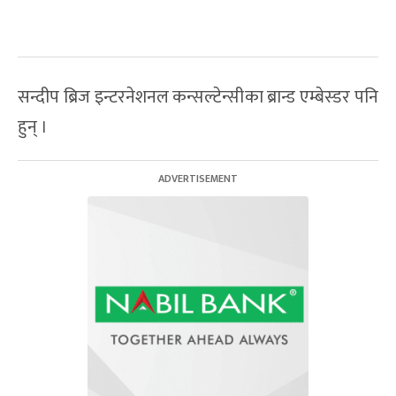
सन्दीप ब्रिज इन्टरनेशनल कन्सल्टेन्सीका ब्रान्ड एम्बेस्डर पनि
हुन् ।