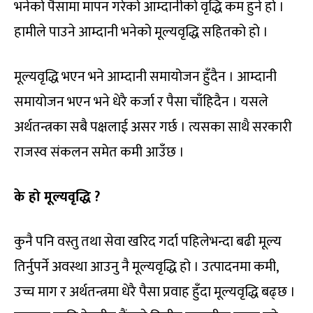
भनेको पैसामा मापन गरेको आम्दानीको वृद्धि कम हुने हो ।
हामीले पाउने आम्दानी भनेको मूल्यवृद्धि सहितको हो ।
मूल्यवृद्धि भएन भने आम्दानी समायोजन हुँदैन । आम्दानी
समायोजन भएन भने धेरै कर्जा र पैसा चाँहिदैन । यसले
अर्थतन्त्रका सबै पक्षलाई असर गर्छ । त्यसका साथै सरकारी
राजस्व संकलन समेत कमी आउँछ ।
के हो मूल्यवृद्धि ?
कुनै पनि वस्तु तथा सेवा खरिद गर्दा पहिलेभन्दा बढी मूल्य
तिर्नुपर्ने अवस्था आउनु नै मूल्यवृद्धि हो । उत्पादनमा कमी,
उच्च माग र अर्थतन्त्रमा धेरै पैसा प्रवाह हुँदा मूल्यवृद्धि बढ्छ ।