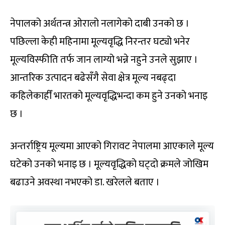
नेपालको अर्थतन्त्र ओरालो नलागेको दाबी उनको छ ।
पछिल्ला केही महिनामा मूल्यवृद्धि निरन्तर घट्यो भनेर
मूल्यविस्फीति तर्फ जान लाग्यो भन्ने नहुने उनले सुझाए ।
आन्तरिक उत्पादन बढेसँगै सेवा क्षेत्र मूल्य नबढ्दा
कहिलेकाहीँ भारतको मूल्यवृद्धिभन्दा कम हुने उनको भनाइ
छ ।
अन्तर्राष्ट्रिय मूल्यमा आएको गिरावट नेपालमा आएकाले मूल्य
घटेको उनको भनाइ छ । मूल्यवृद्धिको घट्दो क्रमले जोखिम
बढाउने अवस्था नभएको डा. खरेलले बताए ।