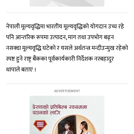
नेपाली मूल्यवृद्धिमा भारतीय मूल्यवृद्धिको योगदान उच्च रहे
पनि आन्तरिक रूपमा उत्पादन, माग तथा उपभोग बढ्न
नसक्दा मूल्यवृद्धि घटेको र यसले अर्थतन्त्र मन्दीउन्मुख रहेको
स्पष्ट हुने राष्ट्र बैंकका पूर्वकार्यकारी निर्देशक नरबहादुर
थापाले बताए ।