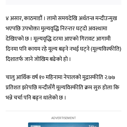
४ असार, काठमाडौं । लामो समयदेखि अर्थतन्त्र मन्दीउन्मुख
भएपछि उपभोक्ता मुल्यवृद्धि निरन्तर घट्दो अवस्थामा
देखिएको छ । मूल्यवृद्धि दरमा आएको गिरावट आगामी
दिनमा पनि कायम रहे मूल्य बढ्ने नभई घट्ने (मूल्यविस्फीति)
दिशातर्फ जाने जोखिम बढेको हो ।
चालु आर्थिक वर्ष १० महिनामा नेपालको मुद्रास्फीति २.७७
प्रतिशत झरेपछि मन्दीसँगै मूल्यविस्फीति क्रम सुरु होला कि
भन्ने चर्चा पनि बढ्न थालेको छ ।