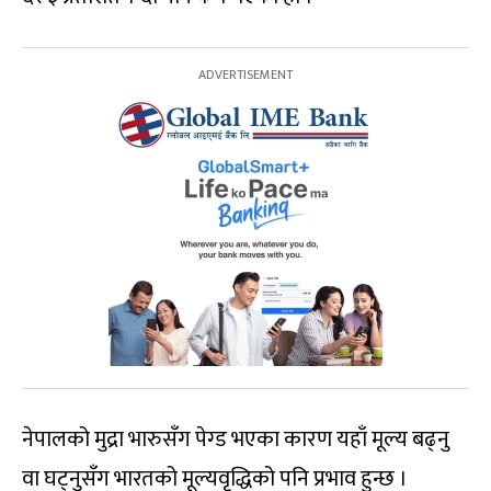
नेपालको मुद्रा भारुसँग पेग्ड भएका कारण यहाँ मूल्य बढ्नु
वा घट्नुसँग भारतको मूल्यवृद्धिको पनि प्रभाव हुन्छ ।