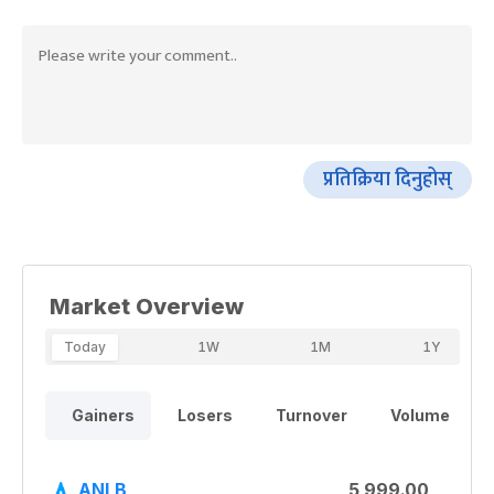
प्रतिक्रिया दिनुहोस्