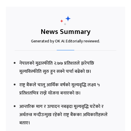
News Summary
Generated by OK AI. Editorially reviewed.
नेपालको मुद्रास्फीति २.७७ प्रतिशतले झरेपछि
मूल्यविस्फीति सुरु हुन सक्ने चर्चा बढेको छ।
राष्ट्र बैंकले चालु आर्थिक वर्षको मूल्यवृद्धि लक्ष्य ५
प्रतिशतभित्र राख्ने योजना बनाएको छ।
आन्तरिक माग र उत्पादन नबढ्दा मूल्यवृद्धि घटेको र
अर्थतन्त्र मन्दीउन्मुख रहेको राष्ट्र बैंकका अधिकारीहरूले
बताए।