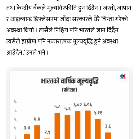
तथा केन्द्रीय बैंकले मूल्यविस्फीति हुन दिँदैन । जस्तो, जापान
र थाइल्यान्ड डिफ्लेसनमा जाँदा सरकारले धेरै चिन्ता गरेको
अवस्था थियो । त्यसैले निश्चिय पनि भारतले जान दिँदैन ।
त्यसैले हाम्रोमा पनि नकारात्मक मूल्यवृद्धि हुने अवस्था
आउँदैन,’ उनले भने ।