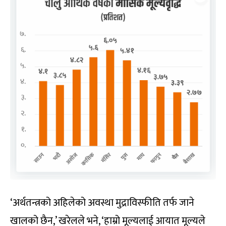
‘अर्थतन्त्रको अहिलेको अवस्था मुद्राविस्फीति तर्फ जाने
खालको छैन,’ खरेलले भने, ‘हाम्रो मूल्यलाई आयात मूल्यले