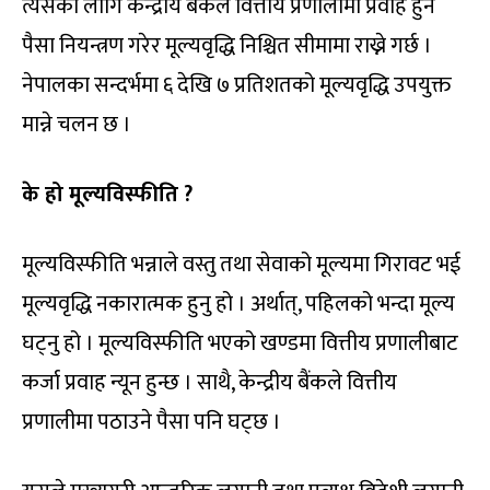
त्यसका लागि केन्द्रीय बैंकले वित्तीय प्रणालीमा प्रवाह हुने
पैसा नियन्त्रण गरेर मूल्यवृद्धि निश्चित सीमामा राख्ने गर्छ ।
नेपालका सन्दर्भमा ६ देखि ७ प्रतिशतको मूल्यवृद्धि उपयुक्त
मान्ने चलन छ ।
के हो मूल्यविस्फीति ?
मूल्यविस्फीति भन्नाले वस्तु तथा सेवाको मूल्यमा गिरावट भई
मूल्यवृद्धि नकारात्मक हुनु हो । अर्थात्, पहिलको भन्दा मूल्य
घट्नु हो । मूल्यविस्फीति भएको खण्डमा वित्तीय प्रणालीबाट
कर्जा प्रवाह न्यून हुन्छ । साथै, केन्द्रीय बैंकले वित्तीय
प्रणालीमा पठाउने पैसा पनि घट्छ ।