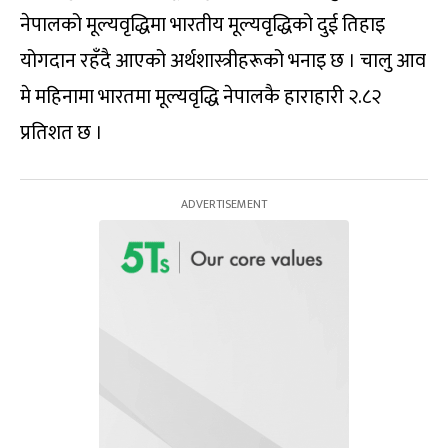
नेपालको मूल्यवृद्धिमा भारतीय मूल्यवृद्धिको दुई तिहाइ
योगदान रहँदै आएको अर्थशास्त्रीहरूको भनाइ छ । चालु आव
मे महिनामा भारतमा मूल्यवृद्धि नेपालकै हाराहारी २.८२
प्रतिशत छ ।