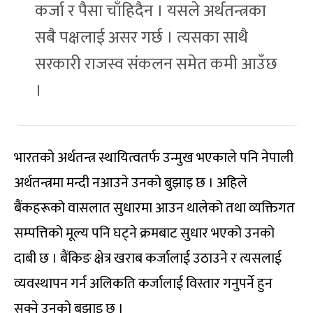
कर्जा र पैसा चाँहिदैन । यसले अर्थतन्त्रका
सबै पक्षलाई असर गर्छ । त्यसका साथै
सरकारी राजस्व संकलन समेत कमी आउँछ
।
भारतको अर्थतन्त्र स्थायित्वतर्फ उन्मुख भएकाले पनि नेपाली
अर्थतन्त्रमा मन्दी नआउने उनको बुझाइ छ । अहिले
बैंकहरूको वासलात सुधारमा आउन थालेको तथा व्यक्तिगत
सम्पत्तिको मूल्य पनि घट्ने क्रमबाट सुधार भएको उनको
दाबी छ । बैंकिङ क्षेत्र खराब कर्जालाई उठाउने र त्यसलाई
व्यवस्थापन गर्न अलिकति कर्जालाई विस्तार गनुपर्ने हुन
सक्ने उनको बुझाइ छ ।