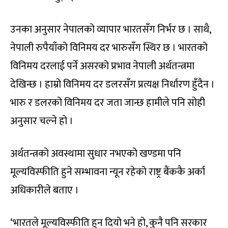
उनका अनुसार नेपालको व्यापार भारतसँग निर्भर छ । साथै,
नेपाली रुपैयाँको विनिमय दर भारुसँग स्थिर छ । भारतको
विनिमय दरलाई पर्ने असरको प्रभाव नेपाली अर्थतन्त्रमा
देखिन्छ । हाम्रो विनिमय दर डलरसँग प्रत्यक्ष निर्धारण हुँदैन ।
भारु र डलरको विनिमय दर जता जान्छ हामीले पनि सोही
अनुसार चल्ने हो ।
अर्थतन्त्रको अवस्थामा सुधार नभएको खण्डमा पनि
मूल्यविस्फीति हुने सम्भावना न्यून रहेको राष्ट्र बैंककै अर्का
अधिकारीले बताए ।
‘भारतले मूल्यविस्फीति हुन दियो भने हो, कुनै पनि सरकार