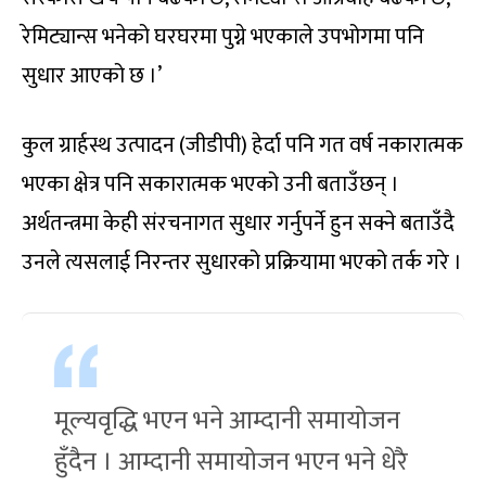
रेमिट्यान्स भनेको घरघरमा पुग्ने भएकाले उपभोगमा पनि
सुधार आएको छ ।’
कुल ग्रार्हस्थ उत्पादन (जीडीपी) हेर्दा पनि गत वर्ष नकारात्मक
भएका क्षेत्र पनि सकारात्मक भएको उनी बताउँछन् ।
अर्थतन्त्रमा केही संरचनागत सुधार गर्नुपर्ने हुन सक्ने बताउँदै
उनले त्यसलाई निरन्तर सुधारको प्रक्रियामा भएको तर्क गरे ।
मूल्यवृद्धि भएन भने आम्दानी समायोजन
हुँदैन । आम्दानी समायोजन भएन भने धेरै