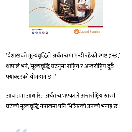
‘वैशाखको मूल्यवृद्धिले अर्थतन्त्रमा मन्दी रहेको स्पष्ट हुन्छ,’
थापाले भने, ‘मूल्यवृद्धि घट्नुमा राष्ट्रिय र अन्तर्राष्ट्रिय दुवै
फ्याक्टरको योगदान छ ।’
आयातमा आधारित अर्थतन्त्र भएकाले अन्तर्राष्ट्रिय स्तरमै
घटेको मूल्यवृद्धि नेपालमा पनि भित्रिएको उनको भनाइ छ ।