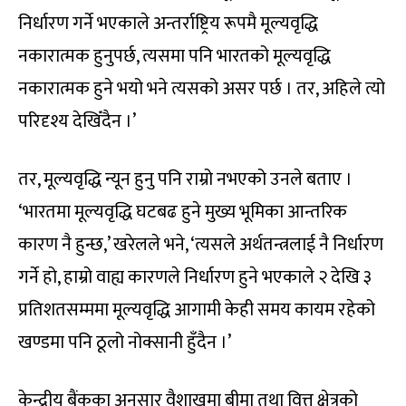
निर्धारण गर्ने भएकाले अन्तर्राष्ट्रिय रूपमै मूल्यवृद्धि
नकारात्मक हुनुपर्छ, त्यसमा पनि भारतको मूल्यवृद्धि
नकारात्मक हुने भयो भने त्यसको असर पर्छ । तर, अहिले त्यो
परिदृश्य देखिँदैन ।’
तर, मूल्यवृद्धि न्यून हुनु पनि राम्रो नभएको उनले बताए ।
‘भारतमा मूल्यवृद्धि घटबढ हुने मुख्य भूमिका आन्तरिक
कारण नै हुन्छ,’ खरेलले भने, ‘त्यसले अर्थतन्त्रलाई नै निर्धारण
गर्ने हो, हाम्रो वाह्य कारणले निर्धारण हुने भएकाले २ देखि ३
प्रतिशतसम्ममा मूल्यवृद्धि आगामी केही समय कायम रहेको
खण्डमा पनि ठूलो नोक्सानी हुँदैन ।’
केन्द्रीय बैंकका अनुसार वैशाखमा बीमा तथा वित्त क्षेत्रको