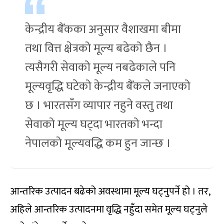
केन्द्रीय बैंकका अनुसार वैशाखमा बीमा
तथा वित्त क्षेत्रको मूल्य बढेको छैन ।
त्यसैगरी सेवाको मूल्य नबढेकाले पनि
मूल्यवृद्धि घटेको केन्द्रीय बैंकले जनाएको
छ । भारतसँग व्यापार नहुने वस्तु तथा
सेवाको मूल्य घट्दा भारतको भन्दा
नेपालको मूल्यवद्धि कम हुन जान्छ ।
आन्तरिक उत्पादन बढेको अवस्थामा मूल्य घट्नुपर्ने हो । तर,
अहिले आन्तरिक उत्पादनमा वृद्धि नहुँदा समेत मूल्य घट्नुले