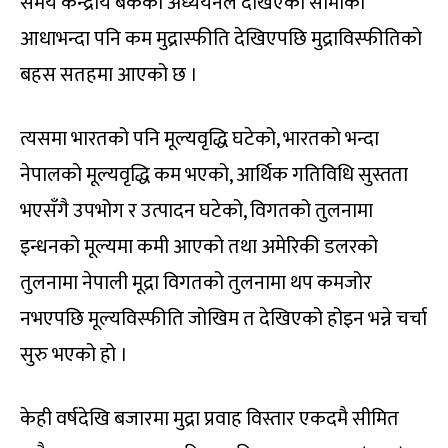
समय केन्द्रीय बैंकको अध्ययनले देखिएको सीमाको
आधाभन्दा पनि कम मुद्रास्फीति देखिएपछि मुद्राविस्फीतिको
बहस सतहमा आएको छ ।
त्यसमा भारतको पनि मूल्यवृद्धि घटेको, भारतको भन्दा
नेपालको मूल्यवृद्धि कम भएको, आर्थिक गतिविधि सुस्तता
भएसँगै उपभोग र उत्पादन घटेको, विगतको तुलनामा
इन्धनको मूल्यमा कमी आएको तथा अमेरिकी डलरको
तुलनामा नेपाली मूद्रा विगतको तुलनामा थप कमजोर
नभएपछि मूल्यविस्फीति जोखिम त देखिएको होइन भन्ने चर्चा
सुरु भएको हो ।
केही वर्षदेखि बजारमा मुद्रा प्रवाह विस्तार एकदमै सीमित