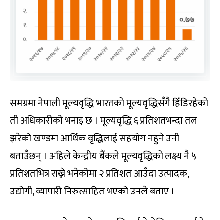
समग्रमा नेपाली मूल्यवृद्धि भारतको मूल्यवृद्धिसँगै हिँडिरहेको
ती अधिकारीको भनाइ छ । मूल्यवृद्धि ६ प्रतिशतभन्दा तल
झरेको खण्डमा आर्थिक वृद्धिलाई सहयोग नहुने उनी
बताउँछन् । अहिले केन्द्रीय बैंकले मूल्यवृद्धिको लक्ष्य नै ५
प्रतिशतभित्र राख्ने भनेकोमा २ प्रतिशत आउँदा उत्पादक,
उद्योगी, व्यापारी निरुत्साहित भएको उनले बताए ।