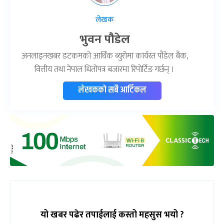
लेखक
भुवन पौडेल
अनलाइनखबर डटकमको आर्थिक ब्युरोमा कार्यरत पौडेल बैंक,
वित्तीय तथा नेपाल धितोपत्र बजारमा रिपोर्टिङ गर्छन् ।
लेखकको सबै आर्टिकल
यो खबर पढेर तपाईलाई कस्तो महसुस भयो ?