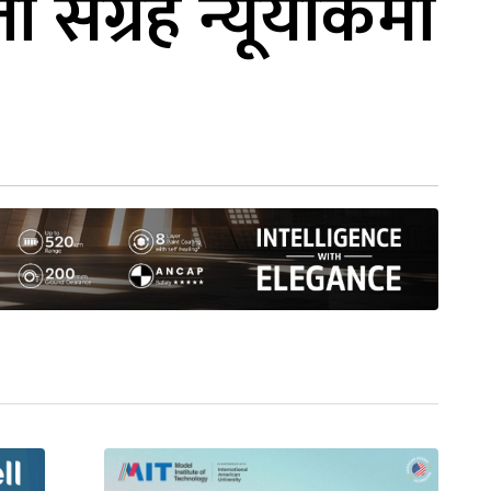
ंग्रह न्यूयोर्कमा