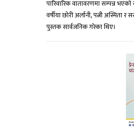
पारिवारिक वातावरणमा सम्पन्न भएको स
वर्षीया छोरी अर्लानी, पत्नी अस्मिता र
पुस्तक सार्वजनिक गरेका थिए।