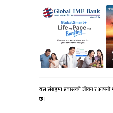
यस संग्रहमा प्रवासको जीवन र आफ्नो 
छ।