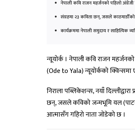
नेपाली कवि राजन महर्जनको पहिलो अंग्रेजी 
संग्रहमा २३ कविता छन्, जसले काठमाडौँको सौन
कार्यक्रममा नेपाली समुदाय र साहित्यिक व्य
न्यूयोर्क । नेपाली कवि राजन महर्जनको
(Ode to Yala) न्यूयोर्कको क्विन्समा
निराला पब्लिकेशन्स, नयाँ दिल्लीद्वा
छन्, जसले कविको जन्मभूमि यल (पाटन
आत्मासँग गहिरो नाता जोडेको छ ।