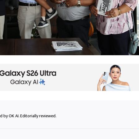
 by OK AI. Editorially reviewed.