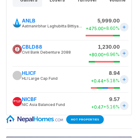
HOT PROPERTIES