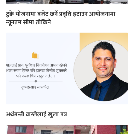
टुक्रे योजनामा बजेट छर्ने प्रवृत्ति हटाउन आयोजनामा
न्यूनतम सीमा तोकिने
अर्थमन्त्री वाग्लेलाई खुला पत्र