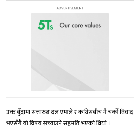
उक्त बुँदामा सत्तारुढ दल एमाले र कांग्रेसबीच नै चर्को विवाद
भएसँगै यो विषय सच्याउने सहमति भएको थियो ।