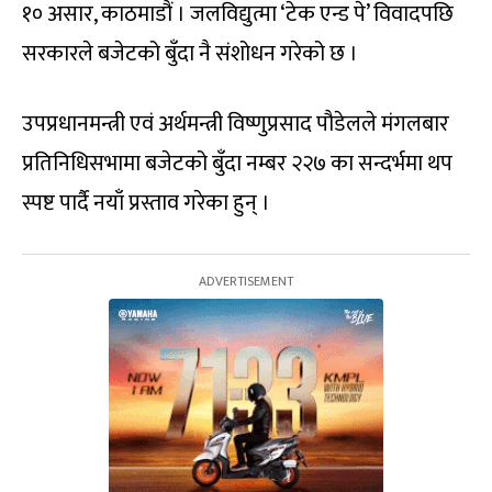
१० असार, काठमाडौं । जलविद्युत्मा ‘टेक एन्ड पे’ विवादपछि
सरकारले बजेटको बुँदा नै संशोधन गरेको छ ।
उपप्रधानमन्त्री एवं अर्थमन्त्री विष्णुप्रसाद पौडेलले मंगलबार
प्रतिनिधिसभामा बजेटको बुँदा नम्बर २२७ का सन्दर्भमा थप
स्पष्ट पार्दै नयाँ प्रस्ताव गरेका हुन् ।