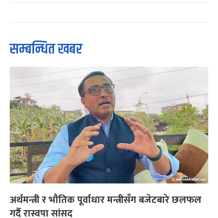
सम्बन्धित खबर
अर्थमन्त्री र भौतिक पूर्वाधार मन्त्रीसँग बजेटबारे छलफल
गर्दै रास्वपा सांसद