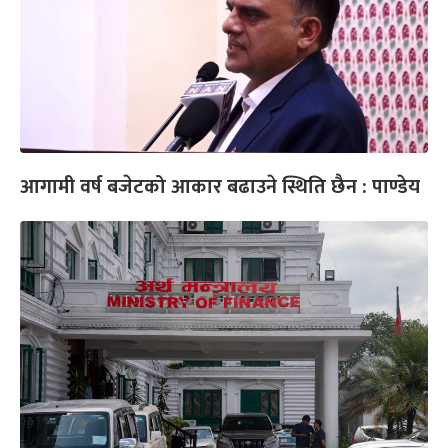
आगामी वर्ष बजेटको आकार बढाउने स्थिति छैन : पाण्डेय