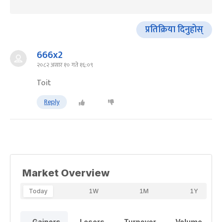
प्रतिक्रिया दिनुहोस्
666x2
२०८२ असार १० गते १६:०९
Toit
Reply