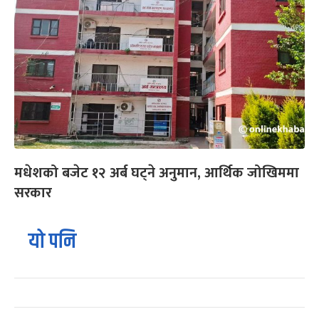
मधेशको बजेट १२ अर्ब घट्ने अनुमान, आर्थिक जोखिममा
सरकार
यो पनि