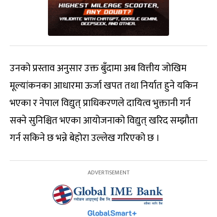
उनको प्रस्ताव अनुसार उक्त बुँदामा अब वित्तीय जोखिम
मूल्यांकनका आधारमा ऊर्जा खपत तथा निर्यात हुने यकिन
भएका र नेपाल विद्युत् प्राधिकरणले दायित्व भुक्तानी गर्न
सक्ने सुनिश्चित भएका आयोजनाको विद्युत् खरिद सम्झौता
गर्न सकिने छ भन्ने बेहोरा उल्लेख गरिएको छ ।