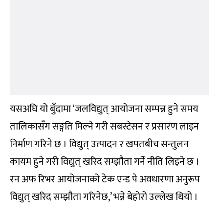
यसअघि यो बुँदामा ‘जलविद्युत् आयोजना सम्पन्न हुने समय
तालिकासँग सङ्गति मिल्ने गरी सबस्टेसन र प्रसारण लाइन
निर्माण गरिने छ । विद्युत् उत्पादन र खपतबीच सन्तुलन
कायम हुने गरी विद्युत् खरिद सम्झौता गर्ने नीति लिइने छ ।
रन अफ रिभर आयोजनाको टेक एन्ड पे अवधारणा अनुरूप
विद्युत् खरिद सम्झौता गरिनेछ,’ भन्ने बेहोरो उल्लेख थियो ।