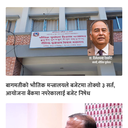
बागमतीको भौतिक मन्त्रालयले बजेटमा तोक्यो ३ सर्त,
आयोजना बैंकमा नपरेकालाई बजेट निषेध