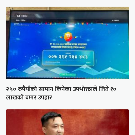
२५० रुपैयाँको सामान किनेका उपभोक्ताले जिते १०
लाखको बम्पर उपहार