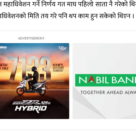
हाधिवेशन गर्ने निर्णय गत माघ पहिलो साता नै गरेको थि
धिवेशनको मिति तय गरे पनि थप काम हुन सकेको थिएन ।