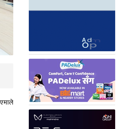
 एमाले