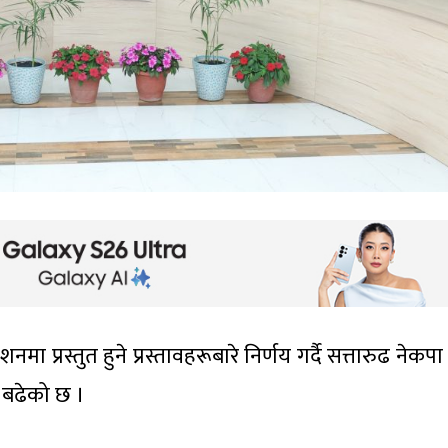
 प्रस्तुत हुने प्रस्तावहरूबारे निर्णय गर्दै सत्तारुढ नेकपा
 बढेको छ ।