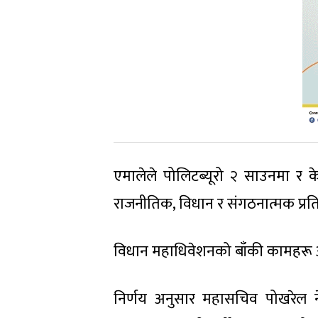
एमालेले पोलिटब्यूरो २ साउनमा र 
राजनीतिक, विधान र संगठनात्मक प्रत
विधान महाधिवेशनको बाँकी कामहरू अग
निर्णय अनुसार महासचिव पोखरेल नेत