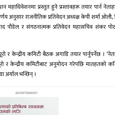
महाधिवेशनमा प्रस्तुत हुने प्रस्तावहरू तयार पार्न नेता
र्णय अनुसार राजनीतिक प्रतिवेदन अध्यक्ष केपी शर्मा ओली,
प्रसाद पौडेल र संगठनात्मक प्रतिवेदन महासचिव शंकर पो
रो र केन्द्रीय कमिटी बैठक अगाडि तयार पार्नुपर्नेछ । ‘नेत
टब्यूरो र केन्द्रीय कमिटीबाट अनुमोदन गरेपछि मातहतको क
 अर्याल भन्छिन् ।