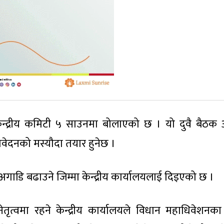
केन्द्रीय कमिटी ५ साउनमा बोलाएको छ । यो दुवै बैठक
िवेदनको मस्यौदा तयार हुनेछ ।
ाडि बढाउने जिम्मा केन्द्रीय कार्यालयलाई दिइएको छ ।
ृत्वमा रहने केन्द्रीय कार्यालयले विधान महाधिवेशनक