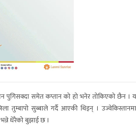
तान पुगिसक्दा समेत कप्तान को हो भनेर तोकिएको छैन ।
 तुम्बापो सुब्बाले गर्दै आएकी थिइन् । उज्वेकिस्तानमा 
न्ने धेरैको बुझाई छ ।