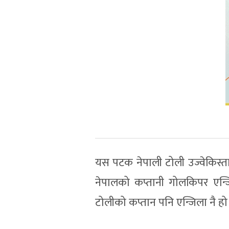
यस पटक नेपाली टोली उज्वेकिस्
नेपालको कप्तानी गोलकिपर एन्जिला
टोलीको कप्तान पनि एन्जिला नै हो भ