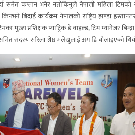
्दा समेत कप्तान भनेर नतोकिनुले नेपाली महिला टिमको 
 किनभने बिदाई कार्यक्रम नेपालको राष्ट्रिय झण्डा हस्तानतर
मका मुख्य प्रशिक्षक प्याट्रिक डे वाइल्ड, टिम म्यानेजर बिन्द्रा
यसमित सदस्य सरिला श्रेष्ठ मलेखुलाई अगाडि बोलाइएको थिय