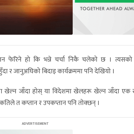
फेरिने हो कि भन्ने चर्चा निकै चलेको छ । त्यसको
ुँदा र जानुअघिको बिदाइ कार्यक्रममा पनि देखियो ।
ता खेल्न जाँदा होस् या विदेशमा खेलहरू खेल्न जाँदा एक 
 कतिले त कप्तान र उपकप्तान पनि तोक्छन् ।