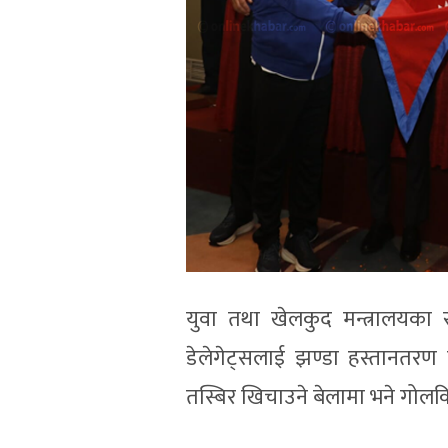
युवा तथा खेलकुद मन्त्रालयका 
डेलेगेट्सलाई झण्डा हस्तानतरण
तस्बिर खिचाउने बेलामा भने गोलकि