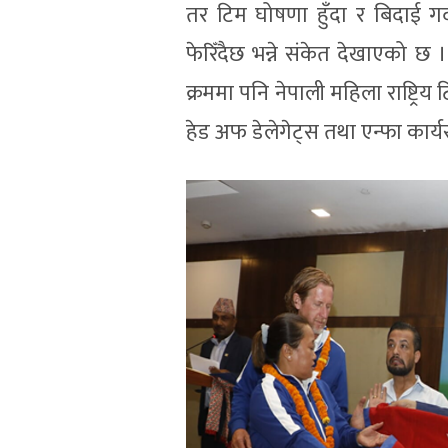
तर टिम घोषणा हुँदा र बिदाई गर
फेरिँदैछ भन्ने संकेत देखाएको छ ।
क्रममा पनि नेपाली महिला राष्ट्रिय टि
हेड अफ डेलेगेट्स तथा एन्फा कार्