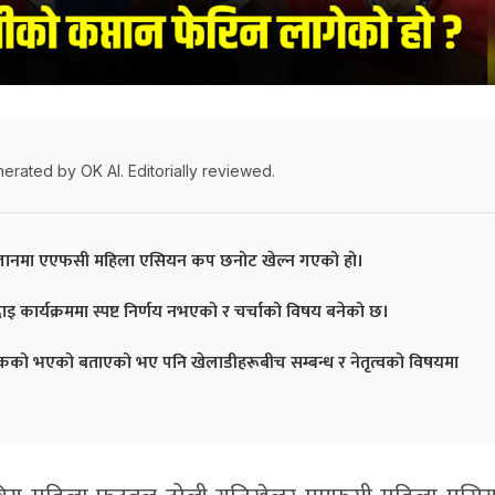
erated by OK AI. Editorially reviewed.
स्तानमा एएफसी महिला एसियन कप छनोट खेल्न गएको हो।
 कार्यक्रममा स्पष्ट निर्णय नभएको र चर्चाको विषय बनेको छ।
िक्षकको भएको बताएको भए पनि खेलाडीहरूबीच सम्बन्ध र नेतृत्वको विषयमा