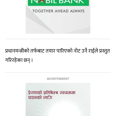
प्रधानमन्त्रीको तर्फबाट तयार पारिएको नोट उनै राईले प्रस्तुत
गरिरहेका छन् ।