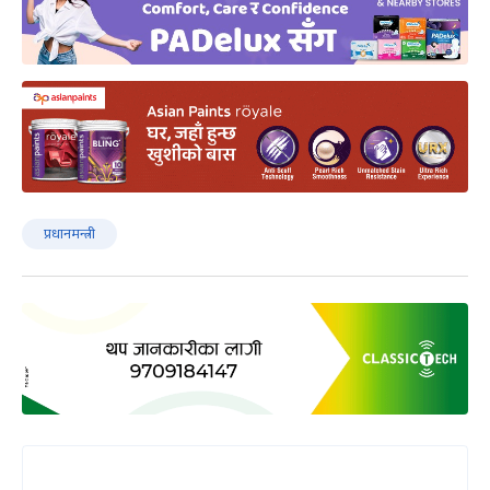
प्रधानमन्त्री