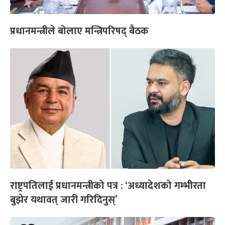
प्रधानमन्त्रीले बोलाए मन्त्रिपरिषद् बैठक
राष्ट्रपतिलाई प्रधानमन्त्रीको पत्र : ‘अध्यादेशको गम्भीरता
बुझेर यथावत् जारी गरिदिनुस्’