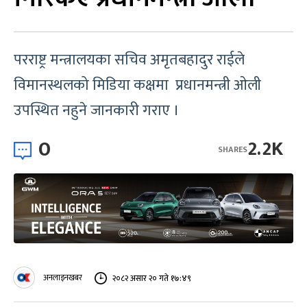
परराष्ट्र मन्त्रालयका सचिव अमृतबहादुर राईले
विमानस्थलको मिडिया कक्षमा प्रधानमन्त्री ओली
उपस्थित नहुने जानकारी गराए ।
0
2.2K
SHARES
अनलाइनखबर
२०८२ असार २० गते १७:४९