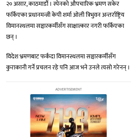
२० असार, काठमाडौं । स्पेनको औपचारिक भ्रमण सकेर
फर्किएका प्रधानमन्त्री केपी शर्मा ओली त्रिभुवन अन्तर्राष्ट्रिय
विमानस्थलमा सञ्चारकर्मीसँग साक्षात्कार नगरी फर्किएका
छन् ।
विदेश भ्रमणबाट फर्कंदा विमानस्थलमा सञ्चारकर्मीसँग
कुराकानी गर्ने प्रचलन रहे पनि आज भने उनले त्यसो गरेनन् ।