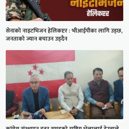
सेनाको नाइटभिजन हेलिकप्टर : भीआईपीका लागि उड्छ,
जनताको ज्यान बचाउन उड्दैन