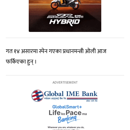
गत १४ असारमा स्पेन गएका प्रधानमन्त्री ओली आज
फर्किएका हुन् ।