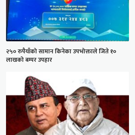
२५० रुपैयाँको सामान किनेका उपभोक्ताले जिते १०
लाखको बम्पर उपहार