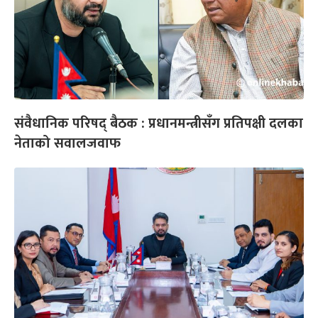
संवैधानिक परिषद् बैठक : प्रधानमन्त्रीसँग प्रतिपक्षी दलका
नेताको सवालजवाफ