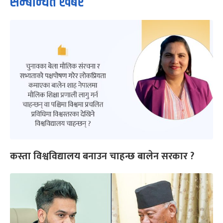
सम्बन्धित खबर
कस्ता विश्वविद्यालय बनाउन चाहन्छ बालेन सरकार ?