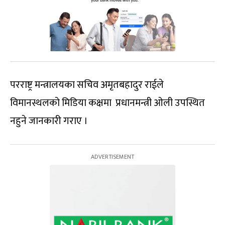
परराष्ट्र मन्त्रालयका सचिव अमृतबहादुर राईले
विमानस्थलको मिडिया कक्षमा प्रधानमन्त्री ओली उपस्थित
नहुने जानकारी गराए ।