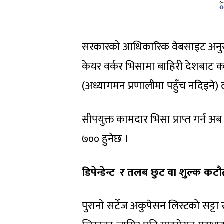
सरकारको आधिकारिक वेबसाइट अनुसार न
केयर वर्कर भिसामा बाहिरी देशबाट क
(अध्यागमन प्रणालीमा पहुँच नदिइने
सीपयुक्त कामदार भिसा प्राप्त गर्न
७०० हुनेछ ।
डिपेन्डेन्ट र तलब छुट वा शुल्क क
पुरानो सर्टेज अकुपेसन लिस्टको सट्ट