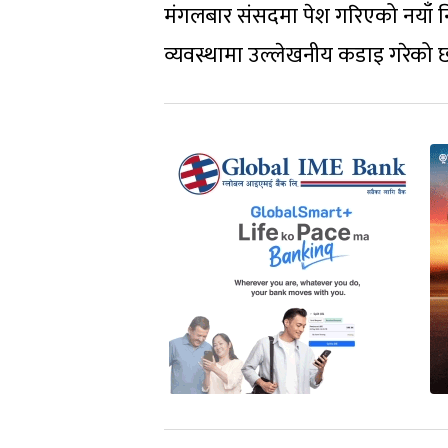
मंगलबार संसदमा पेश गरिएको नयाँ 
व्यवस्थामा उल्लेखनीय कडाइ गरेको 