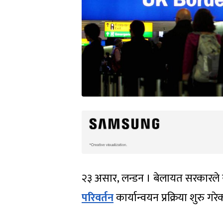
२३ असार, लन्डन । बेलायत सरकारले 
परिवर्तन
कार्यान्वयन प्रक्रिया शुरु गर