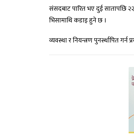
संसदबाट पारित भए दुई सातापछि २२ 
भिसामाथि कडाइ हुने छ ।
व्यवस्था र नियन्त्रण पुनर्स्थापित ग