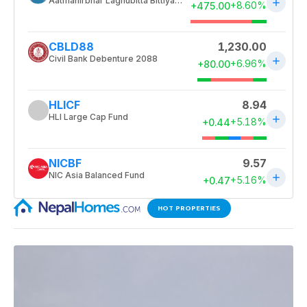
HOT PROPERTIES