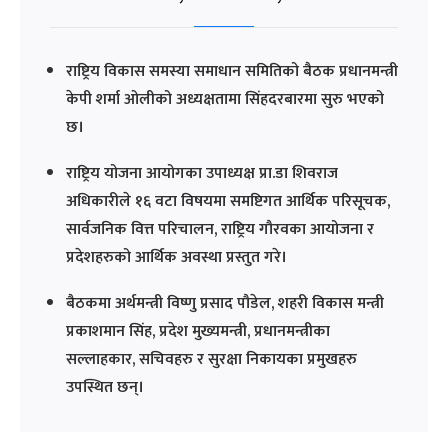
राष्ट्रिय विकास समस्या समाधान समितिको बैठक प्रधानमन्त्री
केपी शर्मा ओलीको अध्यक्षतामा सिंहदरबारमा सुरु भएको
छ।
राष्ट्रिय योजना आयोगका उपाध्यक्ष प्रा.डा शिवराज
अधिकारीले १६ वटा विषयमा समष्टिगत आर्थिक परिसूचक,
सार्वजनिक वित्त परिचालन, राष्ट्रिय गौरवका आयोजना र
प्रदेशहरुको आर्थिक अवस्था प्रस्तुत गरे।
बैठकमा अर्थमन्त्री विष्णु प्रसाद पौडेल, शहरी विकास मन्त्री
प्रकाशमान सिंह, प्रदेश मुख्यमन्त्री, प्रधानमन्त्रीका
सल्लाहकार, सचिवहरु र सुरक्षा निकायका प्रमुखहरु
उपस्थित छन्।