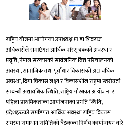
राष्ट्रिय योजना आयोगका उपाध्यक्ष प्रा.डा शिवराज
अधिकारीले समष्टिगत आर्थिक परिसूचकको अवस्था र
प्रवृत्ति, नेपाल सरकारको सार्वजनिक वित्त परिचालनको
अवस्था, सामाजिक तथा पूर्वाधार विकासको अद्यावधिक
अवस्था, दिगो विकास लक्ष्य र विकासशील राष्ट्रमा स्तरोन्नती
सम्बन्धी अद्यावधिक स्थिति, राष्ट्रिय गौरबका आयोजना र
पहिलो प्राथमिकताका आयोजनाको प्रगति स्थिति,
प्रदेशहरुको समष्टिगत आर्थिक अवस्था राष्ट्रिय विकास
समस्या समाधान समितिको बैठकका निर्णय कार्यान्वयन बारे