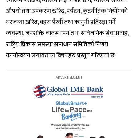
औषधी तथा उपकरण खरिद, पर्यटन, कूटनीतिक नियोगको
घरजग्गा खरिद, बहस पैरवी तथा कानुनी प्रतिरक्षा गर्ने
व्यवस्था, जनशक्ति व्यवस्थापन तथा सार्वजनिक सेवा प्रवाह,
राष्ट्रिय विकास समस्या समाधान समितिको निर्णय
कार्यान्वयन लगायतका विषयहरु प्रस्तुत गरिएको छ ।