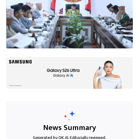
News Summary
Generated by OK AI. Editorially reviewed.