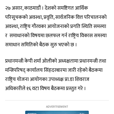
२७ असार, काठमाडौं । देशको समष्टिगत आर्थिक
परिसूचकको अवस्था, प्रवृति, सार्वजनिक वित्त परिचालनको
अवस्था, राष्ट्रिय गौरवका आयोजनाको प्रगति स्थिति समस्या
र समाधानको विषयमा छलफल गर्न राष्ट्रिय विकास समस्या
समाधान समितिको बैठक सुरु भएको छ ।
प्रधानमन्त्री केपी शर्मा ओलीको अध्यक्षतामा प्रधानमन्त्री तथा
मन्त्रिपरिषद् कार्यालय सिंहदरबारमा जारी रहेको बैठकमा
राष्ट्रिय योजना आयोगका उपाध्यक्ष प्रा.डा शिवराज
अधिकारीले १६ वटा विषय बैठकमा प्रस्तुत गरे ।