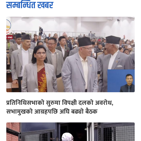
सम्बन्धित खबर
प्रतिनिधिसभाको सुरुमा विपक्षी दलको अवरोध,
सभामुखको आग्रहपछि अघि बढ्यो बैठक