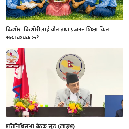
किशोर–किशोरीलाई यौन तथा प्रजनन शिक्षा किन
अत्यावश्यक छ?
प्रतिनिधिसभा बैठक सुरु (लाइभ)