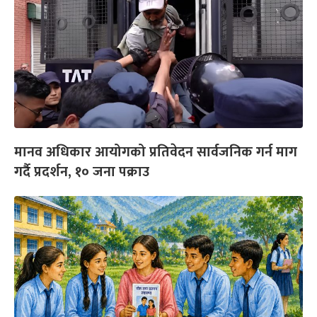
मानव अधिकार आयोगको प्रतिवेदन सार्वजनिक गर्न माग
गर्दै प्रदर्शन, १० जना पक्राउ