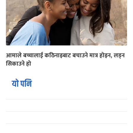
आमाले बच्चालाई कठिनाइबाट बचाउने मात्र होइन, लड्न
सिकाउने हो
यो पनि