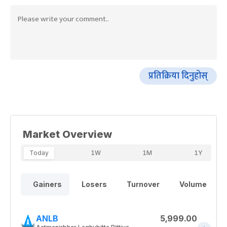
प्रतिक्रिया दिनुहोस्