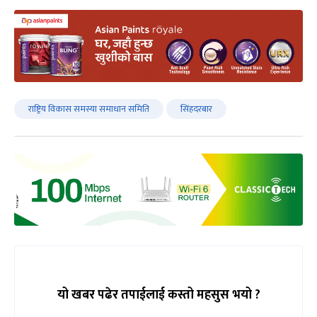
राष्ट्रिय विकास समस्या समाधान समिति
सिंहदरबार
यो खबर पढेर तपाईलाई कस्तो महसुस भयो ?