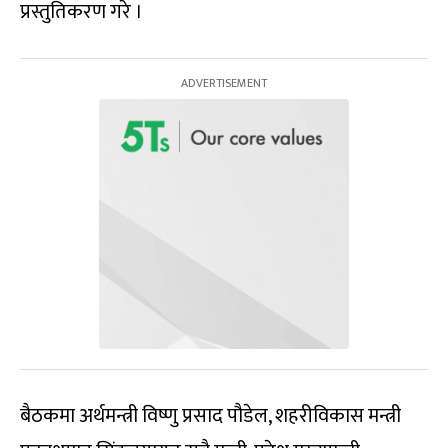
प्रस्तुतिकरण गरे ।
बैठकमा अर्थमन्त्री विष्णु प्रसाद पौडेल, शहरीविकास मन्त्री