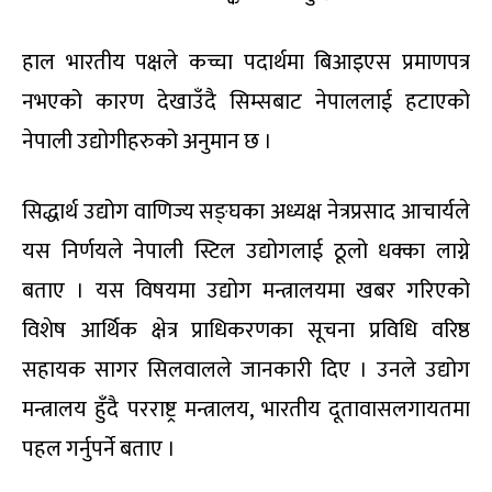
हाल भारतीय पक्षले कच्चा पदार्थमा बिआइएस प्रमाणपत्र
नभएको कारण देखाउँदै सिम्सबाट नेपाललाई हटाएको
नेपाली उद्योगीहरुको अनुमान छ ।
सिद्धार्थ उद्योग वाणिज्य सङ्घका अध्यक्ष नेत्रप्रसाद आचार्यले
यस निर्णयले नेपाली स्टिल उद्योगलाई ठूलो धक्का लाग्ने
बताए । यस विषयमा उद्योग मन्त्रालयमा खबर गरिएको
विशेष आर्थिक क्षेत्र प्राधिकरणका सूचना प्रविधि वरिष्ठ
सहायक सागर सिलवालले जानकारी दिए । उनले उद्योग
मन्त्रालय हुँदै परराष्ट्र मन्त्रालय, भारतीय दूतावासलगायतमा
पहल गर्नुपर्ने बताए ।