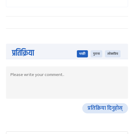
प्रतिक्रिया
भर्खरै
पुराना
लोकप्रिय
प्रतिक्रिया दिनुहोस्