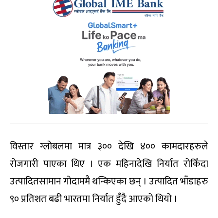
विस्तार ग्लोबलमा मात्र ३०० देखि ४०० कामदारहरुले
रोजगारी पाएका थिए । एक महिनादेखि निर्यात रोकिँदा
उत्पादितसामान गोदाममै थन्किएका छन् । उत्पादित भाँडाहरु
९० प्रतिशत बढी भारतमा निर्यात हुँदै आएको थियो ।