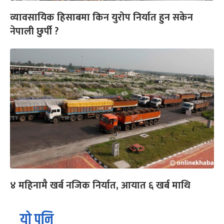
व्यावसायिक हिसाबमा किन युरोप निर्यात हुन सकेन
नेपाली छुर्पी ?
४ महिनामै खर्ब नजिक निर्यात, आयात ६ खर्ब माथि
यो पनि