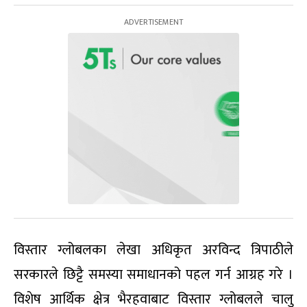
विस्तार ग्लोबलका लेखा अधिकृत अरविन्द त्रिपाठीले
सरकारले छिट्टै समस्या समाधानको पहल गर्न आग्रह गरे ।
विशेष आर्थिक क्षेत्र भैरहवाबाट विस्तार ग्लोबलले चालु