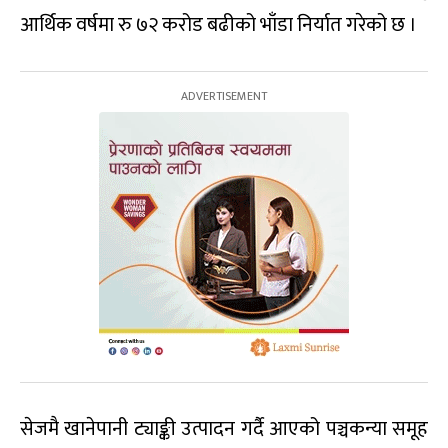
आर्थिक वर्षमा रु ७२ करोड बढीको भाँडा निर्यात गरेको छ ।
सेजमै खानेपानी ट्याङ्की उत्पादन गर्दै आएको पञ्चकन्या समूह