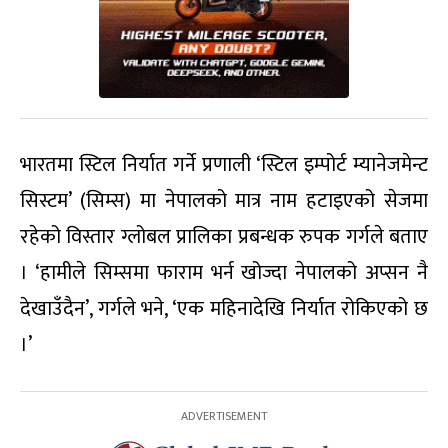
भारतमा स्टिल निर्यात गर्ने प्रणाली ‘स्टिल इम्पोर्ट म्यानेजमेन्ट
सिस्टम’ (सिम्स) मा नेपालको मात्र नाम हटाइएको सेजमा
रहेको विस्तार ग्लोबल प्रालिका प्रबन्धक रुपक गर्गले बताए
। ‘हामीले सिम्समा फाराम भर्न खोज्दा नेपालको अप्सन नै
देखाउँदैन’, गर्गले भने, ‘एक महिनादेखि निर्यात रोकिएको छ
।’