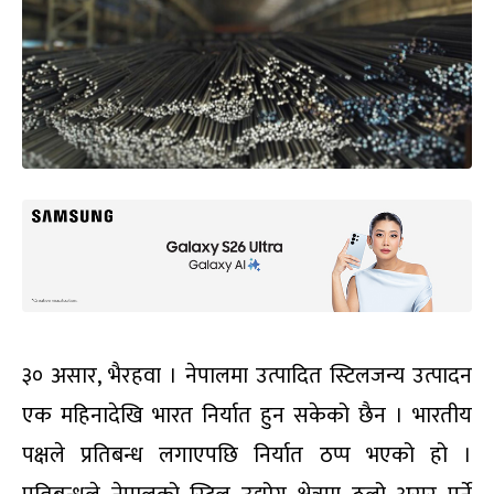
३० असार, भैरहवा । नेपालमा उत्पादित स्टिलजन्य उत्पादन
एक महिनादेखि भारत निर्यात हुन सकेको छैन । भारतीय
पक्षले प्रतिबन्ध लगाएपछि निर्यात ठप्प भएको हो ।