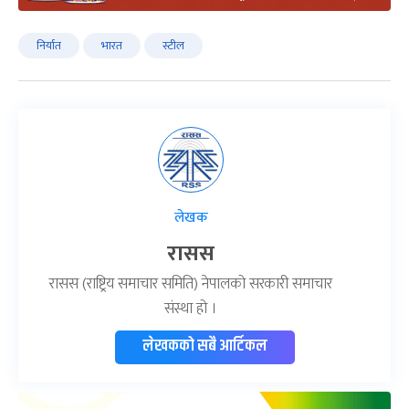
निर्यात
भारत
स्टील
लेखक
रासस
रासस (राष्ट्रिय समाचार समिति) नेपालको सरकारी समाचार
संस्था हो ।
लेखकको सबै आर्टिकल