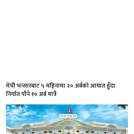
मेची भन्सारबाट ५ महिनामा २० अर्बको आयात हुँदा
निर्यात पौने १० अर्ब मात्रै