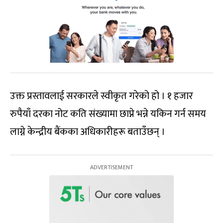
उक्त प्रस्तावलाई सरकारले स्वीकृत गरेको हो । १ हजार
रुपैयाँ दरका नोट कति संख्यामा छाप्ने भन्ने यकिन गर्न समय
लाग्ने केन्द्रीय बैंकका अधिकारीहरू बताउँछन् ।