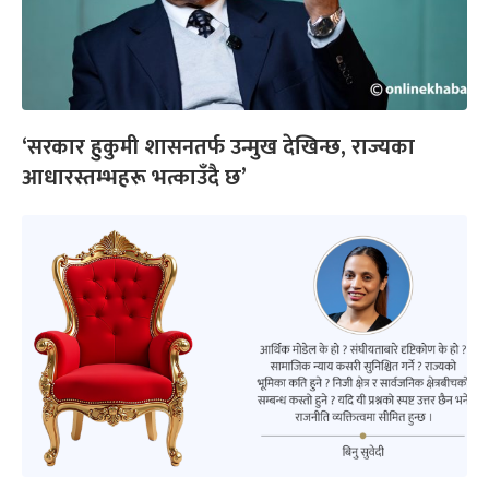
‘सरकार हुकुमी शासनतर्फ उन्मुख देखिन्छ, राज्यका
आधारस्तम्भहरू भत्काउँदै छ’