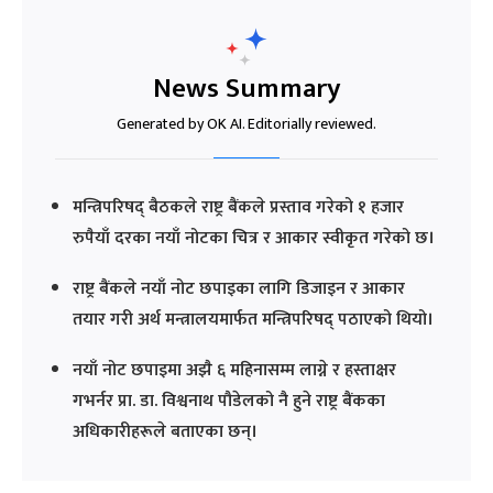
News Summary
Generated by OK AI. Editorially reviewed.
मन्त्रिपरिषद् बैठकले राष्ट्र बैंकले प्रस्ताव गरेको १ हजार
रुपैयाँ दरका नयाँ नोटका चित्र र आकार स्वीकृत गरेको छ।
राष्ट्र बैंकले नयाँ नोट छपाइका लागि डिजाइन र आकार
तयार गरी अर्थ मन्त्रालयमार्फत मन्त्रिपरिषद् पठाएको थियो।
नयाँ नोट छपाइमा अझै ६ महिनासम्म लाग्ने र हस्ताक्षर
गभर्नर प्रा. डा. विश्वनाथ पौडेलको नै हुने राष्ट्र बैंकका
अधिकारीहरूले बताएका छन्।