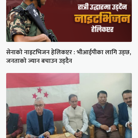
सेनाको नाइटभिजन हेलिकप्टर : भीआईपीका लागि उड्छ,
जनताको ज्यान बचाउन उड्दैन