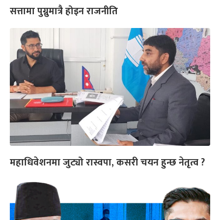
सत्तामा पुग्नुमात्रै होइन राजनीति
महाधिवेशनमा जुट्यो रास्वपा, कसरी चयन हुन्छ नेतृत्व ?