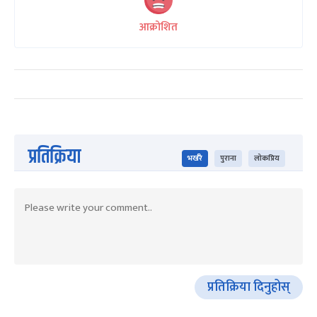
आक्रोशित
प्रतिक्रिया
भर्खरै
पुराना
लोकप्रिय
प्रतिक्रिया दिनुहोस्