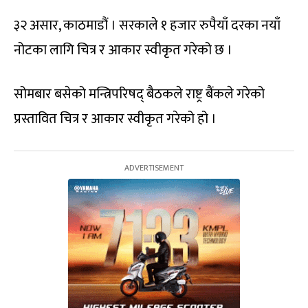
३२ असार, काठमाडौं । सरकाले १ हजार रुपैयाँ दरका नयाँ
नोटका लागि चित्र र आकार स्वीकृत गरेको छ ।
सोमबार बसेको मन्त्रिपरिषद् बैठकले राष्ट्र बैंकले गरेको
प्रस्तावित चित्र र आकार स्वीकृत गरेको हो ।