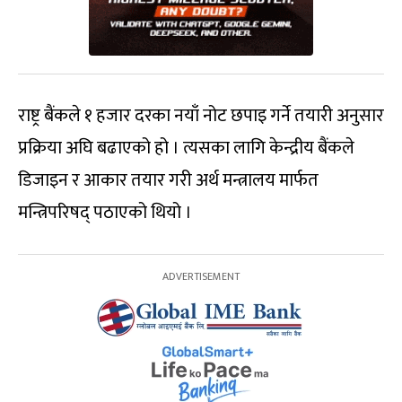
राष्ट्र बैंकले १ हजार दरका नयाँ नोट छपाइ गर्ने तयारी अनुसार
प्रक्रिया अघि बढाएको हो । त्यसका लागि केन्द्रीय बैंकले
डिजाइन र आकार तयार गरी अर्थ मन्त्रालय मार्फत
मन्त्रिपरिषद् पठाएको थियो ।