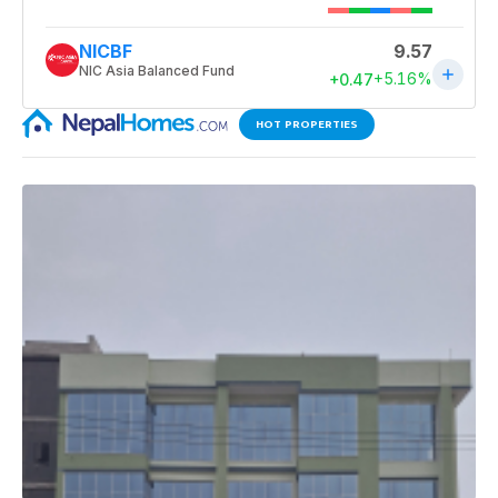
HOT PROPERTIES