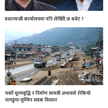
प्रधानमन्त्री कार्यालयमा पनि लेखिँदै छ बजेट ?
चर्को मूल्यवृद्धि र निर्माण सामग्री अभावले रोकियो
नागढुंगा-मुग्लिन सडक विस्तार