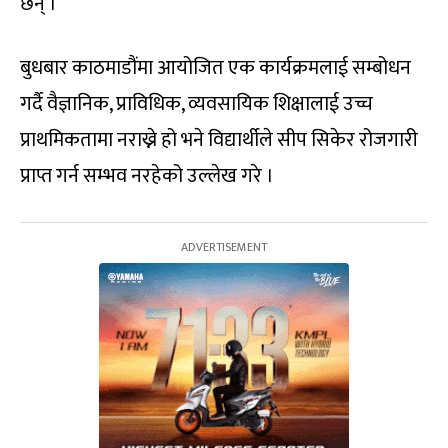
छन् ।
बुधबार काठमाडौंमा आयोजित एक कार्यक्रमलाई सम्बोधन
गर्दै वैज्ञानिक, प्राविधिक, व्यवसायिक शिक्षालाई उच्च
प्राथमिकतामा नराख्ने हो भने विद्यार्थीले सीप सिकेर रोजगारी
प्राप्त गर्न सम्भव नरहेको उल्लेख गरे ।