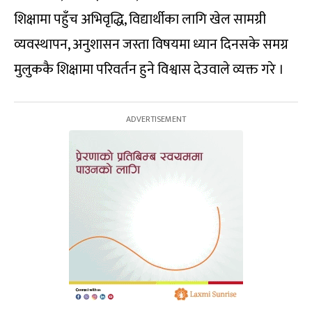
शिक्षामा पहुँच अभिवृद्धि, विद्यार्थीका लागि खेल सामग्री
व्यवस्थापन, अनुशासन जस्ता विषयमा ध्यान दिनसके समग्र
मुलुककै शिक्षामा परिवर्तन हुने विश्वास देउवाले व्यक्त गरे ।