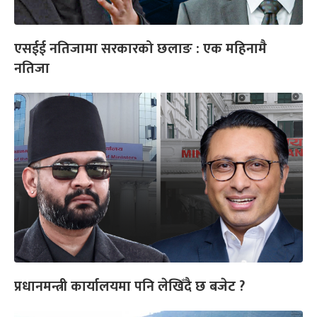
एसईई नतिजामा सरकारको छलाङ : एक महिनामै
नतिजा
प्रधानमन्त्री कार्यालयमा पनि लेखिँदै छ बजेट ?