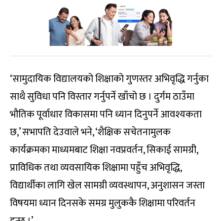
‘सामुदायिक विद्यालयको शिक्षाको गुणस्तर अभिवृद्धि गर्नुका
साथै सुविधा पनि विस्तार गर्नुपर्ने खाँचो छ । दुर्गम ठाउँमा
भौतिक पूर्वाधार विकासमा पनि ध्यान दिनुपर्ने आवश्यकता
छ,’ सभापति देउवाले भने, ‘शैक्षिक सचेतनामुलक
कार्यक्रमका माध्यमबाट शिक्षा नवप्रवर्तन, सिकाई सामग्री,
प्राविधिक तथा व्यवसायिक शिक्षामा पहुँच अभिवृद्धि,
विद्यार्थीका लागि खेल सामग्री व्यवस्थापन, अनुशासन जस्ता
विषयमा ध्यान दिनसके समग्र मुलुककै शिक्षामा परिवर्तन
हुन्छ ।’