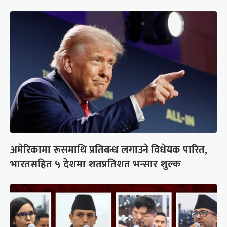
अमेरिकामा रूसमाथि प्रतिबन्ध लगाउने विधेयक पारित,
भारतसहित ५ देशमा शतप्रतिशत भन्सार शुल्क