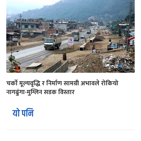
चर्को मूल्यवृद्धि र निर्माण सामग्री अभावले रोकियो
नागढुंगा-मुग्लिन सडक विस्तार
यो पनि