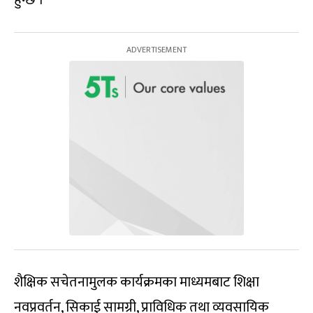
शैक्षिक सचेतनामुलक कार्यक्रमका माध्यमबाट शिक्षा
नवप्रवर्तन, सिकाई सामग्री, प्राविधिक तथा व्यवसायिक