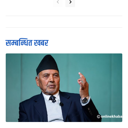
‹
›
सम्बन्धित खबर