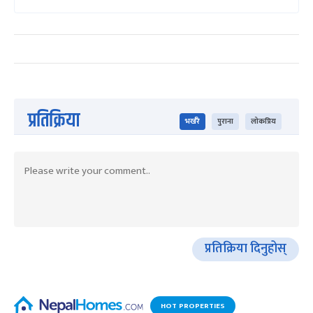
प्रतिक्रिया
भर्खरै
पुराना
लोकप्रिय
प्रतिक्रिया दिनुहोस्
HOT PROPERTIES