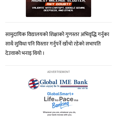
सामुदायिक विद्यालयको शिक्षाको गुणस्तर अभिवृद्धि गर्नुका
साथै सुविधा पनि विस्तार गर्नुपर्ने खाँचो रहेको सभापति
देउवाको भनाइ थियो ।