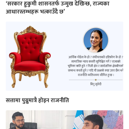
‘सरकार हुकुमी शासनतर्फ उन्मुख देखिन्छ, राज्यका
आधारस्तम्भहरू भत्काउँदै छ’
सत्तामा पुग्नुमात्रै होइन राजनीति