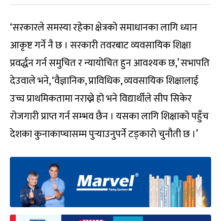
‘सरकारले समस्या रहेका क्षेत्रको समाधानका लागि ध्यान
आकृष्ट गर्ने नै छ । सरकारी तवरबाट व्यवसायिक शिक्षा
प्रवर्द्धन गर्न समुचित र न्यायोचित हुन आवश्यक छ,’ सभापति
देउवाले भने, ‘वैज्ञानिक, प्राविधिक, व्यवसायिक शिक्षालाई
उच्च प्राथमिकतामा नराख्ने हो भने विद्यार्थीले सीप सिकेर
रोजगारी प्राप्त गर्न सम्भव छैन । यसका लागि शिक्षाको पहुँच
देशका कुनाकाप्चासम्म पुर्‍याउनुपर्ने टड्कारो चुनौती छ ।’