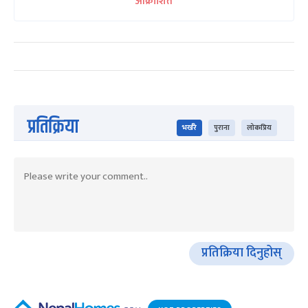
आक्रोशित
प्रतिक्रिया
भर्खरै
पुराना
लोकप्रिय
प्रतिक्रिया दिनुहोस्