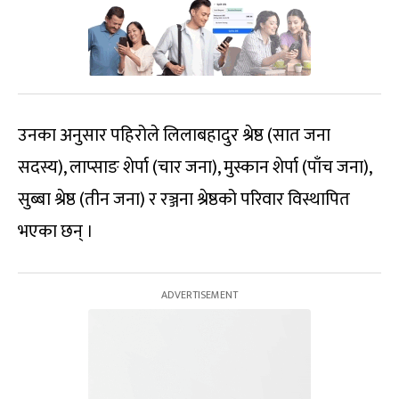
उनका अनुसार पहिरोले लिलाबहादुर श्रेष्ठ (सात जना
सदस्य), लाप्साङ शेर्पा (चार जना), मुस्कान शेर्पा (पाँच जना),
सुब्बा श्रेष्ठ (तीन जना) र रञ्जना श्रेष्ठको परिवार विस्थापित
भएका छन् ।