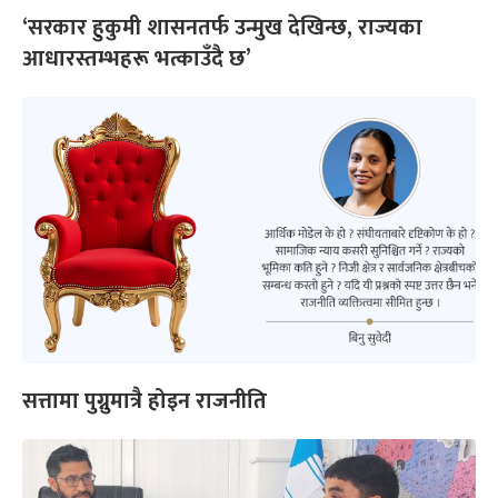
‘सरकार हुकुमी शासनतर्फ उन्मुख देखिन्छ, राज्यका
आधारस्तम्भहरू भत्काउँदै छ’
सत्तामा पुग्नुमात्रै होइन राजनीति