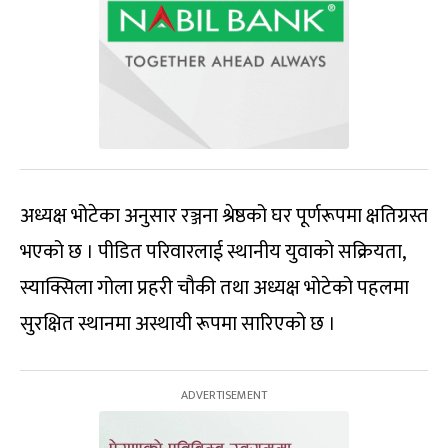
अध्यक्ष भोटेका अनुसार रञ्जना श्रेष्ठको घर पूर्णरूपमा क्षतिग्रस्त
भएको छ । पीडित परिवारलाई स्थानीय युवाको सक्रियता,
स्याक्सिला गोला प्रहरी चौकी तथा अध्यक्ष भोटेको पहलमा
सुरक्षित स्थानमा अस्थायी रूपमा सारिएको छ ।