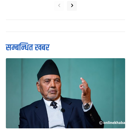
‹
›
सम्बन्धित खबर