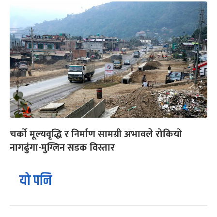
चर्को मूल्यवृद्धि र निर्माण सामग्री अभावले रोकियो
नागढुंगा-मुग्लिन सडक विस्तार
यो पनि