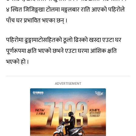
४ स्थित जिजिङ्गखा टोलमा मङ्गलबार राति आएको पहिरोले
पाँच घर प्रभावित भएका छन् ।
पहिरोमा ढुङ्गामाटोसहितको ठूलो ढिस्को खस्दा एउटा घर
पूर्णरूपमा क्षति भएको छभने एउटा घरमा आंशिक क्षति
भएको हो ।