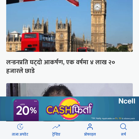
लन्डनप्रति घट्दो आकर्षण, एक वर्षमा ४ लाख २०
हजारले छाडे
ताजा अपडेट
ट्रेन्डिङ
प्रोफाइल
सर्च