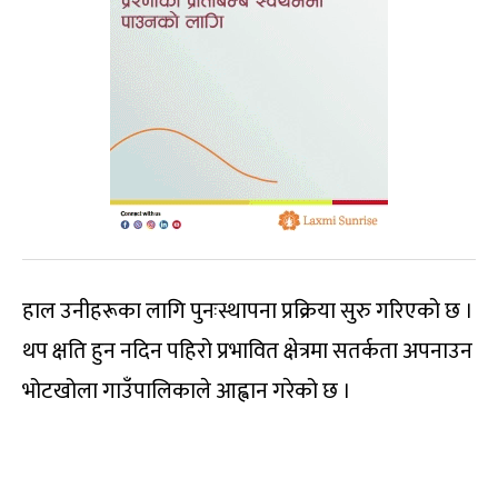
हाल उनीहरूका लागि पुनःस्थापना प्रक्रिया सुरु गरिएको छ ।
थप क्षति हुन नदिन पहिरो प्रभावित क्षेत्रमा सतर्कता अपनाउन
भोटखोला गाउँपालिकाले आह्वान गरेको छ ।