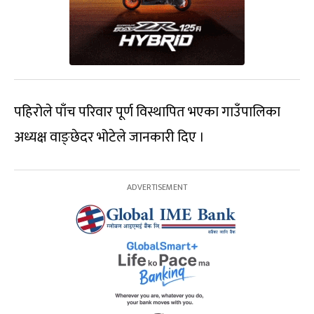
पहिरोले पाँच परिवार पूर्ण विस्थापित भएका गाउँपालिका
अध्यक्ष वाङ्छेदर भोटेले जानकारी दिए ।