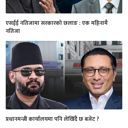
एसईई नतिजामा सरकारको छलाङ : एक महिनामै
नतिजा
प्रधानमन्त्री कार्यालयमा पनि लेखिँदै छ बजेट ?